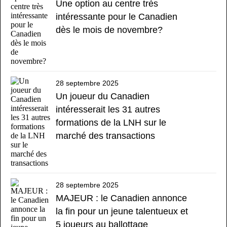
Une option au centre très
intéressante pour le Canadien
dès le mois de novembre?
28 septembre 2025
Un joueur du Canadien
intéresserait les 31 autres
formations de la LNH sur le
marché des transactions
28 septembre 2025
MAJEUR : le Canadien annonce
la fin pour un jeune talentueux et
5 joueurs au ballottage