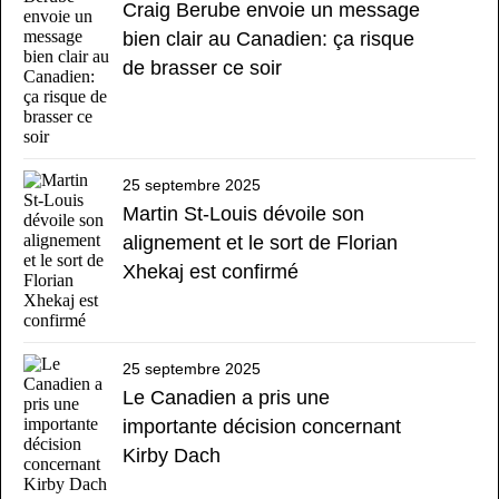
Craig Berube envoie un message
bien clair au Canadien: ça risque
de brasser ce soir
25 septembre 2025
Martin St-Louis dévoile son
alignement et le sort de Florian
Xhekaj est confirmé
25 septembre 2025
Le Canadien a pris une
importante décision concernant
Kirby Dach