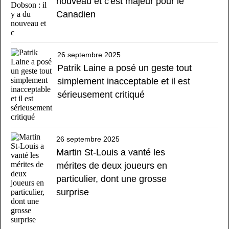
nouveau et c'est majeur pour le
Canadien
26 septembre 2025
Patrik Laine a posé un geste tout
simplement inacceptable et il est
sérieusement critiqué
26 septembre 2025
Martin St-Louis a vanté les
mérites de deux joueurs en
particulier, dont une grosse
surprise