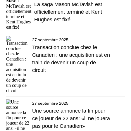
La saga Mason McTavish est
officiellement terminé et Kent
Hughes est fixé
27 septembre 2025
Transaction conclue chez le
Canadien : une acquisition est en
train de devenir un coup de
circuit
27 septembre 2025
Une source annonce la fin pour
ce joueur de 22 ans: «il ne jouera
pas pour le Canadien»