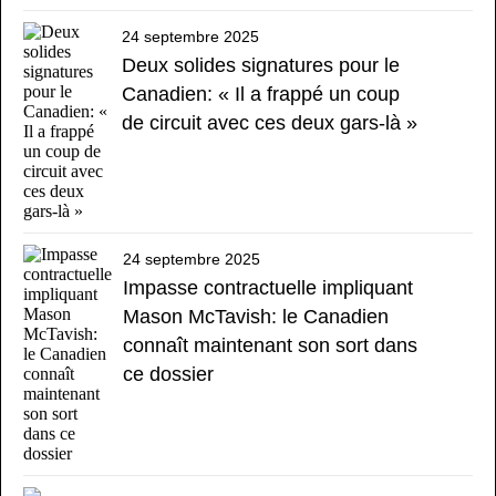
24 septembre 2025
Deux solides signatures pour le
Canadien: « Il a frappé un coup
de circuit avec ces deux gars-là »
24 septembre 2025
Impasse contractuelle impliquant
Mason McTavish: le Canadien
connaît maintenant son sort dans
ce dossier