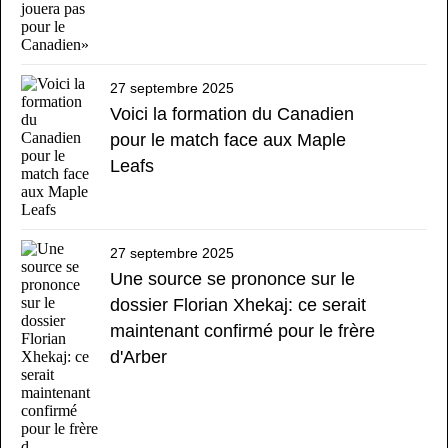
27 septembre 2025
Voici la formation du Canadien
pour le match face aux Maple
Leafs
27 septembre 2025
Une source se prononce sur le
dossier Florian Xhekaj: ce serait
maintenant confirmé pour le frère
d'Arber