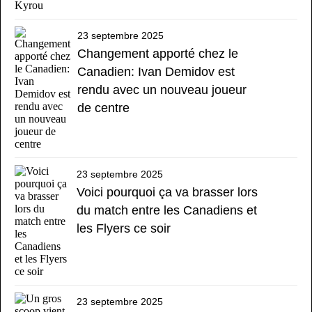
23 septembre 2025
Changement apporté chez le
Canadien: Ivan Demidov est
rendu avec un nouveau joueur
de centre
23 septembre 2025
Voici pourquoi ça va brasser lors
du match entre les Canadiens et
les Flyers ce soir
23 septembre 2025