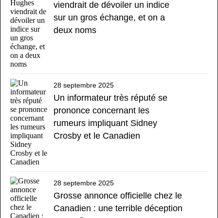
viendrait de dévoiler un indice
sur un gros échange, et on a
deux noms
28 septembre 2025
Un informateur très réputé se
prononce concernant les
rumeurs impliquant Sidney
Crosby et le Canadien
28 septembre 2025
Grosse annonce officielle chez le
Canadien : une terrible déception