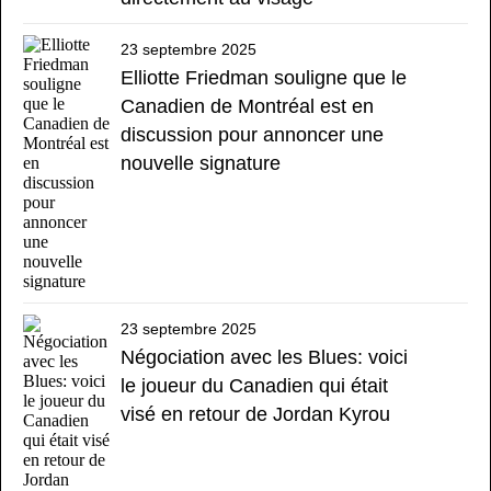
23 septembre 2025
Elliotte Friedman souligne que le
Canadien de Montréal est en
discussion pour annoncer une
nouvelle signature
23 septembre 2025
Négociation avec les Blues: voici
le joueur du Canadien qui était
visé en retour de Jordan Kyrou