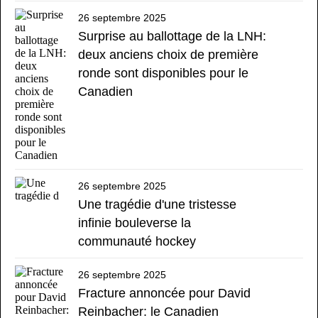
26 septembre 2025
Surprise au ballottage de la LNH:
deux anciens choix de première
ronde sont disponibles pour le
Canadien
26 septembre 2025
Une tragédie d'une tristesse
infinie bouleverse la
communauté hockey
26 septembre 2025
Fracture annoncée pour David
Reinbacher: le Canadien