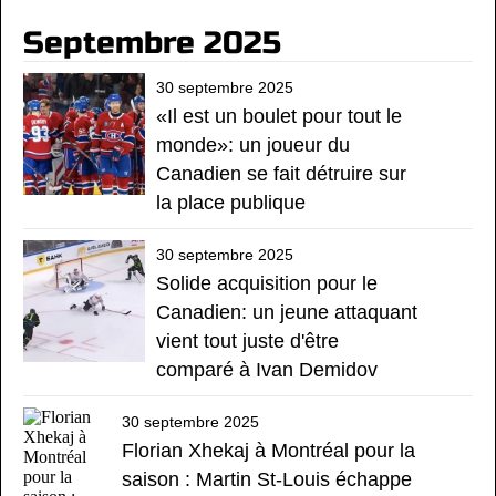
Septembre 2025
30 septembre 2025
«Il est un boulet pour tout le
monde»: un joueur du
Canadien se fait détruire sur
la place publique
30 septembre 2025
Solide acquisition pour le
Canadien: un jeune attaquant
vient tout juste d'être
comparé à Ivan Demidov
30 septembre 2025
Florian Xhekaj à Montréal pour la
saison : Martin St-Louis échappe