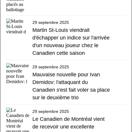
29 septembre 2025
Martin St-Louis viendrait
d'échapper un indice sur l'arrivée
d'un nouveau joueur chez le
Canadien cette saison
29 septembre 2025
Mauvaise nouvelle pour Ivan
Demidov: l'attaquant du
Canadien s'est fait voler sa place
sur le deuxième trio
29 septembre 2025
Le Canadien de Montréal vient
de recevoir une excellente