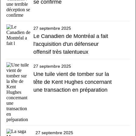
se confirme
27 septembre 2025
Le Canadien de Montréal a fait
l'acquisition d'un défenseur
offensif très talentueux
27 septembre 2025
Une tuile vient de tomber sur la
tête de Kent Hughes concernant
une transaction en préparation
27 septembre 2025