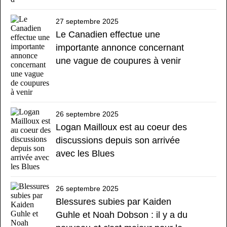
27 septembre 2025
Le Canadien effectue une
importante annonce concernant
une vague de coupures à venir
26 septembre 2025
Logan Mailloux est au coeur des
discussions depuis son arrivée
avec les Blues
26 septembre 2025
Blessures subies par Kaiden
Guhle et Noah Dobson : il y a du