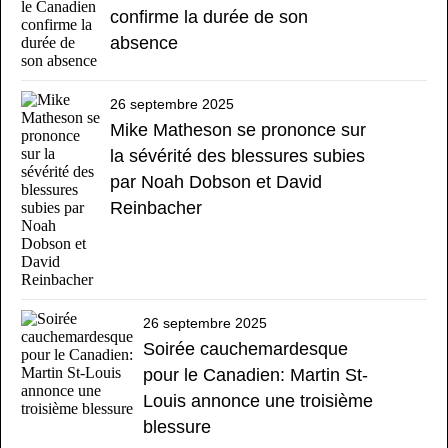
confirme la durée de son
absence
26 septembre 2025
Mike Matheson se prononce sur
la sévérité des blessures subies
par Noah Dobson et David
Reinbacher
26 septembre 2025
Soirée cauchemardesque
pour le Canadien: Martin St-
Louis annonce une troisième
blessure