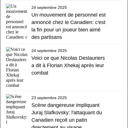
24 septembre 2025
Un mouvement de personnel est
annoncé chez le Canadien: c'est
la fin pour un joueur bien aimé
des partisans
24 septembre 2025
Voici ce que Nicolas Deslauriers
a dit à Florian Xhekaj après leur
combat
23 septembre 2025
Scène dangereuse impliquant
Juraj Slafkovsky: l'attaquant du
Canadien reçoit un patin
directement au visage