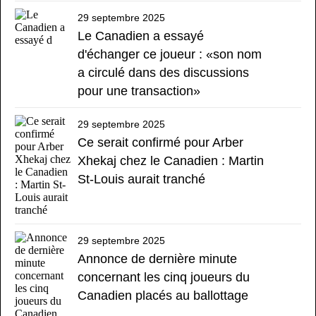
29 septembre 2025
Le Canadien a essayé
d'échanger ce joueur : «son nom
a circulé dans des discussions
pour une transaction»
29 septembre 2025
Ce serait confirmé pour Arber
Xhekaj chez le Canadien : Martin
St-Louis aurait tranché
29 septembre 2025
Annonce de dernière minute
concernant les cinq joueurs du
Canadien placés au ballottage