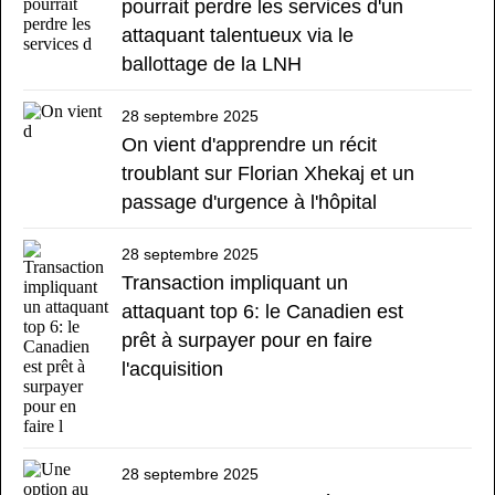
pourrait perdre les services d'un
attaquant talentueux via le
ballottage de la LNH
28 septembre 2025
On vient d'apprendre un récit
troublant sur Florian Xhekaj et un
passage d'urgence à l'hôpital
28 septembre 2025
Transaction impliquant un
attaquant top 6: le Canadien est
prêt à surpayer pour en faire
l'acquisition
28 septembre 2025