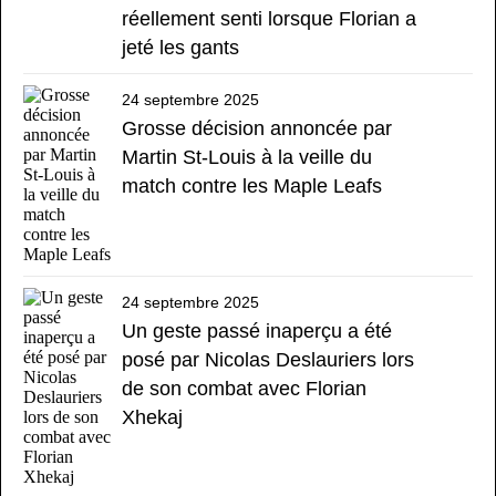
réellement senti lorsque Florian a
jeté les gants
24 septembre 2025
Grosse décision annoncée par
Martin St-Louis à la veille du
match contre les Maple Leafs
24 septembre 2025
Un geste passé inaperçu a été
posé par Nicolas Deslauriers lors
de son combat avec Florian
Xhekaj