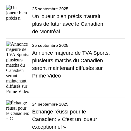
25 septembre 2025
Un joueur bien précis n'aurait
plus de futur avec le Canadien
de Montréal
25 septembre 2025
Annonce majeure de TVA Sports:
plusieurs matchs du Canadien
seront maintenant diffusés sur
Prime Video
24 septembre 2025
Échange réussi pour le
Canadien: « C'est un joueur
exceptionnel »