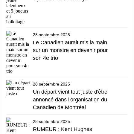
28 septembre 2025
Le Canadien aurait mis la main
sur un monstre en devenir pour
son 4e trio
28 septembre 2025
Un départ vient tout juste d'être
annoncé dans l'organisation du
Canadien de Montréal
28 septembre 2025
RUMEUR : Kent Hughes