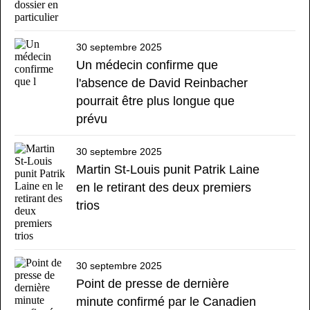
30 septembre 2025
Un médecin confirme que
l'absence de David Reinbacher
pourrait être plus longue que
prévu
30 septembre 2025
Martin St-Louis punit Patrik Laine
en le retirant des deux premiers
trios
30 septembre 2025
Point de presse de dernière
minute confirmé par le Canadien