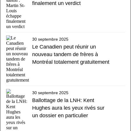
finalement un verdict
30 septembre 2025
Le Canadien peut réunir un
nouveau tandem de frères à
Montréal totalement gratuitement
30 septembre 2025
Ballottage de la LNH: Kent
Hughes aura les yeux rivés sur
un dossier en particulier