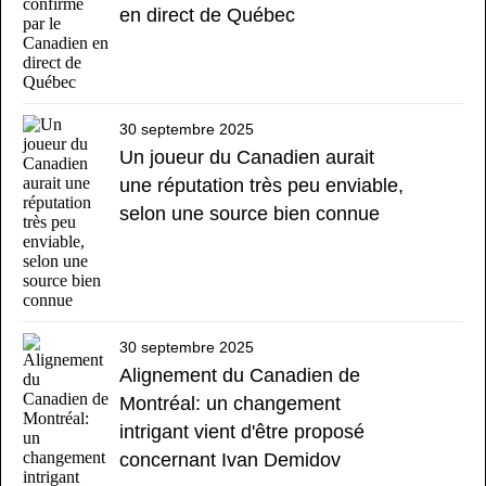
en direct de Québec
30 septembre 2025
Un joueur du Canadien aurait
une réputation très peu enviable,
selon une source bien connue
30 septembre 2025
Alignement du Canadien de
Montréal: un changement
intrigant vient d'être proposé
concernant Ivan Demidov