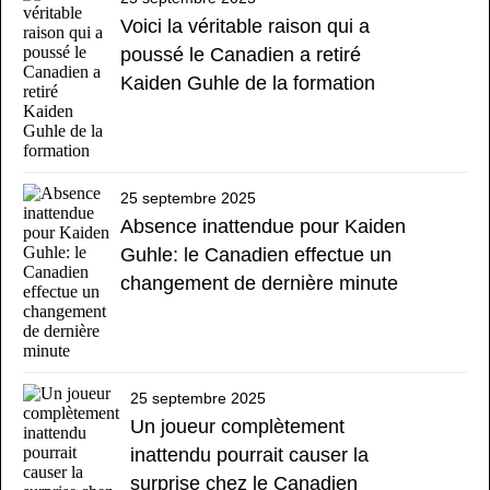
Voici la véritable raison qui a
poussé le Canadien a retiré
Kaiden Guhle de la formation
25 septembre 2025
Absence inattendue pour Kaiden
Guhle: le Canadien effectue un
changement de dernière minute
25 septembre 2025
Un joueur complètement
inattendu pourrait causer la
surprise chez le Canadien