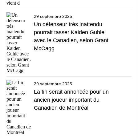
29 septembre 2025
Un défenseur très inattendu
pourrait tasser Kaiden Guhle
avec le Canadien, selon Grant
McCagg
29 septembre 2025
La fin serait annoncée pour un
ancien joueur important du
Canadien de Montréal