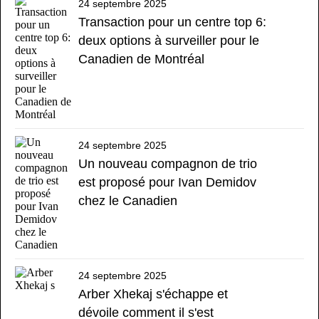
24 septembre 2025
Transaction pour un centre top 6:
deux options à surveiller pour le
Canadien de Montréal
24 septembre 2025
Un nouveau compagnon de trio
est proposé pour Ivan Demidov
chez le Canadien
24 septembre 2025
Arber Xhekaj s'échappe et
dévoile comment il s'est