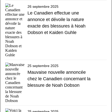
26 septembre 2025
Le Canadien effectue une
annonce et dévoile la nature
exacte des blessures à Noah
Dobson et Kaiden Guhle
25 septembre 2025
Mauvaise nouvelle annoncée
chez le Canadien concernant la
blessure de Noah Dobson
25 septembre 2025