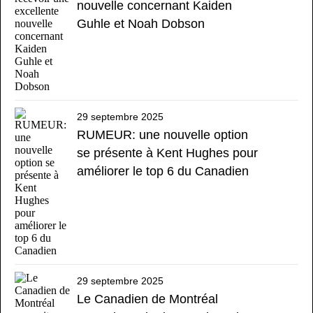
nouvelle concernant Kaiden
Guhle et Noah Dobson
29 septembre 2025
RUMEUR: une nouvelle option
se présente à Kent Hughes pour
améliorer le top 6 du Canadien
29 septembre 2025
Le Canadien de Montréal