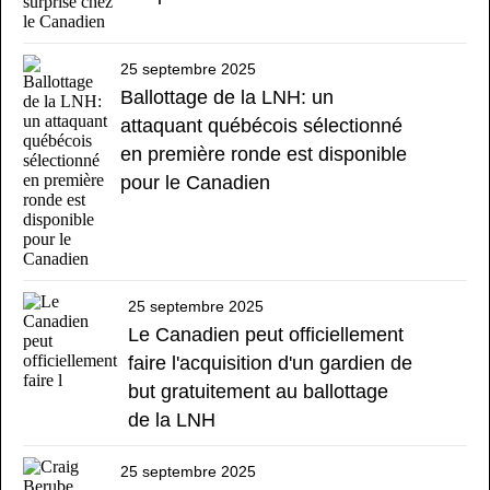
25 septembre 2025
Ballottage de la LNH: un
attaquant québécois sélectionné
en première ronde est disponible
pour le Canadien
25 septembre 2025
Le Canadien peut officiellement
faire l'acquisition d'un gardien de
but gratuitement au ballottage
de la LNH
25 septembre 2025