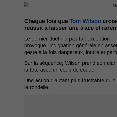
Chaque fois que
Tom Wilson
crois
réussit à laisser une trace et rar
Le dernier duel n'a pas fait exception :
provoqué l'indignation générale en ass
geste à la fois dangereux, inutile et par
Sur la séquence, Wilson prend son élan,
la tête avec un coup de coude.
Une action d'autant plus frustrante qu'el
la rondelle.