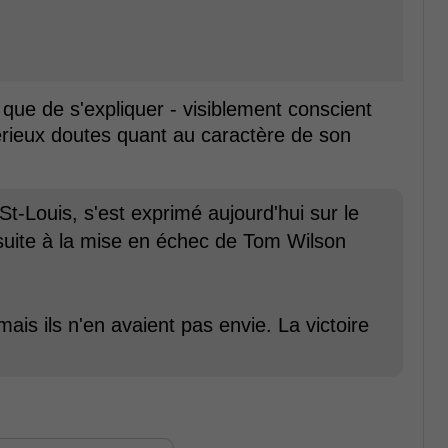
 que de s'expliquer - visiblement conscient
rieux doutes quant au caractère de son
t-Louis, s'est exprimé aujourd'hui sur le
uite à la mise en échec de Tom Wilson
ais ils n'en avaient pas envie. La victoire