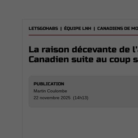
LETSGOHABS
|
ÉQUIPE LNH
|
CANADIENS DE M
La raison décevante de 
Canadien suite au coup s
PUBLICATION
Martin Coulombe
22 novembre 2025 (14h13)