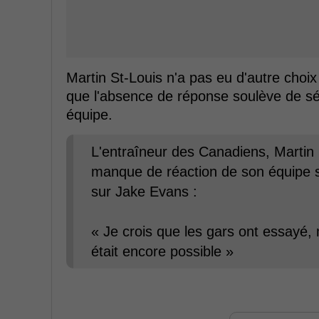
Martin St-Louis n'a pas eu d'autre choix
que l'absence de réponse soulève de sé
équipe.
L'entraîneur des Canadiens, Martin S
manque de réaction de son équipe s
sur Jake Evans :
« Je crois que les gars ont essayé, m
était encore possible »