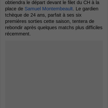
obtiendra le départ devant le filet du CH à la
place de
Samuel Montembeault
. Le gardien
tchèque de 24 ans, parfait à ses six
premières sorties cette saison, tentera de
rebondir après quelques matchs plus difficiles
récemment.