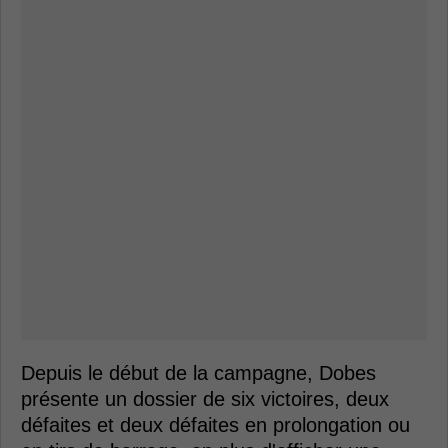
Depuis le début de la campagne, Dobes
présente un dossier de six victoires, deux
défaites et deux défaites en prolongation ou