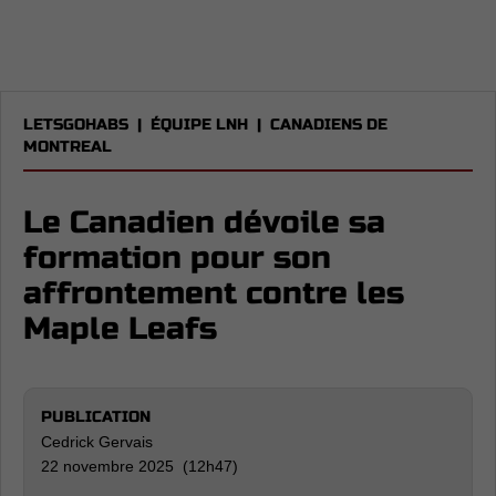
LETSGOHABS
|
ÉQUIPE LNH
|
CANADIENS DE
MONTREAL
Le Canadien dévoile sa
formation pour son
affrontement contre les
Maple Leafs
PUBLICATION
Cedrick Gervais
22 novembre 2025 (12h47)