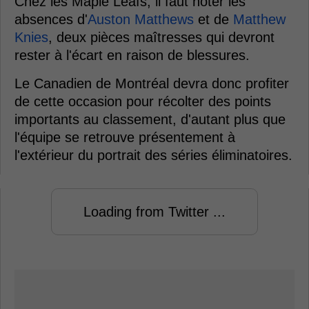
Chez les Maple Leafs, il faut noter les
absences d'
Auston Matthews
et de
Matthew
Knies
, deux pièces maîtresses qui devront
rester à l'écart en raison de blessures.
Le Canadien de Montréal devra donc profiter
de cette occasion pour récolter des points
importants au classement, d'autant plus que
l'équipe se retrouve présentement à
l'extérieur du portrait des séries éliminatoires.
Loading from Twitter ...