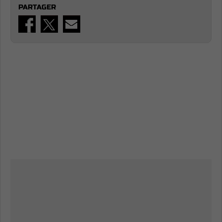
PARTAGER