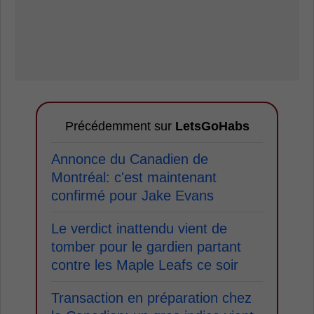
Précédemment sur
LetsGoHabs
Annonce du Canadien de
Montréal: c'est maintenant
confirmé pour Jake Evans
Le verdict inattendu vient de
tomber pour le gardien partant
contre les Maple Leafs ce soir
Transaction en préparation chez