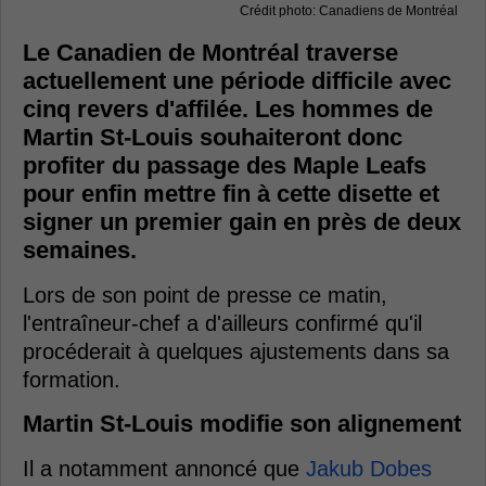
Crédit photo: Canadiens de Montréal
Le Canadien de Montréal traverse
actuellement une période difficile avec
cinq revers d'affilée. Les hommes de
Martin St-Louis souhaiteront donc
profiter du passage des Maple Leafs
pour enfin mettre fin à cette disette et
signer un premier gain en près de deux
semaines.
Lors de son point de presse ce matin,
l'entraîneur-chef a d'ailleurs confirmé qu'il
procéderait à quelques ajustements dans sa
formation.
Martin St-Louis modifie son alignement
Il a notamment annoncé que
Jakub Dobes