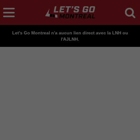
Let's Go Montreal n'a aucun lien direct avec la LNH ou
l'AJLNH.