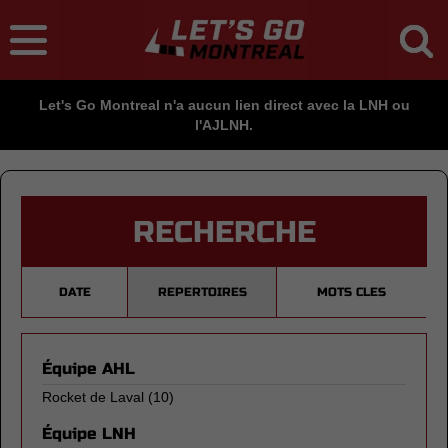
Let's Go Montreal n'a aucun lien direct avec la LNH ou
l'AJLNH.
RECHERCHE
DATE
REPERTOIRES
MOTS CLES
Équipe AHL
Rocket de Laval
(10)
Équipe LNH