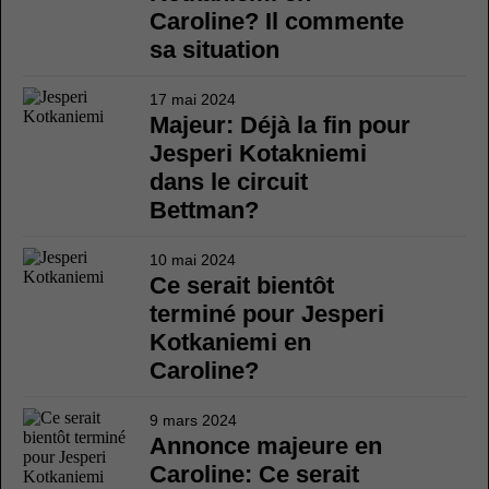
Caroline? Il commente
sa situation
17 mai 2024
Majeur: Déjà la fin pour
Jesperi Kotakniemi
dans le circuit
Bettman?
10 mai 2024
Ce serait bientôt
terminé pour Jesperi
Kotkaniemi en
Caroline?
9 mars 2024
Annonce majeure en
Caroline: Ce serait