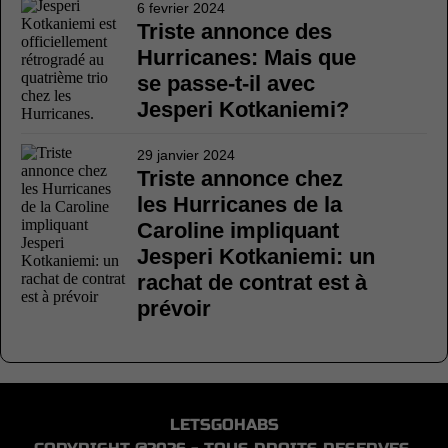
6 fevrier 2024
Triste annonce des
Hurricanes: Mais que
se passe-t-il avec
Jesperi Kotkaniemi?
29 janvier 2024
Triste annonce chez
les Hurricanes de la
Caroline impliquant
Jesperi Kotkaniemi: un
rachat de contrat est à
prévoir
LETSGOHABS