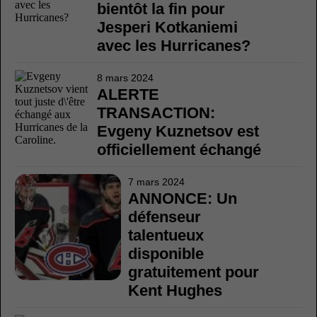
bientôt la fin pour
Jesperi Kotkaniemi
avec les Hurricanes?
8 mars 2024
ALERTE
TRANSACTION:
Evgeny Kuznetsov est
officiellement échangé
7 mars 2024
ANNONCE: Un
défenseur
talentueux
disponible
gratuitement pour
Kent Hughes