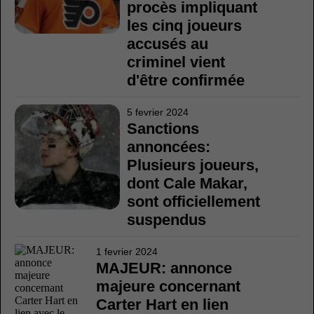
procès impliquant
les cinq joueurs
accusés au
criminel vient
d'être confirmée
5 fevrier 2024
Sanctions
annoncées:
Plusieurs joueurs,
dont Cale Makar,
sont officiellement
suspendus
1 fevrier 2024
MAJEUR: annonce
majeure concernant
Carter Hart en lien