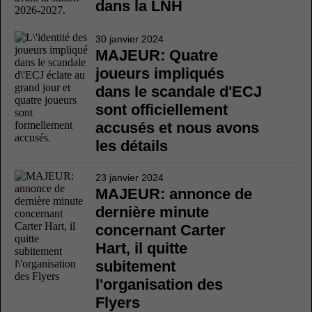
dans la LNH
30 janvier 2024
MAJEUR: Quatre
joueurs impliqués
dans le scandale d'ECJ
sont officiellement
accusés et nous avons
les détails
23 janvier 2024
MAJEUR: annonce de
dernière minute
concernant Carter
Hart, il quitte
subitement
l'organisation des
Flyers