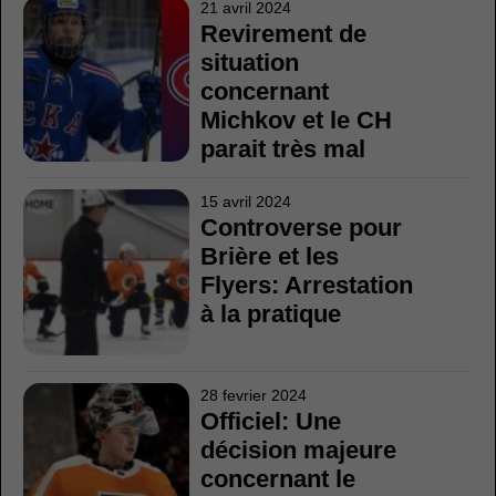
21 avril 2024
Revirement de
situation
concernant
Michkov et le CH
parait très mal
15 avril 2024
Controverse pour
Brière et les
Flyers: Arrestation
à la pratique
28 fevrier 2024
Officiel: Une
décision majeure
concernant le