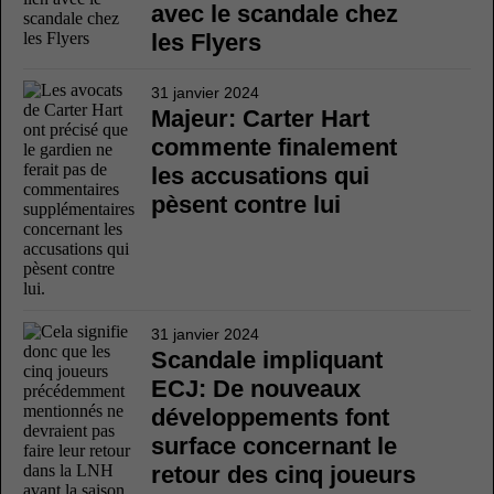
avec le scandale chez
les Flyers
31 janvier 2024
Majeur: Carter Hart
commente finalement
les accusations qui
pèsent contre lui
31 janvier 2024
Scandale impliquant
ECJ: De nouveaux
développements font
surface concernant le
retour des cinq joueurs