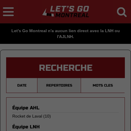
Let's Go Montreal n'a aucun lien direct avec la LNH ou
l'AJLNH.
RECHERCHE
DATE
REPERTOIRES
MOTS CLES
Équipe AHL
Rocket de Laval
(10)
Équipe LNH