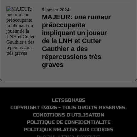
9 janvier 2024
MAJEUR: une rumeur
préoccupante
impliquant un joueur
de la LNH et Cutter
Gauthier a des
répercussions très
graves
LETSGOHABS
COPYRIGHT @2026 - TOUS DROITS RESERVES.
CONDITIONS D'UTILISATION
POLITIQUE DE CONFIDENTIALITE
POLITIQUE RELATIVE AUX COOKIES