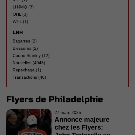
LHJMQ
(3)
OHL
(3)
WHL
(1)
LNH
Bagarres
(2)
Blessures
(2)
Coupe Stanley
(12)
Nouvelles
(4043)
Repechage
(1)
Transactions
(40)
Flyers de Philadelphie
27 mars 2025
Annonce majeure
chez les Flyers: