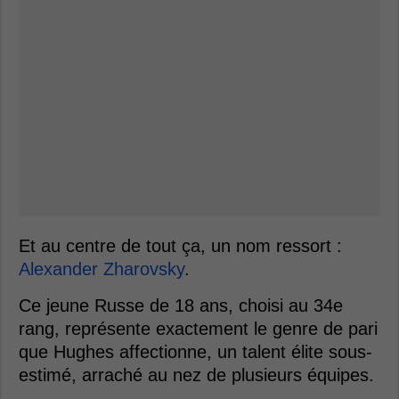
Et au centre de tout ça, un nom ressort :
Alexander Zharovsky
.
Ce jeune Russe de 18 ans, choisi au 34e
rang, représente exactement le genre de pari
que Hughes affectionne, un talent élite sous-
estimé, arraché au nez de plusieurs équipes.