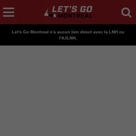
Let's Go Montreal n'a aucun lien direct avec la LNH ou
l'AJLNH.