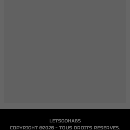
LETSGOHABS
COPYRIGHT @2026 - TOUS DROITS RESERVES.