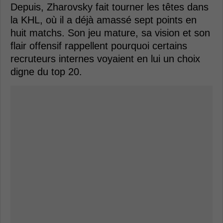
Depuis, Zharovsky fait tourner les têtes dans
la KHL, où il a déjà amassé sept points en
huit matchs. Son jeu mature, sa vision et son
flair offensif rappellent pourquoi certains
recruteurs internes voyaient en lui un choix
digne du top 20.