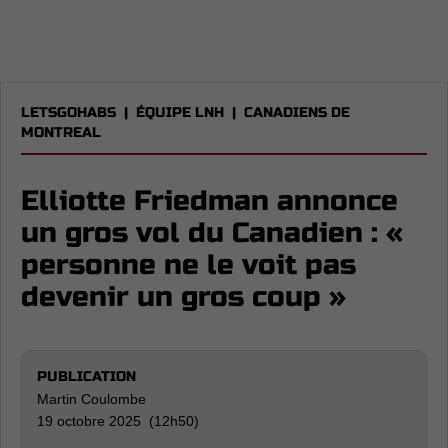
LETSGOHABS
|
ÉQUIPE LNH
|
CANADIENS DE
MONTREAL
Elliotte Friedman annonce
un gros vol du Canadien : «
personne ne le voit pas
devenir un gros coup »
PUBLICATION
Martin Coulombe
19 octobre 2025 (12h50)