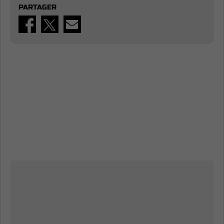
PARTAGER