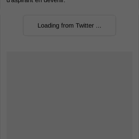
d'aspirant en devenir.
Loading from Twitter ...