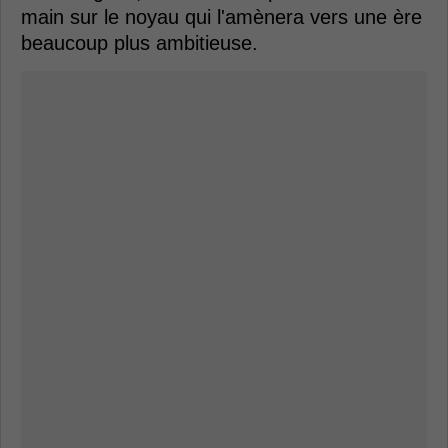
main sur le noyau qui l'amènera vers une ère
beaucoup plus ambitieuse.