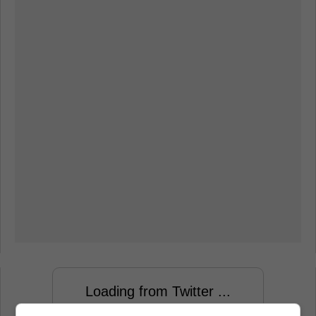
Loading from Twitter ...