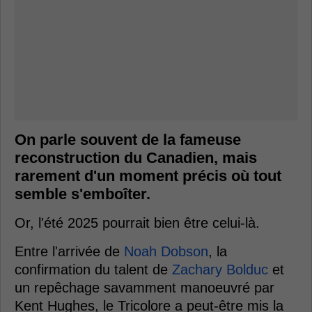
On parle souvent de la fameuse
reconstruction du Canadien, mais
rarement d'un moment précis où tout
semble s'emboîter.
Or, l'été 2025 pourrait bien être celui-là.
Entre l'arrivée de
Noah Dobson
, la
confirmation du talent de
Zachary Bolduc
et
un repêchage savamment manoeuvré par
Kent Hughes, le Tricolore a peut-être mis la