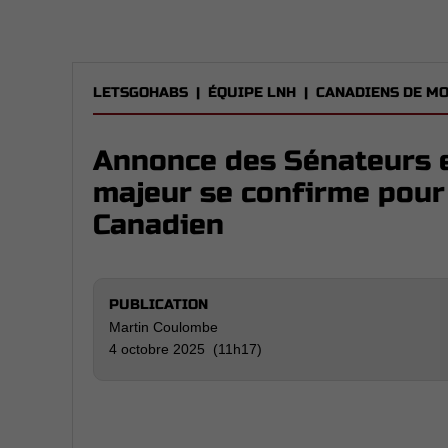
LETSGOHABS
|
ÉQUIPE LNH
|
CANADIENS DE M
Annonce des Sénateurs 
majeur se confirme pour
Canadien
PUBLICATION
Martin Coulombe
4 octobre 2025 (11h17)