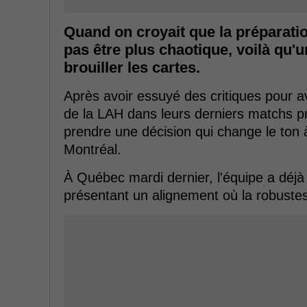
Quand on croyait que la préparati
pas être plus chaotique, voilà qu
brouiller les cartes.
Après avoir essuyé des critiques pour av
de la LAH dans leurs derniers matchs p
prendre une décision qui change le ton à
Montréal.
À Québec mardi dernier, l'équipe a déjà 
présentant un alignement où la robustess