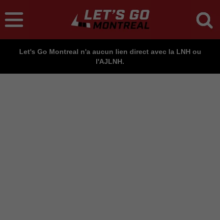
Let's Go Montreal n'a aucun lien direct avec la LNH ou
l'AJLNH.