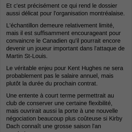
Et c'est précisément ce qui rend le dossier
aussi délicat pour l'organisation montréalaise.
L'échantillon demeure relativement limité,
mais il est suffisamment encourageant pour
convaincre le Canadien qu'il pourrait encore
devenir un joueur important dans l'attaque de
Martin St-Louis.
Le véritable enjeu pour Kent Hughes ne sera
probablement pas le salaire annuel, mais
plutôt la durée du prochain contrat.
Une entente à court terme permettrait au
club de conserver une certaine flexibilité,
mais ouvrirait aussi la porte à une nouvelle
négociation beaucoup plus coûteuse si Kirby
Dach connaît une grosse saison l'an