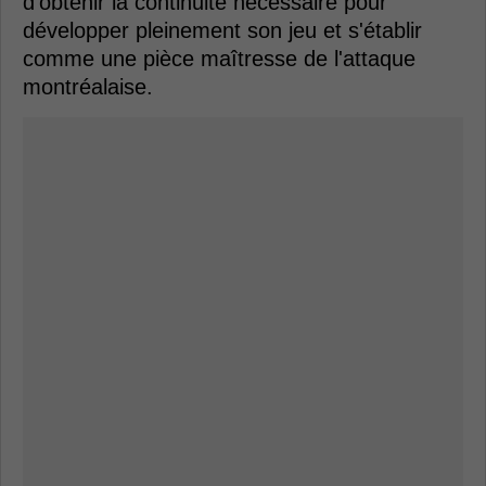
d'obtenir la continuité nécessaire pour
développer pleinement son jeu et s'établir
comme une pièce maîtresse de l'attaque
montréalaise.