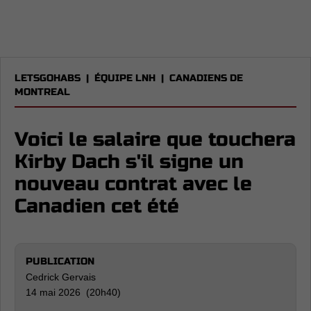
LETSGOHABS
|
ÉQUIPE LNH
|
CANADIENS DE
MONTREAL
Voici le salaire que touchera
Kirby Dach s'il signe un
nouveau contrat avec le
Canadien cet été
PUBLICATION
Cedrick Gervais
14 mai 2026 (20h40)