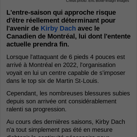
Crédit photo: Eric Bolte-Imagn Images
L'entre-saison qui approche risque
d'être réellement déterminant pour
l'avenir de
Kirby Dach
avec le
Canadien de Montréal, lui dont l'entente
actuelle prendra fin.
Lorsque l'attaquant de 6 pieds 4 pouces est
arrivé à Montréal en 2022, l'organisation
voyait en lui un centre capable de s'imposer
dans le top six de Martin St-Louis.
Cependant, les nombreuses blessures subies
depuis son arrivée ont considérablement
ralenti sa progression.
Au cours des dernières saisons, Kirby Dach
n'a tout simplement pas été en mesure