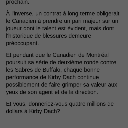
prochain.
À l'inverse, un contrat à long terme obligerait
le Canadien à prendre un pari majeur sur un
joueur dont le talent est évident, mais dont
l'historique de blessures demeure
préoccupant.
Et pendant que le Canadien de Montréal
poursuit sa série de deuxième ronde contre
les Sabres de Buffalo, chaque bonne
performance de Kirby Dach continue
possiblement de faire grimper sa valeur aux
yeux de son agent et de la direction.
Et vous, donneriez-vous quatre millions de
dollars à Kirby Dach?