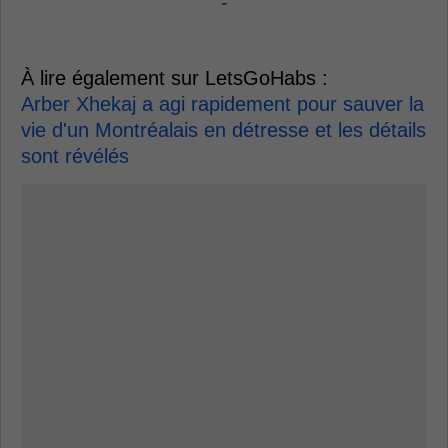
-
À lire également sur LetsGoHabs :
Arber Xhekaj a agi rapidement pour sauver la
vie d'un Montréalais en détresse et les détails
sont révélés