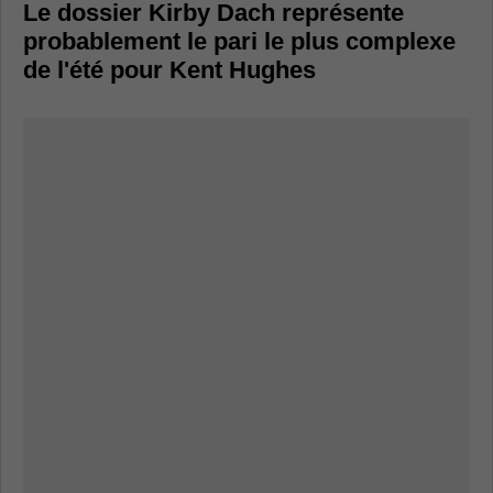
Le dossier Kirby Dach représente
probablement le pari le plus complexe
de l'été pour Kent Hughes