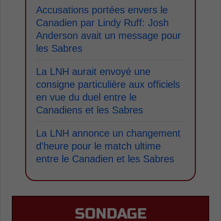
Accusations portées envers le
Canadien par Lindy Ruff: Josh
Anderson avait un message pour
les Sabres
La LNH aurait envoyé une
consigne particulière aux officiels
en vue du duel entre le
Canadiens et les Sabres
La LNH annonce un changement
d'heure pour le match ultime
entre le Canadien et les Sabres
SONDAGE