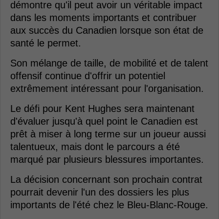
démontre qu'il peut avoir un véritable impact
dans les moments importants et contribuer
aux succès du Canadien lorsque son état de
santé le permet.
Son mélange de taille, de mobilité et de talent
offensif continue d'offrir un potentiel
extrêmement intéressant pour l'organisation.
Le défi pour Kent Hughes sera maintenant
d'évaluer jusqu'à quel point le Canadien est
prêt à miser à long terme sur un joueur aussi
talentueux, mais dont le parcours a été
marqué par plusieurs blessures importantes.
La décision concernant son prochain contrat
pourrait devenir l'un des dossiers les plus
importants de l'été chez le Bleu-Blanc-Rouge.