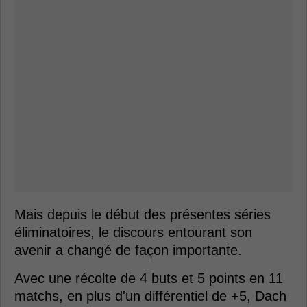
Mais depuis le début des présentes séries
éliminatoires, le discours entourant son
avenir a changé de façon importante.
Avec une récolte de 4 buts et 5 points en 11
matchs, en plus d'un différentiel de +5, Dach