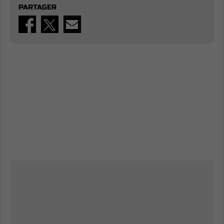
PARTAGER