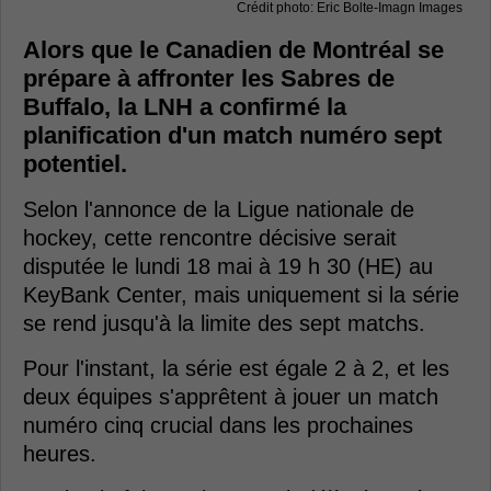
Crédit photo: Eric Bolte-Imagn Images
Alors que le Canadien de Montréal se
prépare à affronter les Sabres de
Buffalo, la LNH a confirmé la
planification d'un match numéro sept
potentiel.
Selon l'annonce de la Ligue nationale de
hockey, cette rencontre décisive serait
disputée le lundi 18 mai à 19 h 30 (HE) au
KeyBank Center, mais uniquement si la série
se rend jusqu'à la limite des sept matchs.
Pour l'instant, la série est égale 2 à 2, et les
deux équipes s'apprêtent à jouer un match
numéro cinq crucial dans les prochaines
heures.