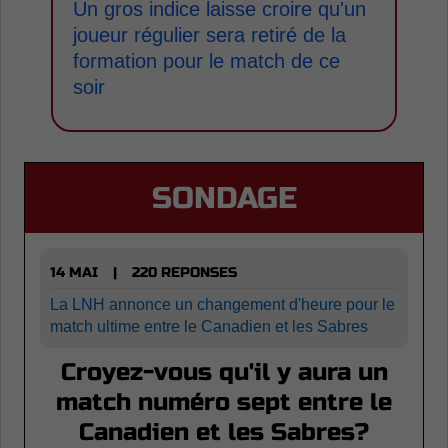
Un gros indice laisse croire qu'un
joueur régulier sera retiré de la
formation pour le match de ce
soir
SONDAGE
14 MAI
220 REPONSES
|
La LNH annonce un changement d'heure pour le
match ultime entre le Canadien et les Sabres
Croyez-vous qu'il y aura un
match numéro sept entre le
Canadien et les Sabres?