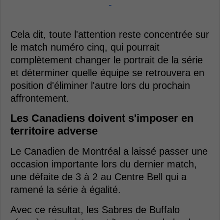
-
Cela dit, toute l'attention reste concentrée sur
le match numéro cinq, qui pourrait
complètement changer le portrait de la série
et déterminer quelle équipe se retrouvera en
position d'éliminer l'autre lors du prochain
affrontement.
Les Canadiens doivent s'imposer en
territoire adverse
Le Canadien de Montréal a laissé passer une
occasion importante lors du dernier match,
une défaite de 3 à 2 au Centre Bell qui a
ramené la série à égalité.
Avec ce résultat, les Sabres de Buffalo