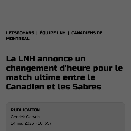
LETSGOHABS
|
ÉQUIPE LNH
|
CANADIENS DE
MONTREAL
La LNH annonce un
changement d'heure pour le
match ultime entre le
Canadien et les Sabres
PUBLICATION
Cedrick Gervais
14 mai 2026 (16h59)