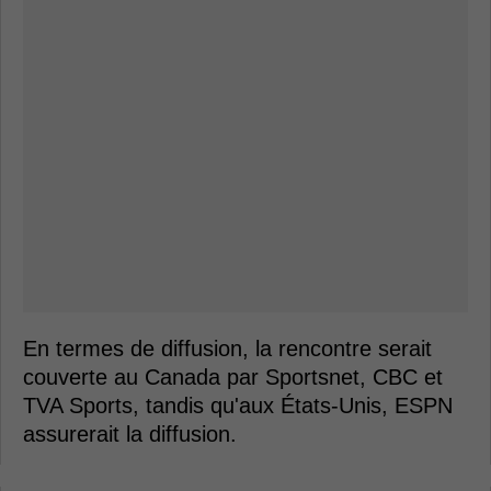
En termes de diffusion, la rencontre serait
couverte au Canada par Sportsnet, CBC et
TVA Sports, tandis qu'aux États-Unis, ESPN
assurerait la diffusion.