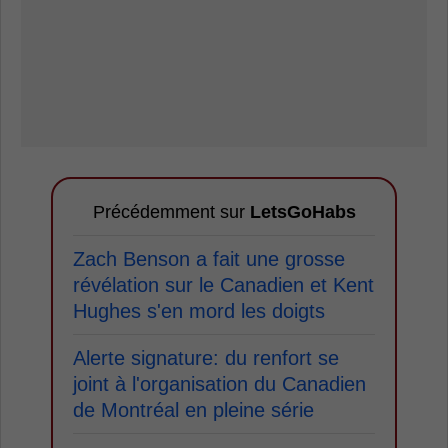
Précédemment sur
LetsGoHabs
Zach Benson a fait une grosse
révélation sur le Canadien et Kent
Hughes s'en mord les doigts
Alerte signature: du renfort se
joint à l'organisation du Canadien
de Montréal en pleine série