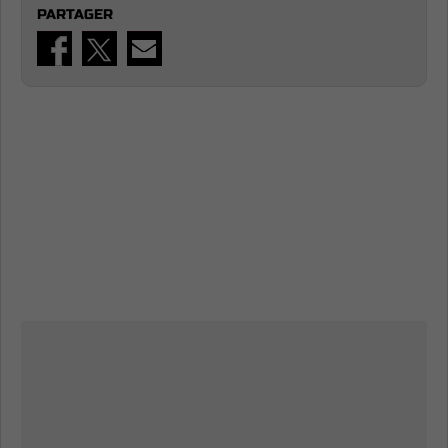
PARTAGER