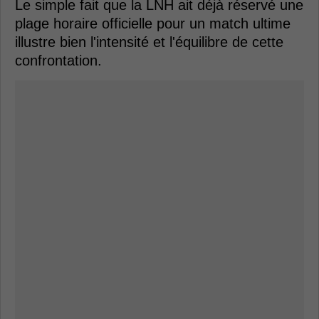
Le simple fait que la LNH ait déjà réservé une
plage horaire officielle pour un match ultime
illustre bien l'intensité et l'équilibre de cette
confrontation.