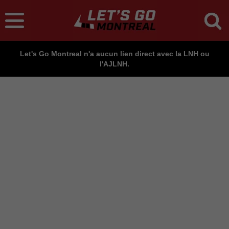
Let's Go Montreal n'a aucun lien direct avec la LNH ou
l'AJLNH.