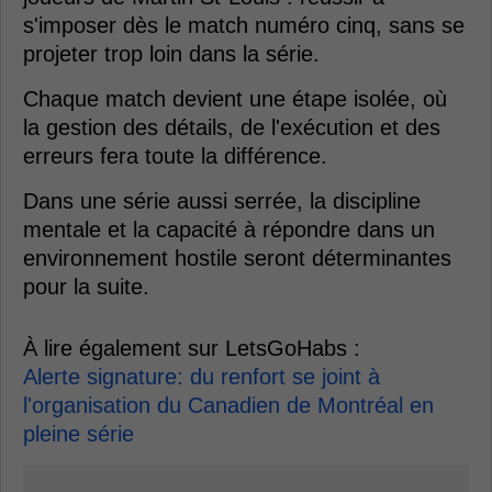
s'imposer dès le match numéro cinq, sans se
projeter trop loin dans la série.
Chaque match devient une étape isolée, où
la gestion des détails, de l'exécution et des
erreurs fera toute la différence.
Dans une série aussi serrée, la discipline
mentale et la capacité à répondre dans un
environnement hostile seront déterminantes
pour la suite.
À lire également sur LetsGoHabs :
Alerte signature: du renfort se joint à
l'organisation du Canadien de Montréal en
pleine série