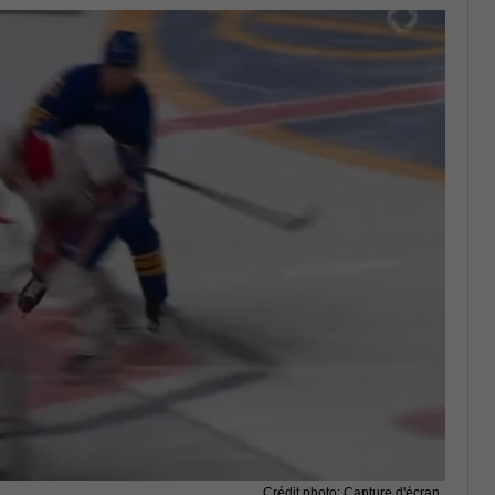
Crédit photo: Capture d'écran