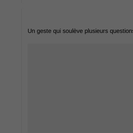
Un geste qui soulève plusieurs question