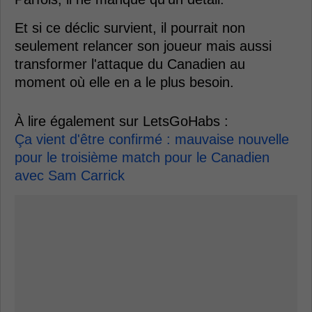
Et si ce déclic survient, il pourrait non
seulement relancer son joueur mais aussi
transformer l'attaque du Canadien au
moment où elle en a le plus besoin.
À lire également sur LetsGoHabs :
Ça vient d'être confirmé : mauvaise nouvelle
pour le troisième match pour le Canadien
avec Sam Carrick