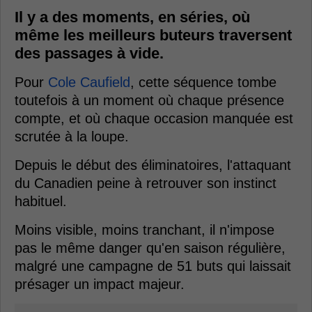
Il y a des moments, en séries, où
même les meilleurs buteurs traversent
des passages à vide.
Pour
Cole Caufield
, cette séquence tombe
toutefois à un moment où chaque présence
compte, et où chaque occasion manquée est
scrutée à la loupe.
Depuis le début des éliminatoires, l'attaquant
du Canadien peine à retrouver son instinct
habituel.
Moins visible, moins tranchant, il n'impose
pas le même danger qu'en saison régulière,
malgré une campagne de 51 buts qui laissait
présager un impact majeur.