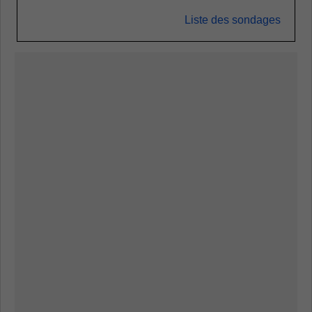
Liste des sondages