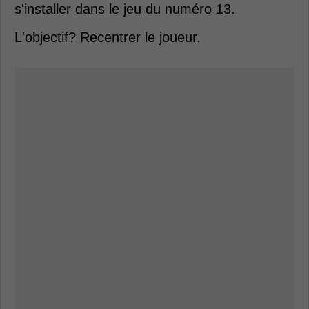
s'installer dans le jeu du numéro 13.
L'objectif? Recentrer le joueur.