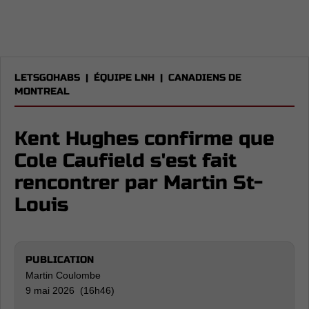
LETSGOHABS
|
ÉQUIPE LNH
|
CANADIENS DE
MONTREAL
Kent Hughes confirme que
Cole Caufield s'est fait
rencontrer par Martin St-
Louis
PUBLICATION
Martin Coulombe
9 mai 2026 (16h46)