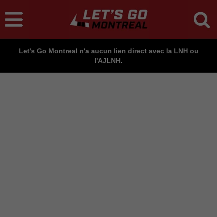
Let's Go Montreal n'a aucun lien direct avec la LNH ou
l'AJLNH.