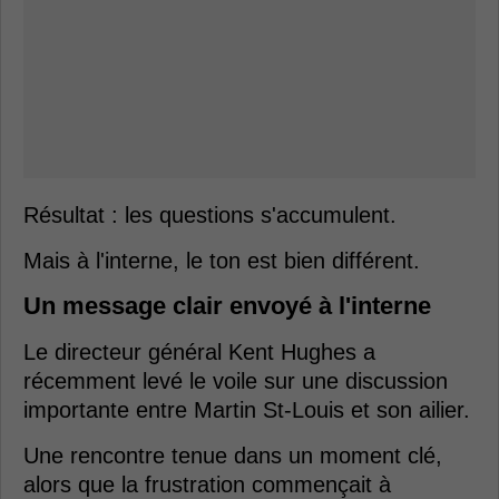
Résultat : les questions s'accumulent.
Mais à l'interne, le ton est bien différent.
Un message clair envoyé à l'interne
Le directeur général Kent Hughes a
récemment levé le voile sur une discussion
importante entre Martin St-Louis et son ailier.
Une rencontre tenue dans un moment clé,
alors que la frustration commençait à