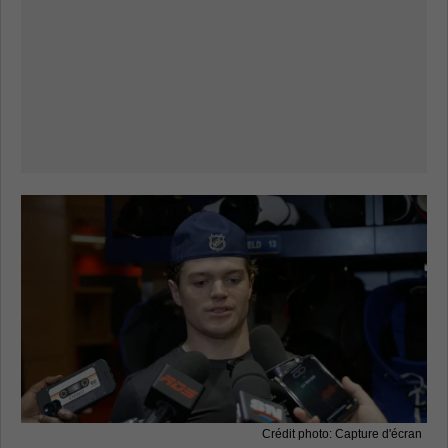
Crédit photo: Capture d'écran