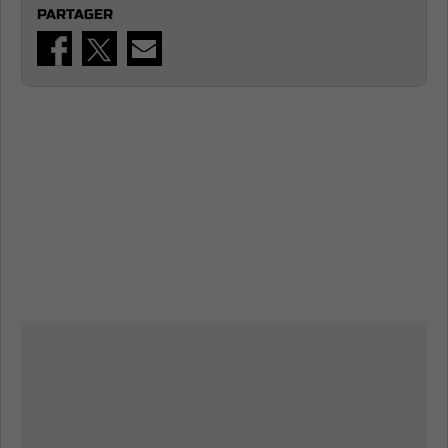
PARTAGER