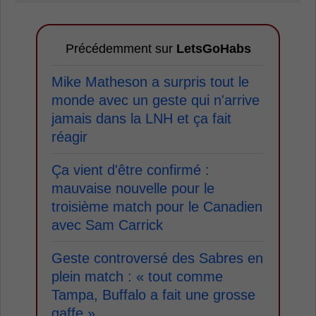
Précédemment sur
LetsGoHabs
Mike Matheson a surpris tout le
monde avec un geste qui n'arrive
jamais dans la LNH et ça fait
réagir
Ça vient d'être confirmé :
mauvaise nouvelle pour le
troisième match pour le Canadien
avec Sam Carrick
Geste controversé des Sabres en
plein match : « tout comme
Tampa, Buffalo a fait une grosse
gaffe »