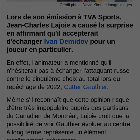
Crédit photo: David Kirouac-Imagn Images
Lors de son émission à TVA Sports,
Jean-Charles Lajoie a causé la surprise
en affirmant qu'il accepterait
d'échanger
Ivan Demidov
pour un
joueur en particulier.
En effet, l'animateur a mentionné qu'il
n'hésiterait pas à échanger l'attaquant russe
contre le cinquième choix au total lors du
repêchage de 2022,
Cutter Gauthier
.
Même s'il reconnaît que cette opinion risque
d'être très impopulaire auprès des partisans
du Canadien de Montréal, Lajoie croit que la
possibilité de voir Gauthier évoluer au centre
à long terme représente un élément