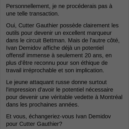
Personnellement, je ne procéderais pas à
une telle transaction.
Oui, Cutter Gauthier possède clairement les
outils pour devenir un excellent marqueur
dans le circuit Bettman. Mais de l'autre côté,
Ivan Demidov affiche déjà un potentiel
offensif immense à seulement 20 ans, en
plus d'être reconnu pour son éthique de
travail irréprochable et son implication.
Le jeune attaquant russe donne surtout
l'impression d'avoir le potentiel nécessaire
pour devenir une véritable vedette à Montréal
dans les prochaines années.
Et vous, échangeriez-vous Ivan Demidov
pour Cutter Gauthier?