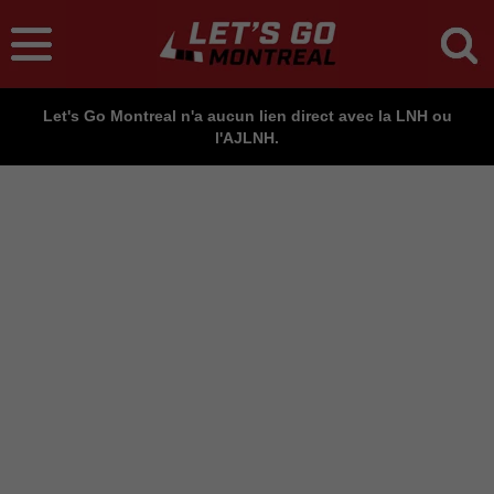
Let's Go Montreal n'a aucun lien direct avec la LNH ou
l'AJLNH.