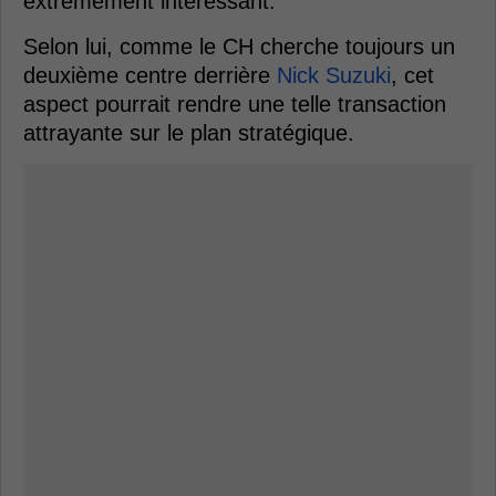
extrêmement intéressant.
Selon lui, comme le CH cherche toujours un
deuxième centre derrière
Nick Suzuki
, cet
aspect pourrait rendre une telle transaction
attrayante sur le plan stratégique.