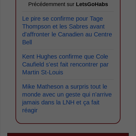
Précédemment sur
LetsGoHabs
Le pire se confirme pour Tage
Thompson et les Sabres avant
d'affronter le Canadien au Centre
Bell
Kent Hughes confirme que Cole
Caufield s'est fait rencontrer par
Martin St-Louis
Mike Matheson a surpris tout le
monde avec un geste qui n'arrive
jamais dans la LNH et ça fait
réagir