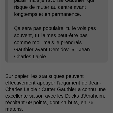
risque de muter au centre avant
longtemps et en permanence.
Ça sera pas populaire, tu le vois pas
souvent, tu l'aimes peut-être pas
comme moi, mais je prendrais
Gauthier avant Demidov. » - Jean-
Charles Lajoie
Sur papier, les statistiques peuvent
effectivement appuyer l'argument de Jean-
Charles Lajoie : Cutter Gauthier a connu une
excellente saison avec les Ducks d'Anaheim,
récoltant 69 points, dont 41 buts, en 76
matchs.