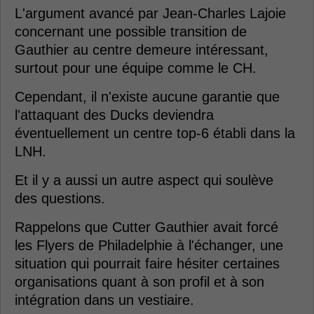
L'argument avancé par Jean-Charles Lajoie
concernant une possible transition de
Gauthier au centre demeure intéressant,
surtout pour une équipe comme le CH.
Cependant, il n'existe aucune garantie que
l'attaquant des Ducks deviendra
éventuellement un centre top-6 établi dans la
LNH.
Et il y a aussi un autre aspect qui soulève
des questions.
Rappelons que Cutter Gauthier avait forcé
les Flyers de Philadelphie à l'échanger, une
situation qui pourrait faire hésiter certaines
organisations quant à son profil et à son
intégration dans un vestiaire.