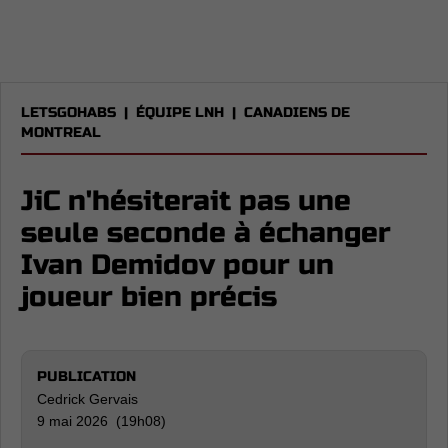
LETSGOHABS
|
ÉQUIPE LNH
|
CANADIENS DE
MONTREAL
JiC n'hésiterait pas une
seule seconde à échanger
Ivan Demidov pour un
joueur bien précis
PUBLICATION
Cedrick Gervais
9 mai 2026 (19h08)