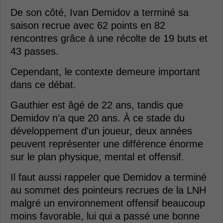
De son côté, Ivan Demidov a terminé sa
saison recrue avec 62 points en 82
rencontres grâce à une récolte de 19 buts et
43 passes.
Cependant, le contexte demeure important
dans ce débat.
Gauthier est âgé de 22 ans, tandis que
Demidov n'a que 20 ans. À ce stade du
développement d'un joueur, deux années
peuvent représenter une différence énorme
sur le plan physique, mental et offensif.
Il faut aussi rappeler que Demidov a terminé
au sommet des pointeurs recrues de la LNH
malgré un environnement offensif beaucoup
moins favorable, lui qui a passé une bonne