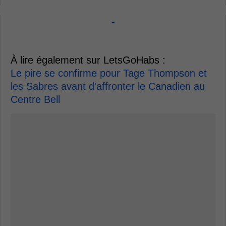
-
À lire également sur LetsGoHabs :
Le pire se confirme pour Tage Thompson et
les Sabres avant d'affronter le Canadien au
Centre Bell