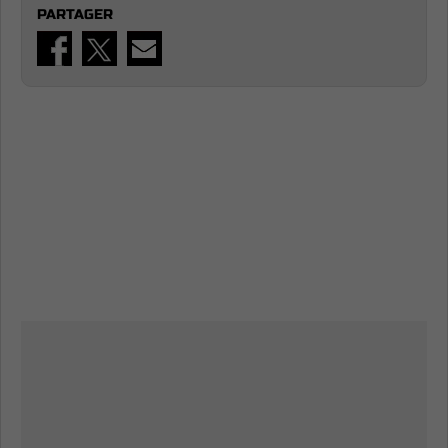
PARTAGER