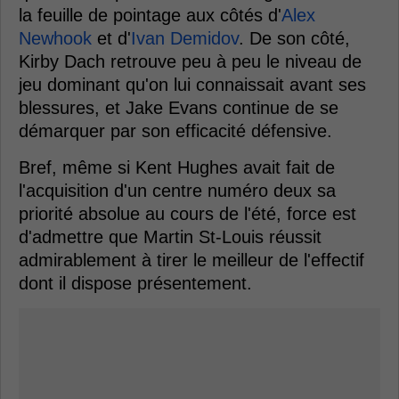
la feuille de pointage aux côtés d'
Alex
Newhook
et d'
Ivan Demidov
. De son côté,
Kirby Dach retrouve peu à peu le niveau de
jeu dominant qu'on lui connaissait avant ses
blessures, et Jake Evans continue de se
démarquer par son efficacité défensive.
Bref, même si Kent Hughes avait fait de
l'acquisition d'un centre numéro deux sa
priorité absolue au cours de l'été, force est
d'admettre que Martin St-Louis réussit
admirablement à tirer le meilleur de l'effectif
dont il dispose présentement.