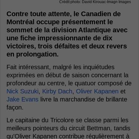
Crédit photo: David Kirouac-Imagn Images
Contre toute attente, le Canadien de
Montréal occupe présentement le
sommet de la division Atlantique avec
une fiche impressionnante de dix
victoires, trois défaites et deux revers
en prolongation.
Fait intéressant, malgré les inquiétudes
exprimées en début de saison concernant la
profondeur au centre, le quatuor composé de
Nick Suzuki
,
Kirby Dach
,
Oliver Kapanen
et
Jake Evans
livre la marchandise de brillante
façon.
Le capitaine du Tricolore se classe parmi les
meilleurs pointeurs du circuit Bettman, tandis
qu'Oliver Kapanen contribue régulièrement à