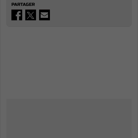
PARTAGER