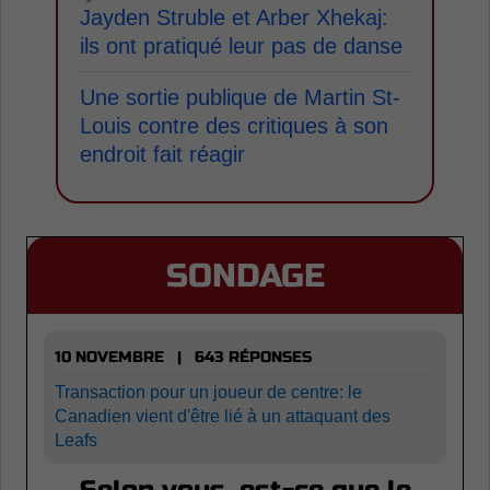
Jayden Struble et Arber Xhekaj:
ils ont pratiqué leur pas de danse
Une sortie publique de Martin St-
Louis contre des critiques à son
endroit fait réagir
SONDAGE
10 NOVEMBRE | 643 RÉPONSES
Transaction pour un joueur de centre: le
Canadien vient d'être lié à un attaquant des
Leafs