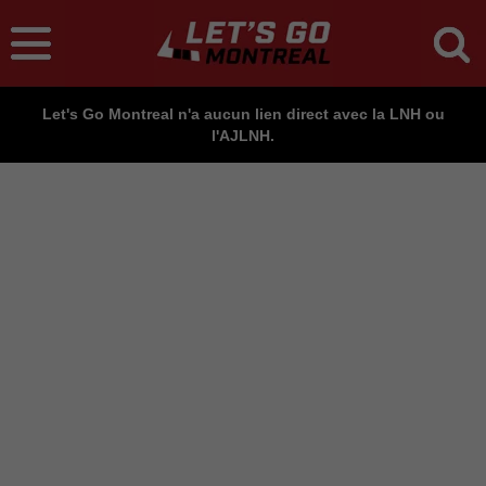
Let's Go Montreal n'a aucun lien direct avec la LNH ou
l'AJLNH.