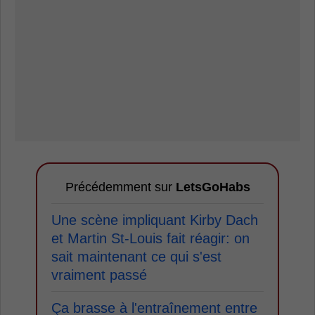
Précédemment sur
LetsGoHabs
Une scène impliquant Kirby Dach
et Martin St-Louis fait réagir: on
sait maintenant ce qui s'est
vraiment passé
Ça brasse à l'entraînement entre