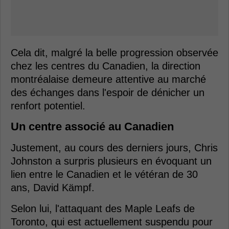
Cela dit, malgré la belle progression observée
chez les centres du Canadien, la direction
montréalaise demeure attentive au marché
des échanges dans l'espoir de dénicher un
renfort potentiel.
Un centre associé au Canadien
Justement, au cours des derniers jours, Chris
Johnston a surpris plusieurs en évoquant un
lien entre le Canadien et le vétéran de 30
ans, David Kämpf.
Selon lui, l'attaquant des Maple Leafs de
Toronto, qui est actuellement suspendu pour