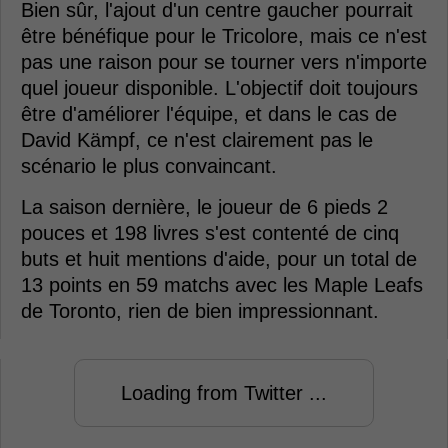
Bien sûr, l'ajout d'un centre gaucher pourrait
être bénéfique pour le Tricolore, mais ce n'est
pas une raison pour se tourner vers n'importe
quel joueur disponible. L'objectif doit toujours
être d'améliorer l'équipe, et dans le cas de
David Kämpf, ce n'est clairement pas le
scénario le plus convaincant.
La saison dernière, le joueur de 6 pieds 2
pouces et 198 livres s'est contenté de cinq
buts et huit mentions d'aide, pour un total de
13 points en 59 matchs avec les Maple Leafs
de Toronto, rien de bien impressionnant.
Loading from Twitter ...