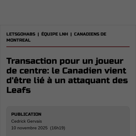
LETSGOHABS
|
ÉQUIPE LNH
|
CANADIENS DE
MONTREAL
Transaction pour un joueur
de centre: le Canadien vient
d'être lié à un attaquant des
Leafs
PUBLICATION
Cedrick Gervais
10 novembre 2025 (16h19)