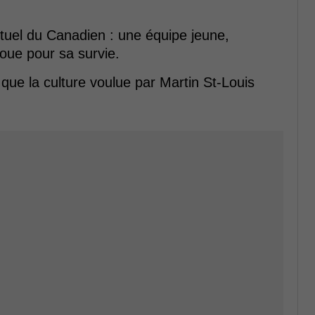
 actuel du Canadien : une équipe jeune,
oue pour sa survie.
e que la culture voulue par Martin St-Louis