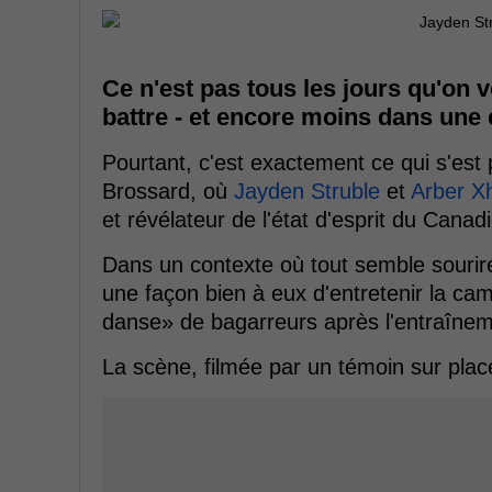
Ce n'est pas tous les jours qu'on v
battre - et encore moins dans une 
Pourtant, c'est exactement ce qui s'es
Brossard, où
Jayden Struble
et
Arber X
et révélateur de l'état d'esprit du Cana
Dans un contexte où tout semble sourire
une façon bien à eux d'entretenir la cam
danse» de bagarreurs après l'entraînem
La scène, filmée par un témoin sur place