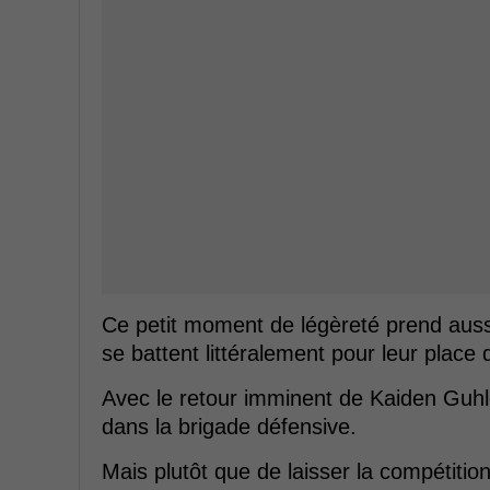
Ce petit moment de légèreté prend auss
se battent littéralement pour leur place 
Avec le retour imminent de Kaiden Guhle
dans la brigade défensive.
Mais plutôt que de laisser la compétitio