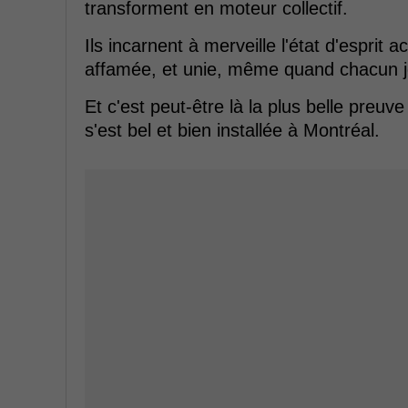
transforment en moteur collectif.
Ils incarnent à merveille l'état d'esprit
affamée, et unie, même quand chacun j
Et c'est peut-être là la plus belle preuv
s'est bel et bien installée à Montréal.