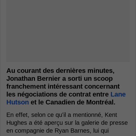
Au courant des dernières minutes,
Jonathan Bernier a sorti un scoop
franchement intéressant concernant
les négociations de contrat entre
Lane
Hutson
et le Canadien de Montréal.
En effet, selon ce qu'il a mentionné, Kent
Hughes a été aperçu sur la galerie de presse
en compagnie de Ryan Barnes, lui qui