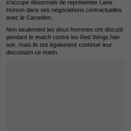
s'occupe désormais de représenter Lane
Hutson dans ses négociations contractuelles
avec le Canadien.
Non seulement les deux hommes ont discuté
pendant le match contre les Red Wings hier
soir, mais ils ont également continué leur
discussion ce matin.