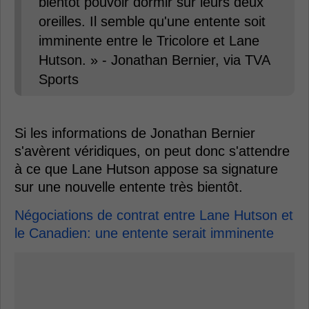
bientôt pouvoir dormir sur leurs deux
oreilles. Il semble qu'une entente soit
imminente entre le Tricolore et Lane
Hutson. » - Jonathan Bernier, via TVA
Sports
Si les informations de Jonathan Bernier
s'avèrent véridiques, on peut donc s'attendre
à ce que Lane Hutson appose sa signature
sur une nouvelle entente très bientôt.
Négociations de contrat entre Lane Hutson et
le Canadien: une entente serait imminente