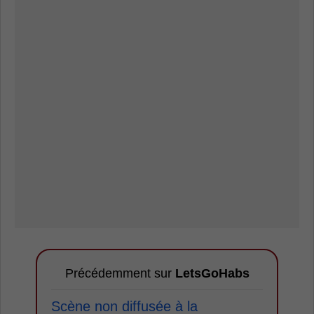
Précédemment sur
LetsGoHabs
Scène non diffusée à la