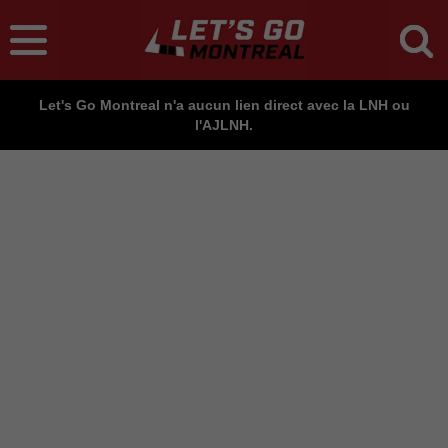
Let's Go Montreal n'a aucun lien direct avec la LNH ou
l'AJLNH.