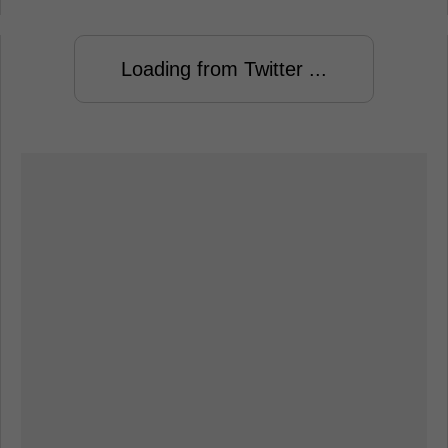
Loading from Twitter ...