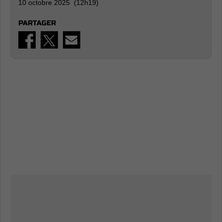
10 octobre 2025 (12h19)
PARTAGER