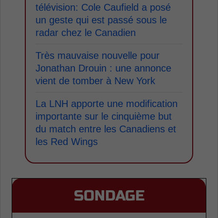
télévision: Cole Caufield a posé
un geste qui est passé sous le
radar chez le Canadien
Très mauvaise nouvelle pour
Jonathan Drouin : une annonce
vient de tomber à New York
La LNH apporte une modification
importante sur le cinquième but
du match entre les Canadiens et
les Red Wings
SONDAGE