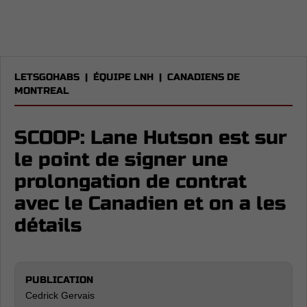
LETSGOHABS
|
ÉQUIPE LNH
|
CANADIENS DE
MONTREAL
SCOOP: Lane Hutson est sur
le point de signer une
prolongation de contrat
avec le Canadien et on a les
détails
PUBLICATION
Cedrick Gervais