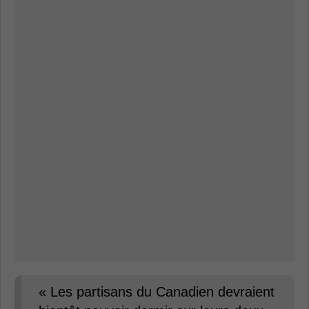
« Les partisans du Canadien devraient