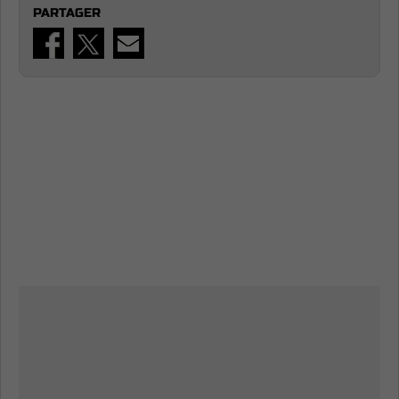
PARTAGER