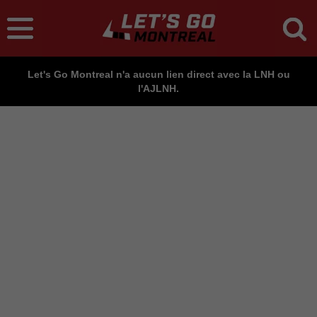
Let's Go Montreal n'a aucun lien direct avec la LNH ou
l'AJLNH.