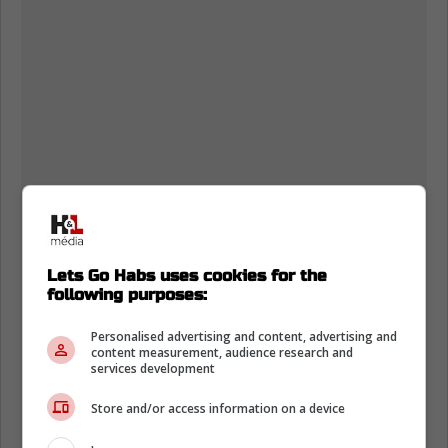
Lets Go Habs uses cookies for the
following purposes:
Personalised advertising and content, advertising and
content measurement, audience research and
services development
Store and/or access information on a device