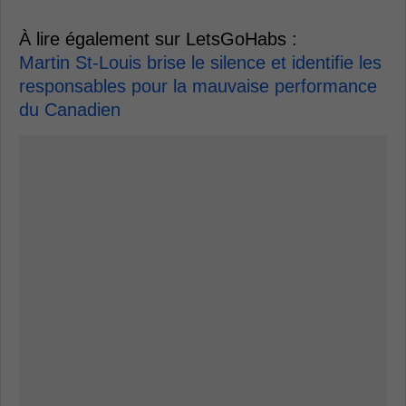
À lire également sur LetsGoHabs :
Martin St-Louis brise le silence et identifie les
responsables pour la mauvaise performance
du Canadien