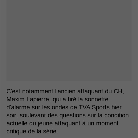
C'est notamment l'ancien attaquant du CH,
Maxim Lapierre, qui a tiré la sonnette
d'alarme sur les ondes de TVA Sports hier
soir, soulevant des questions sur la condition
actuelle du jeune attaquant à un moment
critique de la série.