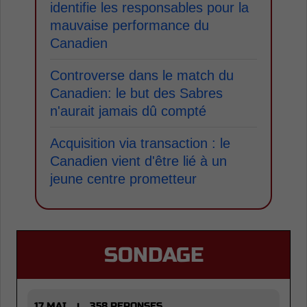
identifie les responsables pour la
mauvaise performance du
Canadien
Controverse dans le match du
Canadien: le but des Sabres
n'aurait jamais dû compté
Acquisition via transaction : le
Canadien vient d'être lié à un
jeune centre prometteur
SONDAGE
17 MAI
358 REPONSES
|