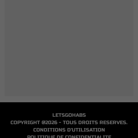
LETSGOHABS
COPYRIGHT @2026 - TOUS DROITS RESERVES.
CONDITIONS D'UTILISATION
POLITIQUE DE CONFIDENTIALITE