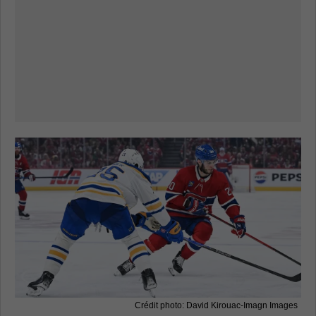
Crédit photo: David Kirouac-Imagn Images