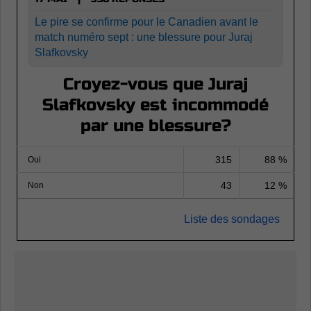
Le pire se confirme pour le Canadien avant le
match numéro sept : une blessure pour Juraj
Slafkovsky
Croyez-vous que Juraj
Slafkovsky est incommodé
par une blessure?
315
88 %
Oui
43
12 %
Non
Liste des sondages