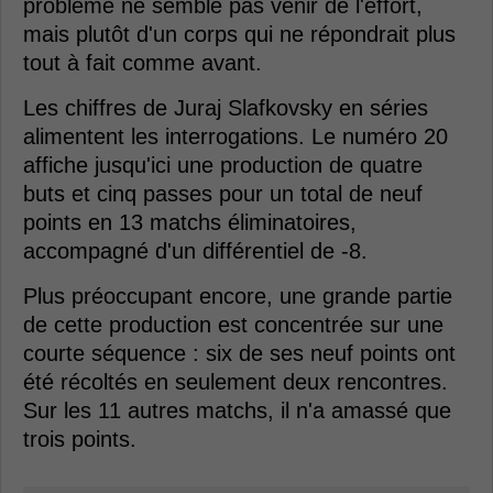
problème ne semble pas venir de l'effort,
mais plutôt d'un corps qui ne répondrait plus
tout à fait comme avant.
Les chiffres de Juraj Slafkovsky en séries
alimentent les interrogations. Le numéro 20
affiche jusqu'ici une production de quatre
buts et cinq passes pour un total de neuf
points en 13 matchs éliminatoires,
accompagné d'un différentiel de -8.
Plus préoccupant encore, une grande partie
de cette production est concentrée sur une
courte séquence : six de ses neuf points ont
été récoltés en seulement deux rencontres.
Sur les 11 autres matchs, il n'a amassé que
trois points.