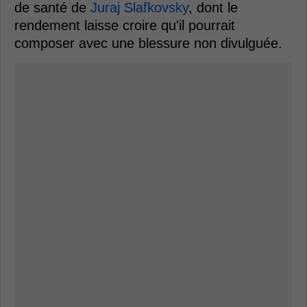
de santé de
Juraj Slafkovsky
, dont le
rendement laisse croire qu'il pourrait
composer avec une blessure non divulguée.