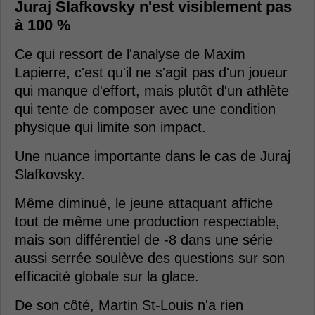
Juraj Slafkovsky n'est visiblement pas
à 100 %
Ce qui ressort de l'analyse de Maxim
Lapierre, c'est qu'il ne s'agit pas d'un joueur
qui manque d'effort, mais plutôt d'un athlète
qui tente de composer avec une condition
physique qui limite son impact.
Une nuance importante dans le cas de Juraj
Slafkovsky.
Même diminué, le jeune attaquant affiche
tout de même une production respectable,
mais son différentiel de -8 dans une série
aussi serrée soulève des questions sur son
efficacité globale sur la glace.
De son côté, Martin St-Louis n'a rien