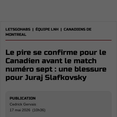
LETSGOHABS
|
ÉQUIPE LNH
|
CANADIENS DE
MONTREAL
Le pire se confirme pour le
Canadien avant le match
numéro sept : une blessure
pour Juraj Slafkovsky
PUBLICATION
Cedrick Gervais
17 mai 2026 (10h36)