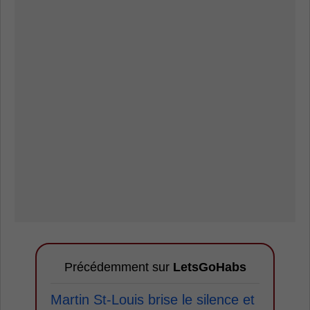
Précédemment sur
LetsGoHabs
Martin St-Louis brise le silence et