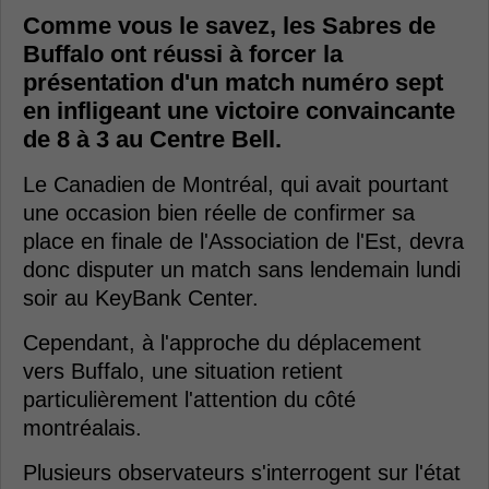
Comme vous le savez, les Sabres de
Buffalo ont réussi à forcer la
présentation d'un match numéro sept
en infligeant une victoire convaincante
de 8 à 3 au Centre Bell.
Le Canadien de Montréal, qui avait pourtant
une occasion bien réelle de confirmer sa
place en finale de l'Association de l'Est, devra
donc disputer un match sans lendemain lundi
soir au KeyBank Center.
Cependant, à l'approche du déplacement
vers Buffalo, une situation retient
particulièrement l'attention du côté
montréalais.
Plusieurs observateurs s'interrogent sur l'état