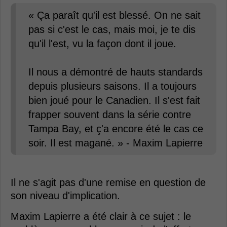
« Ça paraît qu'il est blessé. On ne sait
pas si c'est le cas, mais moi, je te dis
qu'il l'est, vu la façon dont il joue.
Il nous a démontré de hauts standards
depuis plusieurs saisons. Il a toujours
bien joué pour le Canadien. Il s'est fait
frapper souvent dans la série contre
Tampa Bay, et ç'a encore été le cas ce
soir. Il est magané. » - Maxim Lapierre
Il ne s'agit pas d'une remise en question de
son niveau d'implication.
Maxim Lapierre a été clair à ce sujet : le