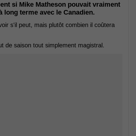
ient si Mike Matheson pouvait vraiment
 à long terme avec le Canadien.
oir s'il peut, mais plutôt combien il coûtera
t de saison tout simplement magistral.