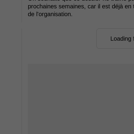
prochaines semaines, car il est déjà en
de l'organisation.
Loading f