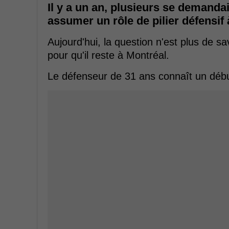
Il y a un an, plusieurs se demanda
assumer un rôle de pilier défensif
Aujourd'hui, la question n'est plus de sav
pour qu'il reste à Montréal.
Le défenseur de 31 ans connaît un débu