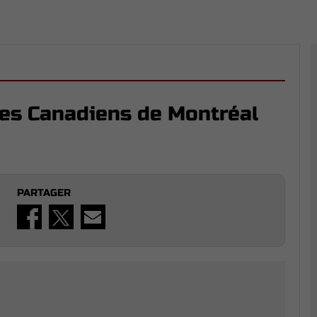
des Canadiens de Montréal
PARTAGER