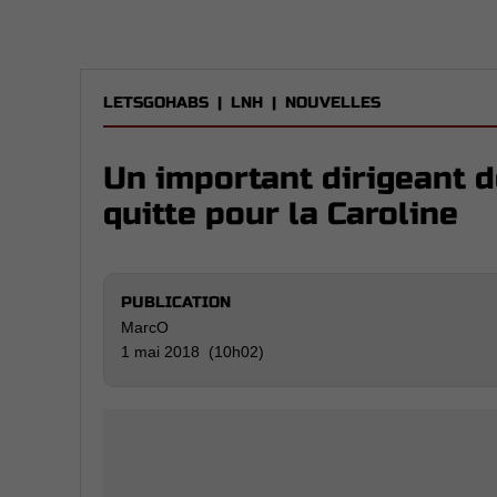
LETSGOHABS
|
LNH
|
NOUVELLES
Un important dirigeant 
quitte pour la Caroline
PUBLICATION
MarcO
1 mai 2018 (10h02)