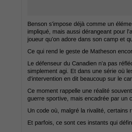
Benson s'impose déjà comme un élément 
impliqué, mais aussi dérangeant pour l'a
joueur qu'on adore dans son camp et qu'
Ce qui rend le geste de Matheson encore 
Le défenseur du Canadien n'a pas réfléchi
simplement agi. Et dans une série où les
d'intervention en dit beaucoup sur le ca
Ce moment rappelle une réalité souvent o
guerre sportive, mais encadrée par un c
Un code où, malgré la rivalité, certains
Et parfois, ce sont ces instants qui défi