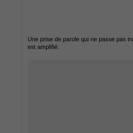
Une prise de parole qui ne passe pas i
est amplifié.