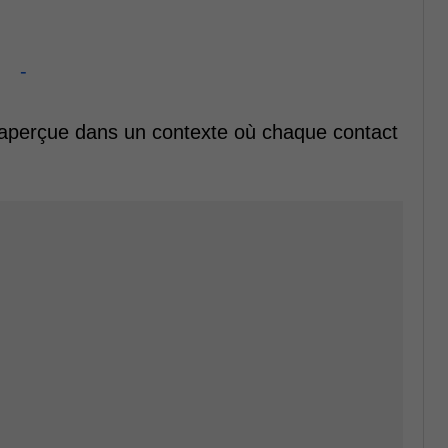
-
naperçue dans un contexte où chaque contact