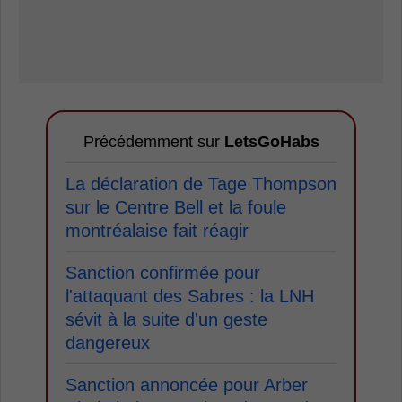
Précédemment sur
LetsGoHabs
La déclaration de Tage Thompson
sur le Centre Bell et la foule
montréalaise fait réagir
Sanction confirmée pour
l'attaquant des Sabres : la LNH
sévit à la suite d'un geste
dangereux
Sanction annoncée pour Arber