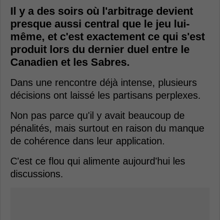
Il y a des soirs où l'arbitrage devient
presque aussi central que le jeu lui-
même, et c'est exactement ce qui s'est
produit lors du dernier duel entre le
Canadien et les Sabres.
Dans une rencontre déjà intense, plusieurs
décisions ont laissé les partisans perplexes.
Non pas parce qu'il y avait beaucoup de
pénalités, mais surtout en raison du manque
de cohérence dans leur application.
C'est ce flou qui alimente aujourd'hui les
discussions.