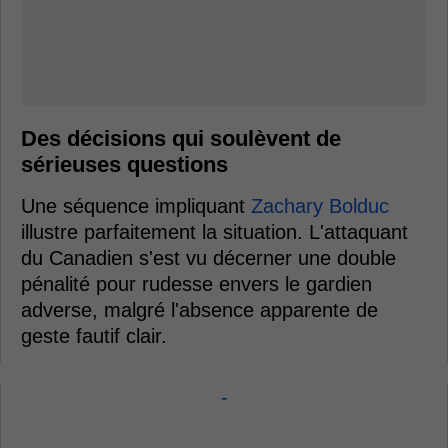
Des décisions qui soulèvent de
sérieuses questions
Une séquence impliquant
Zachary Bolduc
illustre parfaitement la situation. L'attaquant
du Canadien s'est vu décerner une double
pénalité pour rudesse envers le gardien
adverse, malgré l'absence apparente de
geste fautif clair.
-