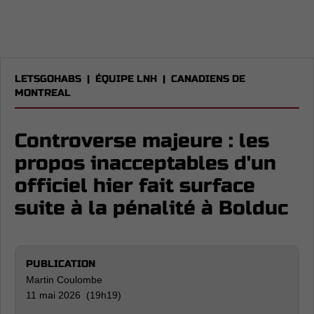
LETSGOHABS
|
ÉQUIPE LNH
|
CANADIENS DE
MONTREAL
Controverse majeure : les
propos inacceptables d'un
officiel hier fait surface
suite à la pénalité à Bolduc
PUBLICATION
Martin Coulombe
11 mai 2026 (19h19)