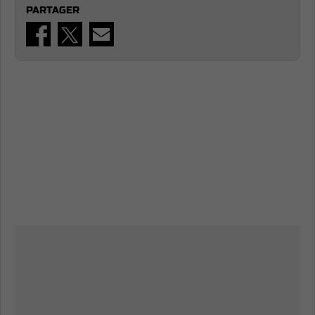
PARTAGER