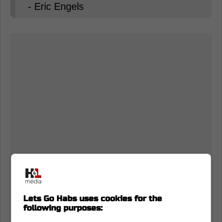
- Eric Engels
Lets Go Habs uses cookies for the
following purposes: