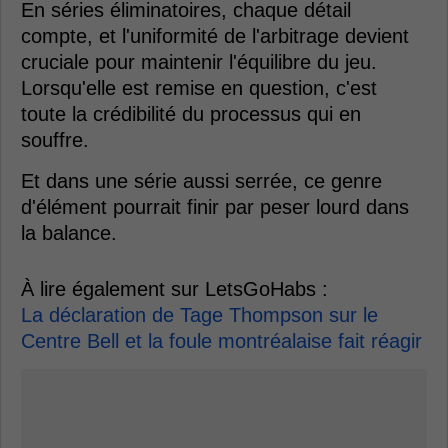
En séries éliminatoires, chaque détail
compte, et l'uniformité de l'arbitrage devient
cruciale pour maintenir l'équilibre du jeu.
Lorsqu'elle est remise en question, c'est
toute la crédibilité du processus qui en
souffre.
Et dans une série aussi serrée, ce genre
d'élément pourrait finir par peser lourd dans
la balance.
À lire également sur LetsGoHabs :
La déclaration de Tage Thompson sur le
Centre Bell et la foule montréalaise fait réagir