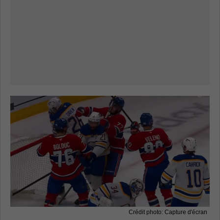
Crédit photo: Capture d'écran