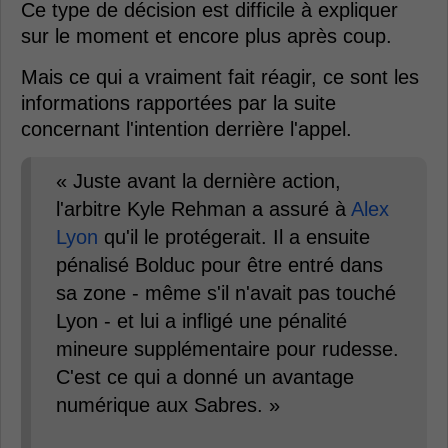
Ce type de décision est difficile à expliquer
sur le moment et encore plus après coup.
Mais ce qui a vraiment fait réagir, ce sont les
informations rapportées par la suite
concernant l'intention derrière l'appel.
« Juste avant la dernière action,
l'arbitre Kyle Rehman a assuré à
Alex
Lyon
qu'il le protégerait. Il a ensuite
pénalisé Bolduc pour être entré dans
sa zone - même s'il n'avait pas touché
Lyon - et lui a infligé une pénalité
mineure supplémentaire pour rudesse.
C'est ce qui a donné un avantage
numérique aux Sabres. »