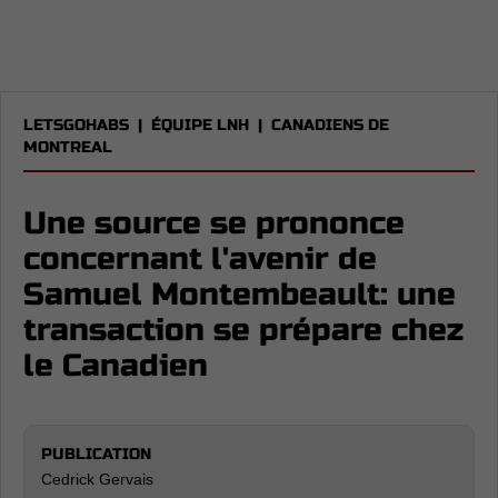
LETSGOHABS
|
ÉQUIPE LNH
|
CANADIENS DE
MONTREAL
Une source se prononce
concernant l'avenir de
Samuel Montembeault: une
transaction se prépare chez
le Canadien
PUBLICATION
Cedrick Gervais