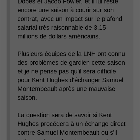
Dobes et Jacob Fowler, et il lui reste
encore une saison à courir sur son
contrat, avec un impact sur le plafond
salarial très raisonnable de 3,15
millions de dollars américains.
Plusieurs équipes de la LNH ont connu
des problèmes de gardien cette saison
et je ne pense pas qu'il sera difficile
pour Kent Hughes d'échanger Samuel
Montembeault après une mauvaise
saison.
La question sera de savoir si Kent
Hughes procédera à un échange direct
contre Samuel Montembeault ou s'il