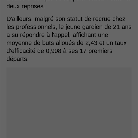
deux reprises.
D'ailleurs, malgré son statut de recrue chez
les professionnels, le jeune gardien de 21 ans
a su répondre à l'appel, affichant une
moyenne de buts alloués de 2,43 et un taux
d'efficacité de 0,908 à ses 17 premiers
départs.