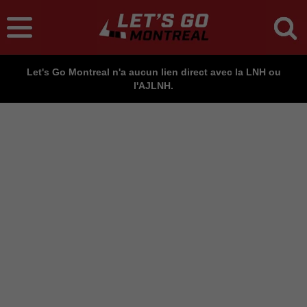
Let's Go Montreal n'a aucun lien direct avec la LNH ou
l'AJLNH.