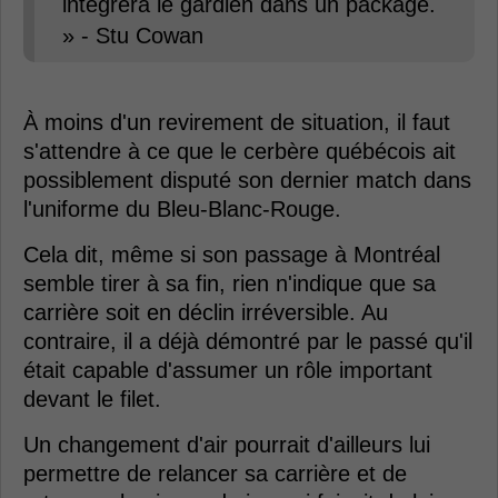
intégrera le gardien dans un package.
» - Stu Cowan
À moins d'un revirement de situation, il faut
s'attendre à ce que le cerbère québécois ait
possiblement disputé son dernier match dans
l'uniforme du Bleu-Blanc-Rouge.
Cela dit, même si son passage à Montréal
semble tirer à sa fin, rien n'indique que sa
carrière soit en déclin irréversible. Au
contraire, il a déjà démontré par le passé qu'il
était capable d'assumer un rôle important
devant le filet.
Un changement d'air pourrait d'ailleurs lui
permettre de relancer sa carrière et de