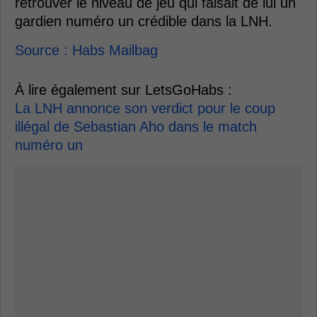
retrouver le niveau de jeu qui faisait de lui un
gardien numéro un crédible dans la LNH.
Source : Habs Mailbag
À lire également sur LetsGoHabs :
La LNH annonce son verdict pour le coup
illégal de Sebastian Aho dans le match
numéro un