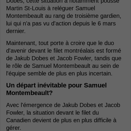
Dobes, cette situation a notamment poussé
Martin St-Louis à reléguer Samuel
Montembeault au rang de troisième gardien,
lui qui n'a pas vu d'action depuis le 6 mars
dernier.
Maintenant, tout porte à croire que le duo
d'avenir devant le filet montréalais est formé
de Jakub Dobes et Jacob Fowler, tandis que
le rôle de Samuel Montembeault au sein de
l'équipe semble de plus en plus incertain.
Un départ inévitable pour Samuel
Montembeault?
Avec l'émergence de Jakub Dobes et Jacob
Fowler, la situation devant le filet du
Canadien devient de plus en plus difficile à
gérer.