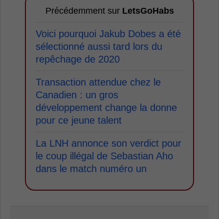
Précédemment sur
LetsGoHabs
Voici pourquoi Jakub Dobes a été
sélectionné aussi tard lors du
repêchage de 2020
Transaction attendue chez le
Canadien : un gros
développement change la donne
pour ce jeune talent
La LNH annonce son verdict pour
le coup illégal de Sebastian Aho
dans le match numéro un