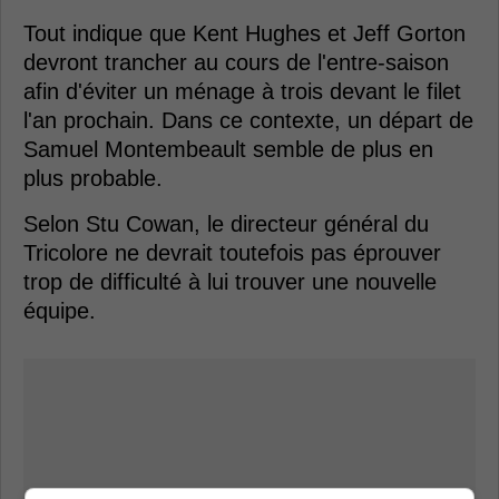
Tout indique que Kent Hughes et Jeff Gorton
devront trancher au cours de l'entre-saison
afin d'éviter un ménage à trois devant le filet
l'an prochain. Dans ce contexte, un départ de
Samuel Montembeault semble de plus en
plus probable.
Selon Stu Cowan, le directeur général du
Tricolore ne devrait toutefois pas éprouver
trop de difficulté à lui trouver une nouvelle
équipe.