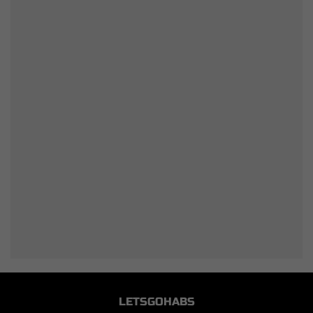
LETSGOHABS