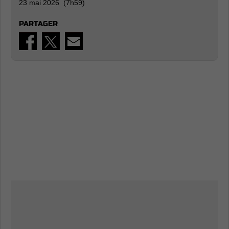
23 mai 2026 (7h59)
PARTAGER