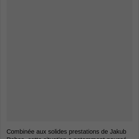
Combinée aux solides prestations de Jakub