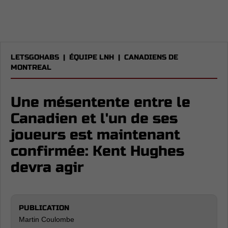
LETSGOHABS
|
ÉQUIPE LNH
|
CANADIENS DE
MONTREAL
Une mésentente entre le
Canadien et l'un de ses
joueurs est maintenant
confirmée: Kent Hughes
devra agir
PUBLICATION
Martin Coulombe