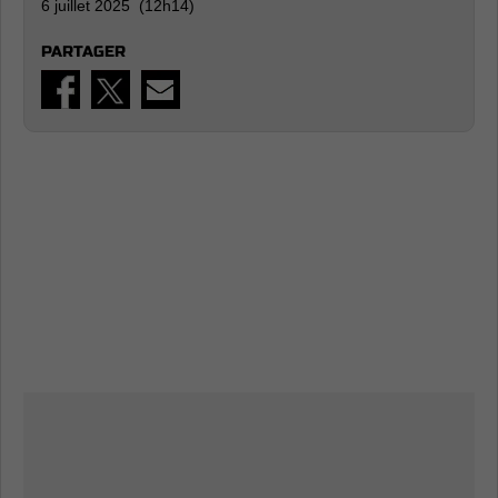
6 juillet 2025 (12h14)
PARTAGER