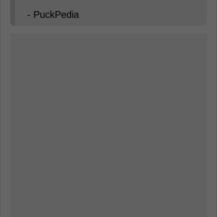
- PuckPedia