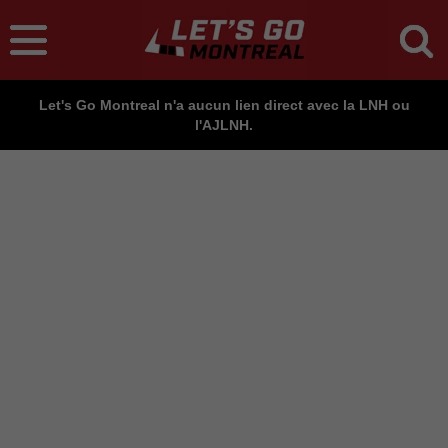
Let's Go Montreal n'a aucun lien direct avec la LNH ou
l'AJLNH.