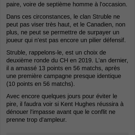
paire, voire de septième homme à l'occasion.
Dans ces circonstances, le clan Struble ne
peut pas viser très haut, et le Canadien, non
plus, ne peut se permettre de surpayer un
joueur qui n'est pas encore un pilier défensif.
Struble, rappelons-le, est un choix de
deuxième ronde du CH en 2019. L'an dernier,
il a amassé 13 points en 56 matchs, après
une première campagne presque identique
(10 points en 56 matchs).
Avec encore quelques jours pour éviter le
pire, il faudra voir si Kent Hughes réussira à
dénouer l'impasse avant que le conflit ne
prenne trop d'ampleur.