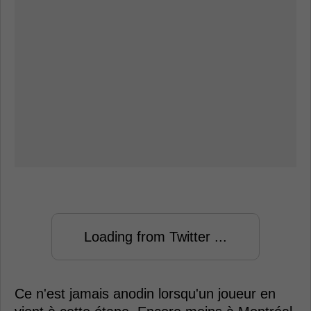
Loading from Twitter ...
Ce n'est jamais anodin lorsqu'un joueur en