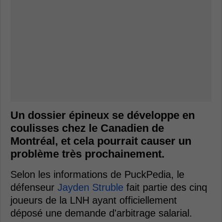
Un dossier épineux se développe en
coulisses chez le Canadien de
Montréal, et cela pourrait causer un
problème très prochainement.
Selon les informations de PuckPedia, le
défenseur
Jayden Struble
fait partie des cinq
joueurs de la LNH ayant officiellement
déposé une demande d'arbitrage salarial.