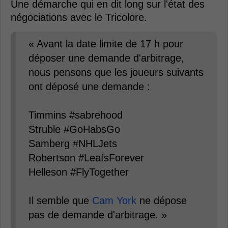
Une démarche qui en dit long sur l'état des
négociations avec le Tricolore.
« Avant la date limite de 17 h pour
déposer une demande d'arbitrage,
nous pensons que les joueurs suivants
ont déposé une demande :
Timmins #sabrehood
Struble #GoHabsGo
Samberg #NHLJets
Robertson #LeafsForever
Helleson #FlyTogether
Il semble que
Cam York
ne dépose
pas de demande d'arbitrage. »