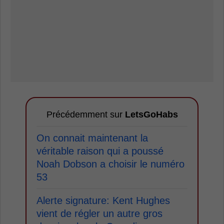
Précédemment sur
LetsGoHabs
On connait maintenant la
véritable raison qui a poussé
Noah Dobson a choisir le numéro
53
Alerte signature: Kent Hughes
vient de régler un autre gros