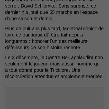
verre : David Schlemko. Sans surprise, ce
dernier n'a joué que 55 matchs en l'espace
d'une saison et demie.
Plus de huit ans plus tard, Montréal choisit de
faire ce qui aurait dû être fait depuis
longtemps : honorer l'un des meilleurs
défenseurs de son histoire récente.
Le 3 décembre, le Centre Bell applaudira non
seulement le joueur, mais aussi l'homme qui
a tout donné pour le Tricolore. Une
réconciliation attendue et amplement méritée.