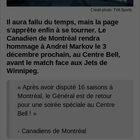
Crédit photo: TVA Sports
Il aura fallu du temps, mais la page
s'apprête enfin à se tourner. Le
Canadien de Montréal rendra
hommage à Andrei Markov le 3
décembre prochain, au Centre Bell,
avant le match face aux Jets de
Winnipeg.
« Après avoir disputé 16 saisons à
Montréal, le Général est de retour
pour une soirée spéciale au Centre
Bell ! »
- Canadiens de Montréal