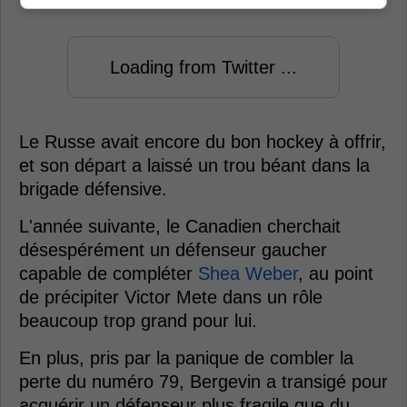
Loading from Twitter ...
Le Russe avait encore du bon hockey à offrir,
et son départ a laissé un trou béant dans la
brigade défensive.
L'année suivante, le Canadien cherchait
désespérément un défenseur gaucher
capable de compléter
Shea Weber
, au point
de précipiter Victor Mete dans un rôle
beaucoup trop grand pour lui.
En plus, pris par la panique de combler la
perte du numéro 79, Bergevin a transigé pour
acquérir un défenseur plus fragile que du