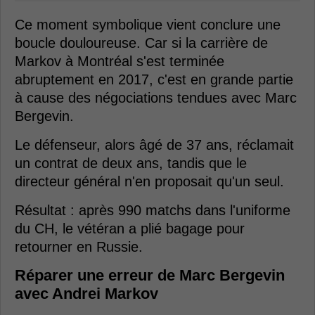
Ce moment symbolique vient conclure une
boucle douloureuse. Car si la carrière de
Markov à Montréal s'est terminée
abruptement en 2017, c'est en grande partie
à cause des négociations tendues avec Marc
Bergevin.
Le défenseur, alors âgé de 37 ans, réclamait
un contrat de deux ans, tandis que le
directeur général n'en proposait qu'un seul.
Résultat : après 990 matchs dans l'uniforme
du CH, le vétéran a plié bagage pour
retourner en Russie.
Réparer une erreur de Marc Bergevin
avec Andrei Markov