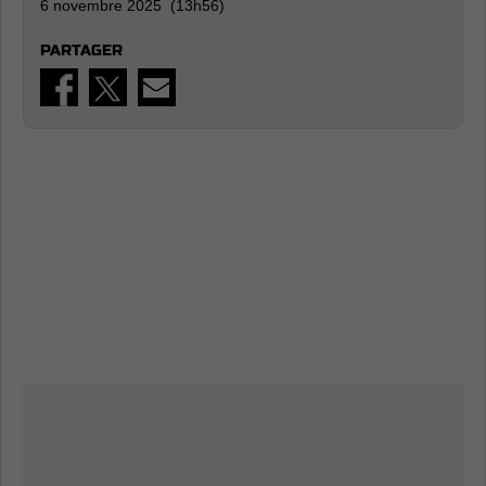
6 novembre 2025 (13h56)
PARTAGER