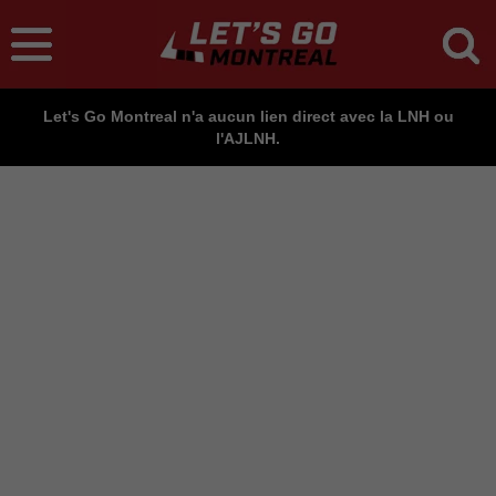
Let's Go Montreal n'a aucun lien direct avec la LNH ou
l'AJLNH.