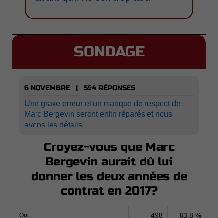
SONDAGE
6 NOVEMBRE | 594 RÉPONSES
Une grave erreur et un manque de respect de
Marc Bergevin seront enfin réparés et nous
avons les détails
Croyez-vous que Marc
Bergevin aurait dû lui
donner les deux années de
contrat en 2017?
498
83.8 %
Oui