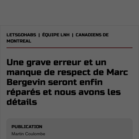
LETSGOHABS
|
ÉQUIPE LNH
|
CANADIENS DE
MONTREAL
Une grave erreur et un
manque de respect de Marc
Bergevin seront enfin
réparés et nous avons les
détails
PUBLICATION
Martin Coulombe