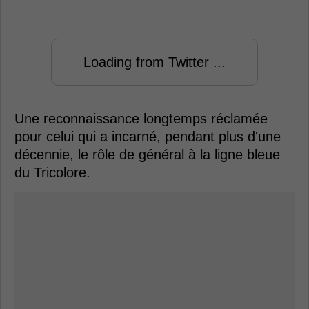
Loading from Twitter ...
Une reconnaissance longtemps réclamée
pour celui qui a incarné, pendant plus d'une
décennie, le rôle de général à la ligne bleue
du Tricolore.