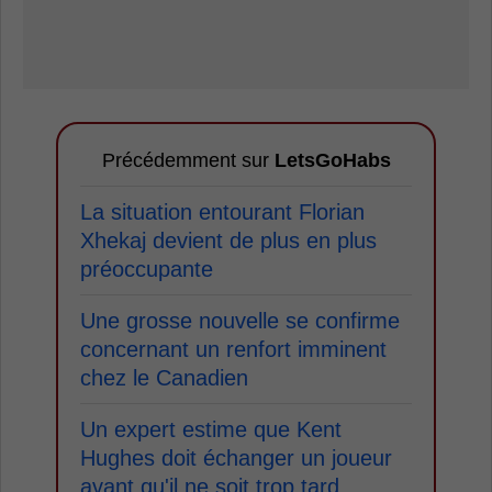
Précédemment sur
LetsGoHabs
La situation entourant Florian
Xhekaj devient de plus en plus
préoccupante
Une grosse nouvelle se confirme
concernant un renfort imminent
chez le Canadien
Un expert estime que Kent
Hughes doit échanger un joueur
avant qu'il ne soit trop tard