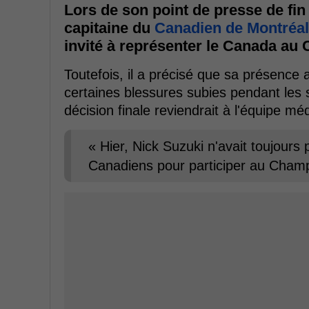
Lors de son point de presse de fin
capitaine du
Canadien de Montréal
invité à représenter le Canada a
Toutefois, il a précisé que sa présence 
certaines blessures subies pendant les s
décision finale reviendrait à l'équipe mé
« Hier, Nick Suzuki n'avait toujours
Canadiens pour participer au Cham