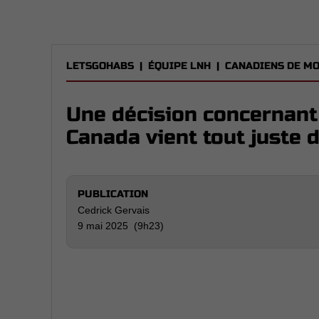
LETSGOHABS
|
ÉQUIPE LNH
|
CANADIENS DE M
Une décision concernant
Canada vient tout juste 
PUBLICATION
Cedrick Gervais
9 mai 2025 (9h23)