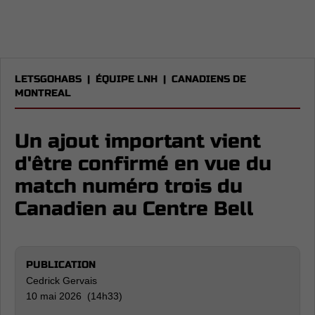
LETSGOHABS
|
ÉQUIPE LNH
|
CANADIENS DE
MONTREAL
Un ajout important vient
d'être confirmé en vue du
match numéro trois du
Canadien au Centre Bell
PUBLICATION
Cedrick Gervais
10 mai 2026 (14h33)