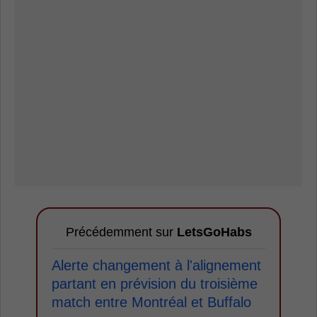
Précédemment sur
LetsGoHabs
Alerte changement à l'alignement
partant en prévision du troisième
match entre Montréal et Buffalo