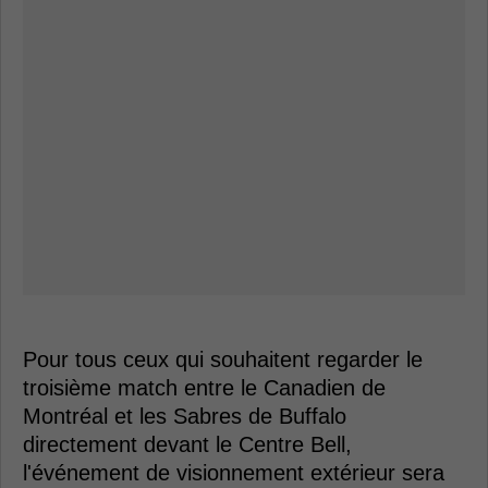
Pour tous ceux qui souhaitent regarder le
troisième match entre le Canadien de
Montréal et les Sabres de Buffalo
directement devant le Centre Bell,
l'événement de visionnement extérieur sera