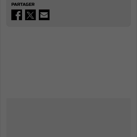
PARTAGER