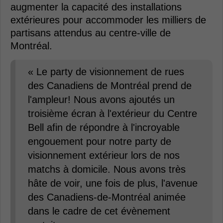
augmenter la capacité des installations
extérieures pour accommoder les milliers de
partisans attendus au centre-ville de
Montréal.
« Le party de visionnement de rues
des Canadiens de Montréal prend de
l'ampleur! Nous avons ajoutés un
troisième écran à l'extérieur du Centre
Bell afin de répondre à l'incroyable
engouement pour notre party de
visionnement extérieur lors de nos
matchs à domicile. Nous avons très
hâte de voir, une fois de plus, l'avenue
des Canadiens-de-Montréal animée
dans le cadre de cet évènement