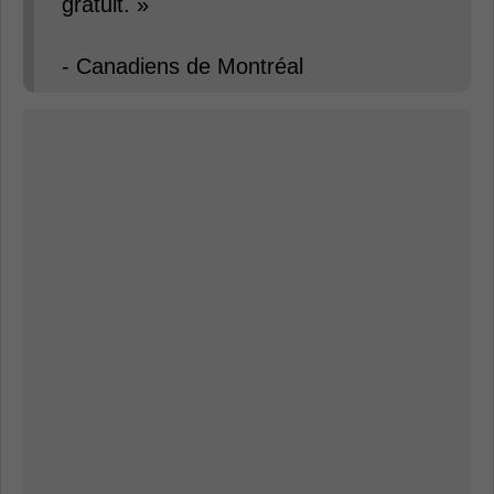
gratuit. »
- Canadiens de Montréal