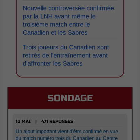
Nouvelle controversée confirmée
par la LNH avant même le
troisième match entre le
Canadien et les Sabres
Trois joueurs du Canadien sont
retirés de l'entraînement avant
d'affronter les Sabres
SONDAGE
10 MAI
471 REPONSES
|
Un ajout important vient d'être confirmé en vue
du match numéro trois du Canadien au Centre