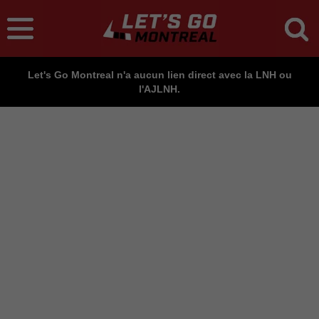
Let's Go Montreal n'a aucun lien direct avec la LNH ou
l'AJLNH.