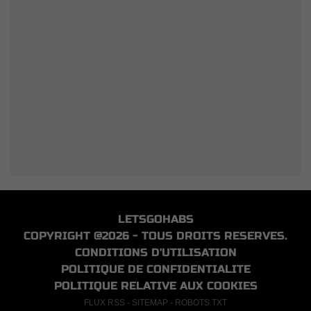
LETSGOHABS
COPYRIGHT @2026 - TOUS DROITS RESERVES.
CONDITIONS D'UTILISATION
POLITIQUE DE CONFIDENTIALITE
POLITIQUE RELATIVE AUX COOKIES
FLUX RSS
-
SITEMAP
-
ROBOTS.TXT