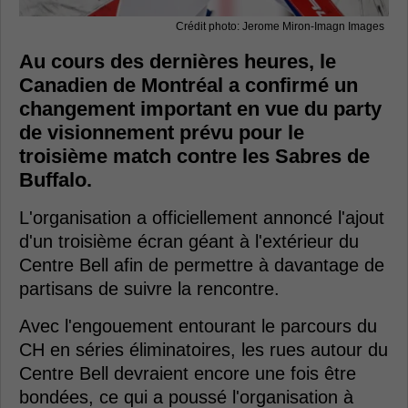
Crédit photo: Jerome Miron-Imagn Images
Au cours des dernières heures, le
Canadien de Montréal a confirmé un
changement important en vue du party
de visionnement prévu pour le
troisième match contre les Sabres de
Buffalo.
L'organisation a officiellement annoncé l'ajout
d'un troisième écran géant à l'extérieur du
Centre Bell afin de permettre à davantage de
partisans de suivre la rencontre.
Avec l'engouement entourant le parcours du
CH en séries éliminatoires, les rues autour du
Centre Bell devraient encore une fois être
bondées, ce qui a poussé l'organisation à