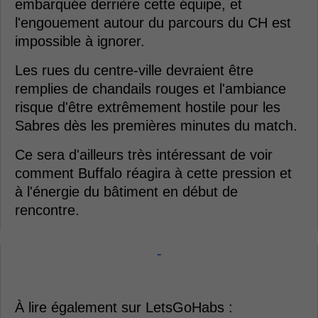
embarquée derrière cette équipe, et
l'engouement autour du parcours du CH est
impossible à ignorer.
Les rues du centre-ville devraient être
remplies de chandails rouges et l'ambiance
risque d'être extrêmement hostile pour les
Sabres dès les premières minutes du match.
Ce sera d'ailleurs très intéressant de voir
comment Buffalo réagira à cette pression et
à l'énergie du bâtiment en début de
rencontre.
-
À lire également sur LetsGoHabs :