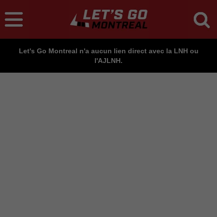
Let's Go Montreal n'a aucun lien direct avec la LNH ou
l'AJLNH.