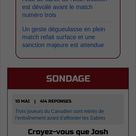
est dévoilé avant le match
numéro trois
Un geste dégueulasse en plein
match refait surface et une
sanction majeure est attendue
SONDAGE
10 MAI
414 REPONSES
|
Trois joueurs du Canadien sont retirés de
l'entraînement avant d'affronter les Sabres
Croyez-vous que Josh