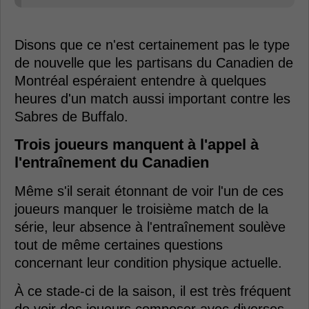
Disons que ce n'est certainement pas le type
de nouvelle que les partisans du Canadien de
Montréal espéraient entendre à quelques
heures d'un match aussi important contre les
Sabres de Buffalo.
Trois joueurs manquent à l'appel à
l'entraînement du Canadien
Même s'il serait étonnant de voir l'un de ces
joueurs manquer le troisième match de la
série, leur absence à l'entraînement soulève
tout de même certaines questions
concernant leur condition physique actuelle.
À ce stade-ci de la saison, il est très fréquent