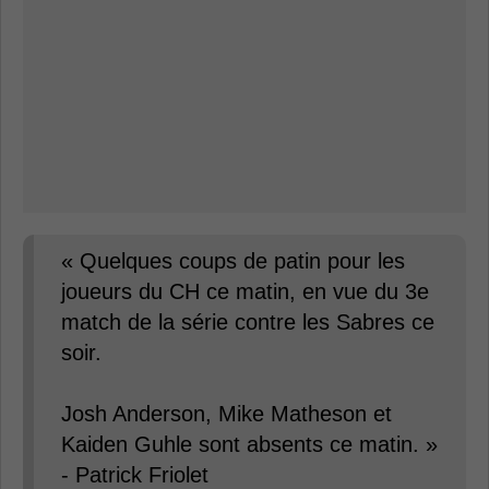
« Quelques coups de patin pour les
joueurs du CH ce matin, en vue du 3e
match de la série contre les Sabres ce
soir.
Josh Anderson, Mike Matheson et
Kaiden Guhle sont absents ce matin. »
- Patrick Friolet