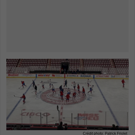
Crédit photo: Patrick Friolet