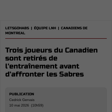
LETSGOHABS
|
ÉQUIPE LNH
|
CANADIENS DE
MONTREAL
Trois joueurs du Canadien
sont retirés de
l'entraînement avant
d'affronter les Sabres
PUBLICATION
Cedrick Gervais
10 mai 2026 (10h59)