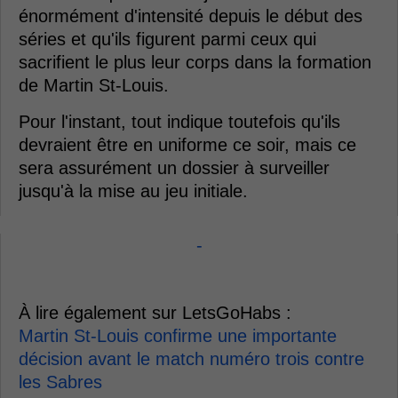
énormément d'intensité depuis le début des
séries et qu'ils figurent parmi ceux qui
sacrifient le plus leur corps dans la formation
de Martin St-Louis.
Pour l'instant, tout indique toutefois qu'ils
devraient être en uniforme ce soir, mais ce
sera assurément un dossier à surveiller
jusqu'à la mise au jeu initiale.
-
À lire également sur LetsGoHabs :
Martin St-Louis confirme une importante
décision avant le match numéro trois contre
les Sabres