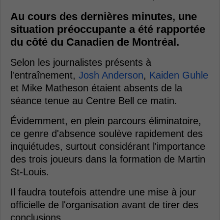
Au cours des dernières minutes, une
situation préoccupante a été rapportée
du côté du Canadien de Montréal.
Selon les journalistes présents à
l'entraînement,
Josh Anderson
,
Kaiden Guhle
et Mike Matheson étaient absents de la
séance tenue au Centre Bell ce matin.
Évidemment, en plein parcours éliminatoire,
ce genre d'absence soulève rapidement des
inquiétudes, surtout considérant l'importance
des trois joueurs dans la formation de Martin
St-Louis.
Il faudra toutefois attendre une mise à jour
officielle de l'organisation avant de tirer des
conclusions.