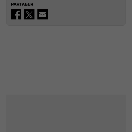
PARTAGER