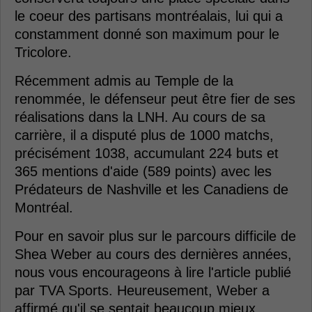
le coeur des partisans montréalais, lui qui a
constamment donné son maximum pour le
Tricolore.
Récemment admis au Temple de la
renommée, le défenseur peut être fier de ses
réalisations dans la LNH. Au cours de sa
carrière, il a disputé plus de 1000 matchs,
précisément 1038, accumulant 224 buts et
365 mentions d'aide (589 points) avec les
Prédateurs de Nashville et les Canadiens de
Montréal.
Pour en savoir plus sur le parcours difficile de
Shea Weber au cours des dernières années,
nous vous encourageons à lire l'article publié
par TVA Sports. Heureusement, Weber a
affirmé qu'il se sentait beaucoup mieux