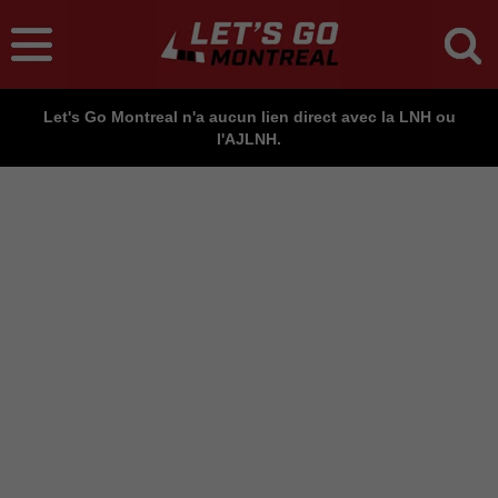
Let's Go Montreal n'a aucun lien direct avec la LNH ou
l'AJLNH.