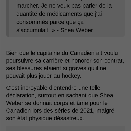
marcher. Je ne veux pas parler de la
quantité de médicaments que j'ai
consommés parce que ça
s'accumulait. » - Shea Weber
Bien que le capitaine du Canadien ait voulu
poursuivre sa carrière et honorer son contrat,
ses blessures étaient si graves qu'il ne
pouvait plus jouer au hockey.
C'est incroyable d'entendre une telle
déclaration, surtout en sachant que Shea
Weber se donnait corps et âme pour le
Canadien lors des séries de 2021, malgré
son état physique désastreux.