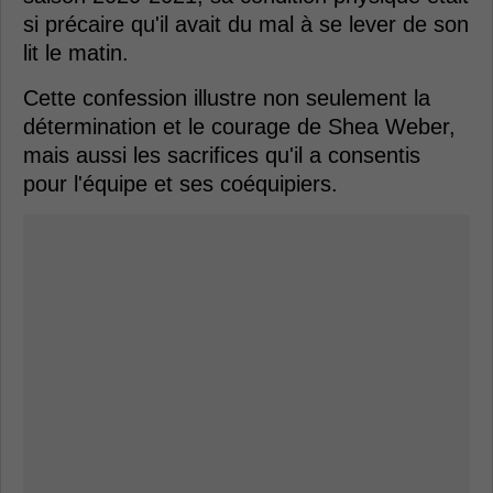
si précaire qu'il avait du mal à se lever de son
lit le matin.
Cette confession illustre non seulement la
détermination et le courage de Shea Weber,
mais aussi les sacrifices qu'il a consentis
pour l'équipe et ses coéquipiers.