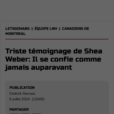
LETSGOHABS
|
ÉQUIPE LNH
|
CANADIENS DE
MONTREAL
Triste témoignage de Shea
Weber: Il se confie comme
jamais auparavant
PUBLICATION
Cedrick Gervais
6 juillet 2024 (12h05)
PARTAGER