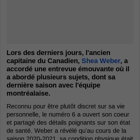
Lors des derniers jours, l'ancien
capitaine du Canadien,
Shea Weber
, a
accordé une entrevue émouvante où il
a abordé plusieurs sujets, dont sa
dernière saison avec l'équipe
montréalaise.
Reconnu pour être plutôt discret sur sa vie
personnelle, le numéro 6 a ouvert son coeur
et partagé des détails poignants sur son état
de santé. Weber a révélé qu'au cours de la
saison 2020-2021, sa condition physique était