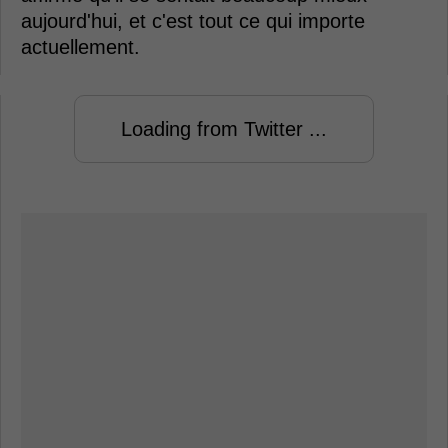
aujourd'hui, et c'est tout ce qui importe
actuellement.
Loading from Twitter ...