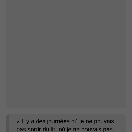
« Il y a des journées où je ne pouvais
pas sortir du lit, où je ne pouvais pas