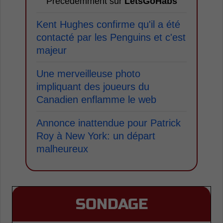
Précédemment sur
LetsGoHabs
Kent Hughes confirme qu'il a été
contacté par les Penguins et c'est
majeur
Une merveilleuse photo
impliquant des joueurs du
Canadien enflamme le web
Annonce inattendue pour Patrick
Roy à New York: un départ
malheureux
SONDAGE