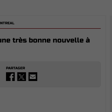
ONTREAL
'une très bonne nouvelle à
PARTAGER