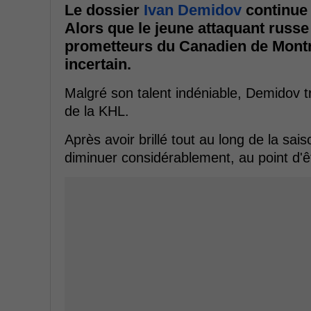
Le dossier
Ivan Demidov
continue 
Alors que le jeune attaquant russe 
prometteurs du Canadien de Montr
incertain.
Malgré son talent indéniable, Demidov t
de la KHL.
Après avoir brillé tout au long de la sa
diminuer considérablement, au point d'ê