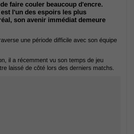
de faire couler beaucoup d'encre.
est l'un des espoirs les plus
éal, son avenir immédiat demeure
raverse une période difficile avec son équipe
ison, il a récemment vu son temps de jeu
tre laissé de côté lors des derniers matchs.