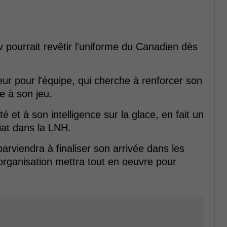
pourrait revêtir l'uniforme du Canadien dès
ur pour l'équipe, qui cherche à renforcer son
e à son jeu.
é et à son intelligence sur la glace, en fait un
iat dans la LNH.
 parviendra à finaliser son arrivée dans les
'organisation mettra tout en oeuvre pour