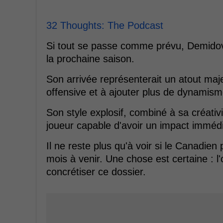
32 Thoughts: The Podcast
Si tout se passe comme prévu, Demidov 
la prochaine saison.
Son arrivée représenterait un atout maje
offensive et à ajouter plus de dynamism
Son style explosif, combiné à sa créativit
joueur capable d'avoir un impact imméd
Il ne reste plus qu'à voir si le Canadien
mois à venir. Une chose est certaine : l
concrétiser ce dossier.