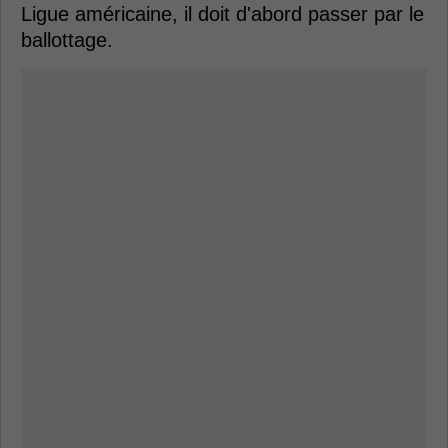
Ligue américaine, il doit d'abord passer par le
ballottage.