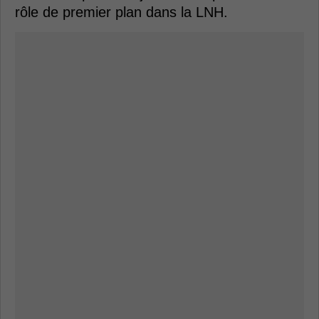
rôle de premier plan dans la LNH.