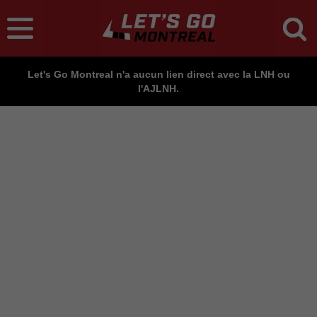
Let's Go Montreal n'a aucun lien direct avec la LNH ou
l'AJLNH.