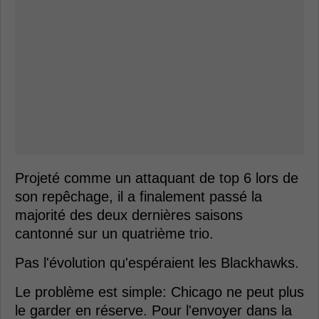
Projeté comme un attaquant de top 6 lors de
son repêchage, il a finalement passé la
majorité des deux dernières saisons
cantonné sur un quatrième trio.
Pas l'évolution qu'espéraient les Blackhawks.
Le problème est simple: Chicago ne peut plus
le garder en réserve. Pour l'envoyer dans la