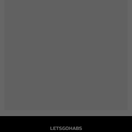
LETSGOHABS