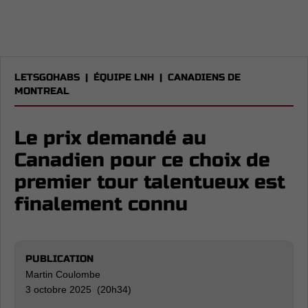
LETSGOHABS
|
ÉQUIPE LNH
|
CANADIENS DE
MONTREAL
Le prix demandé au
Canadien pour ce choix de
premier tour talentueux est
finalement connu
PUBLICATION
Martin Coulombe
3 octobre 2025 (20h34)