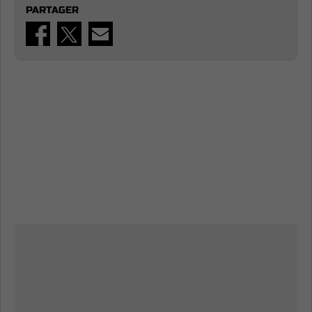
PARTAGER