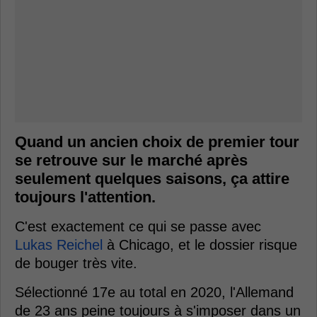
Quand un ancien choix de premier tour
se retrouve sur le marché après
seulement quelques saisons, ça attire
toujours l'attention.
C'est exactement ce qui se passe avec
Lukas Reichel
à Chicago, et le dossier risque
de bouger très vite.
Sélectionné 17e au total en 2020, l'Allemand
de 23 ans peine toujours à s'imposer dans un