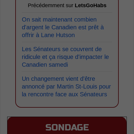
Précédemment sur
LetsGoHabs
On sait maintenant combien
d'argent le Canadien est prêt à
offrir à Lane Hutson
Les Sénateurs se couvrent de
ridicule et ça risque d'impacter le
Canadien samedi
Un changement vient d'être
annoncé par Martin St-Louis pour
la rencontre face aux Sénateurs
SONDAGE