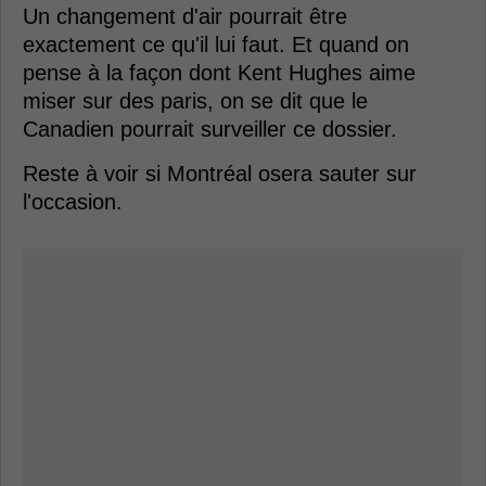
Un changement d'air pourrait être
exactement ce qu'il lui faut. Et quand on
pense à la façon dont Kent Hughes aime
miser sur des paris, on se dit que le
Canadien pourrait surveiller ce dossier.
Reste à voir si Montréal osera sauter sur
l'occasion.