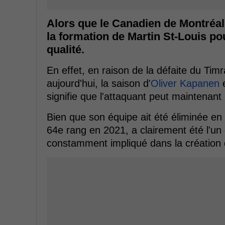
Alors que le Canadien de Montréal 
la formation de Martin St-Louis pou
qualité.
En effet, en raison de la défaite du Tim
aujourd'hui, la saison d'
Oliver Kapanen
e
signifie que l'attaquant peut maintenan
Bien que son équipe ait été éliminée e
64e rang en 2021, a clairement été l'un
constamment impliqué dans la création