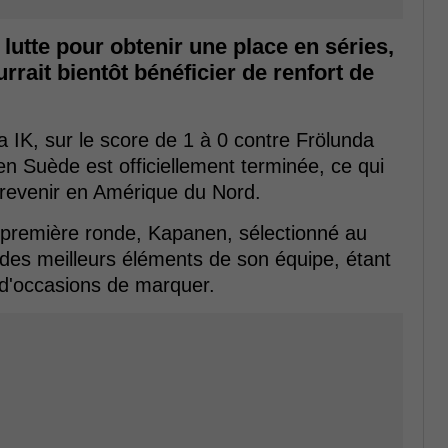
lutte pour obtenir une place en séries,
rrait bientôt bénéficier de renfort de
ra IK, sur le score de 1 à 0 contre Frölunda
n Suède est officiellement terminée, ce qui
t revenir en Amérique du Nord.
n première ronde, Kapanen, sélectionné au
 des meilleurs éléments de son équipe, étant
 d'occasions de marquer.