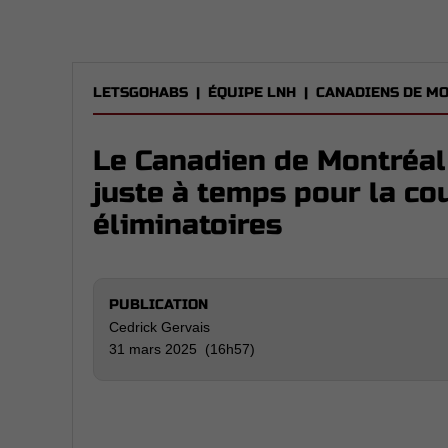
LETSGOHABS
|
ÉQUIPE LNH
|
CANADIENS DE M
Le Canadien de Montréal 
juste à temps pour la co
éliminatoires
PUBLICATION
Cedrick Gervais
31 mars 2025 (16h57)