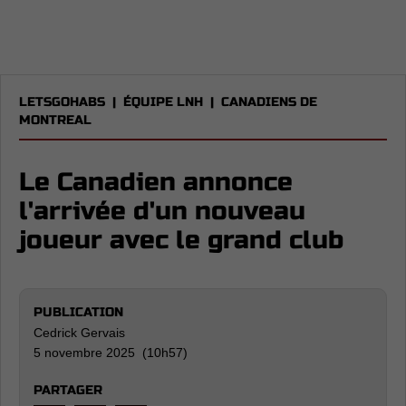
LETSGOHABS
|
ÉQUIPE LNH
|
CANADIENS DE
MONTREAL
Le Canadien annonce
l'arrivée d'un nouveau
joueur avec le grand club
PUBLICATION
Cedrick Gervais
5 novembre 2025 (10h57)
PARTAGER