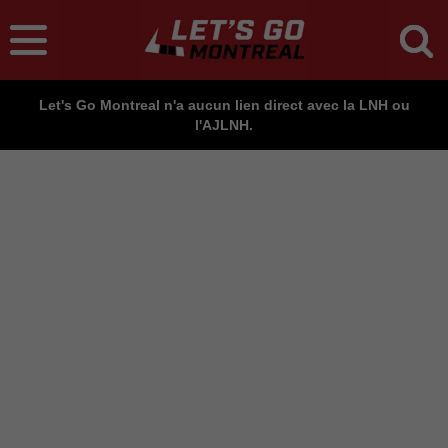
Let's Go Montreal n'a aucun lien direct avec la LNH ou
l'AJLNH.