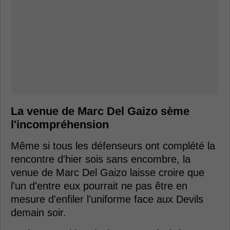
La venue de Marc Del Gaizo sème
l'incompréhension
Même si tous les défenseurs ont complété la
rencontre d'hier sois sans encombre, la
venue de Marc Del Gaizo laisse croire que
l'un d'entre eux pourrait ne pas être en
mesure d'enfiler l'uniforme face aux Devils
demain soir.