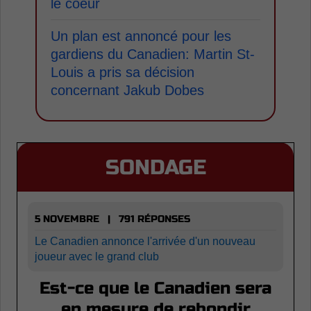
le coeur
Un plan est annoncé pour les
gardiens du Canadien: Martin St-
Louis a pris sa décision
concernant Jakub Dobes
SONDAGE
5 NOVEMBRE | 791 RÉPONSES
Le Canadien annonce l'arrivée d'un nouveau
joueur avec le grand club
Est-ce que le Canadien sera
en mesure de rebondir