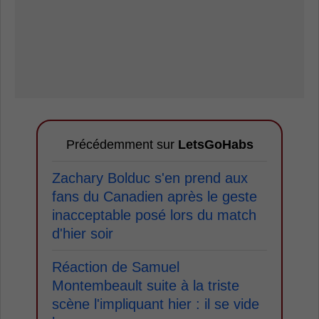
Précédemment sur
LetsGoHabs
Zachary Bolduc s'en prend aux
fans du Canadien après le geste
inacceptable posé lors du match
d'hier soir
Réaction de Samuel
Montembeault suite à la triste
scène l'impliquant hier : il se vide