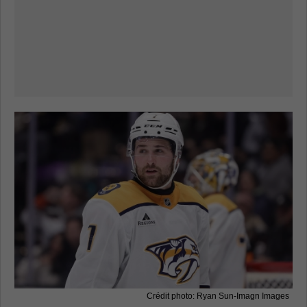
Crédit photo: Ryan Sun-Imagn Images