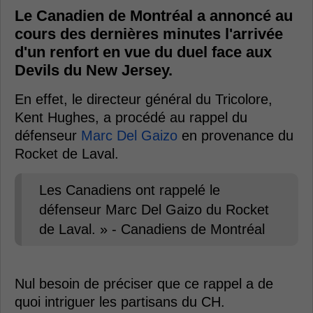
Le Canadien de Montréal a annoncé au
cours des dernières minutes l'arrivée
d'un renfort en vue du duel face aux
Devils du New Jersey.
En effet, le directeur général du Tricolore,
Kent Hughes, a procédé au rappel du
défenseur
Marc Del Gaizo
en provenance du
Rocket de Laval.
Les Canadiens ont rappelé le
défenseur Marc Del Gaizo du Rocket
de Laval. » - Canadiens de Montréal
Nul besoin de préciser que ce rappel a de
quoi intriguer les partisans du CH.