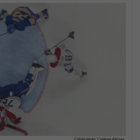
Crédit photo: Capture d'écran