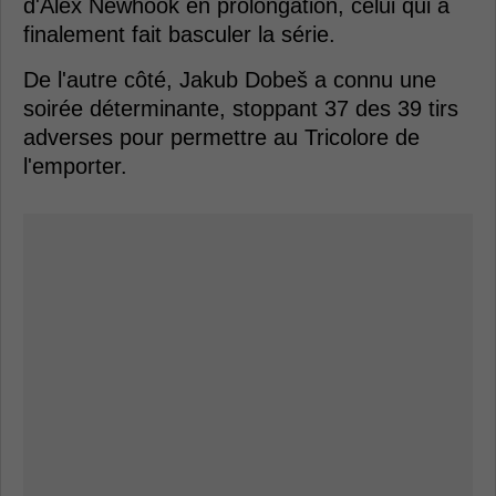
d'Alex Newhook en prolongation, celui qui a
finalement fait basculer la série.
De l'autre côté, Jakub Dobeš a connu une
soirée déterminante, stoppant 37 des 39 tirs
adverses pour permettre au Tricolore de
l'emporter.