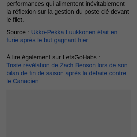
performances qui alimentent inévitablement
la réflexion sur la gestion du poste clé devant
le filet.
Source :
Ukko-Pekka Luukkonen était en
furie après le but gagnant hier
À lire également sur LetsGoHabs :
Triste révélation de Zach Benson lors de son
bilan de fin de saison après la défaite contre
le Canadien