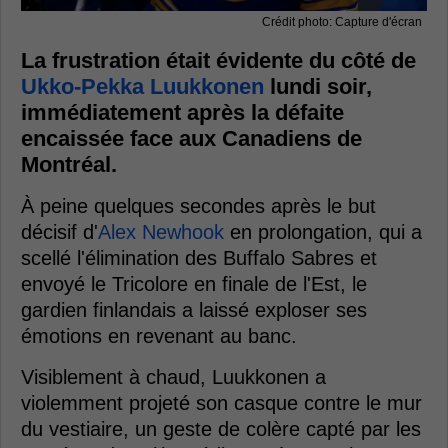
Crédit photo: Capture d'écran
La frustration était évidente du côté de
Ukko-Pekka Luukkonen
lundi soir,
immédiatement après la défaite
encaissée face aux Canadiens de
Montréal.
À peine quelques secondes après le but
décisif d'
Alex Newhook
en prolongation, qui a
scellé l'élimination des Buffalo Sabres et
envoyé le Tricolore en finale de l'Est, le
gardien finlandais a laissé exploser ses
émotions en revenant au banc.
Visiblement à chaud, Luukkonen a
violemment projeté son casque contre le mur
du vestiaire, un geste de colère capté par les