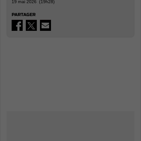
19 mai 2026 (19h28)
PARTAGER