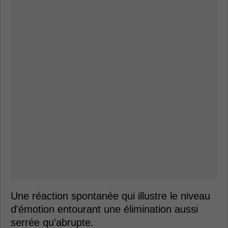
Une réaction spontanée qui illustre le niveau
d'émotion entourant une élimination aussi
serrée qu'abrupte.