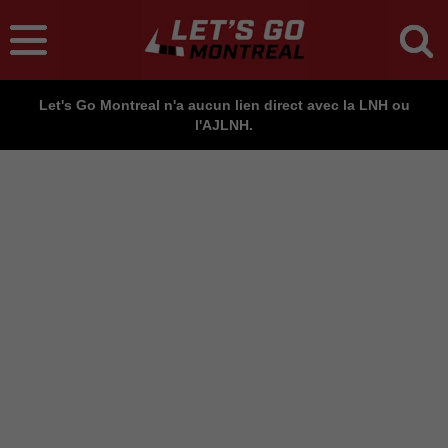
Let's Go Montreal n'a aucun lien direct avec la LNH ou
l'AJLNH.