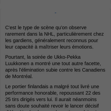
-
C'est le type de scène qu'on observe
rarement dans la NHL, particulièrement chez
les gardiens, généralement reconnus pour
leur capacité à maîtriser leurs émotions.
Pourtant, la soirée de Ukko-Pekka
Luukkonen a montré une tout autre facette,
après l'élimination subie contre les Canadiens
de Montréal.
Le portier finlandais a malgré tout livré une
performance honorable, repoussant 22 des
25 tirs dirigés vers lui. Il aurait néanmoins
sans doute souhaité revoir le lancer décisif