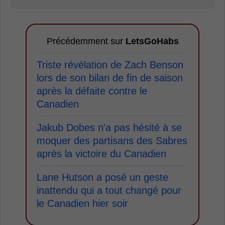
Précédemment sur
LetsGoHabs
Triste révélation de Zach Benson
lors de son bilan de fin de saison
après la défaite contre le
Canadien
Jakub Dobes n'a pas hésité à se
moquer des partisans des Sabres
après la victoire du Canadien
Lane Hutson a posé un geste
inattendu qui a tout changé pour
le Canadien hier soir