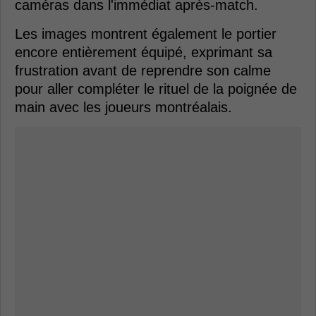
caméras dans l'immédiat après-match.
Les images montrent également le portier
encore entièrement équipé, exprimant sa
frustration avant de reprendre son calme
pour aller compléter le rituel de la poignée de
main avec les joueurs montréalais.