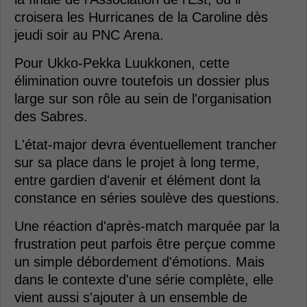
croisera les Hurricanes de la Caroline dès
jeudi soir au PNC Arena.
Pour Ukko-Pekka Luukkonen, cette
élimination ouvre toutefois un dossier plus
large sur son rôle au sein de l'organisation
des Sabres.
L'état-major devra éventuellement trancher
sur sa place dans le projet à long terme,
entre gardien d'avenir et élément dont la
constance en séries soulève des questions.
Une réaction d'après-match marquée par la
frustration peut parfois être perçue comme
un simple débordement d'émotions. Mais
dans le contexte d'une série complète, elle
vient aussi s'ajouter à un ensemble de