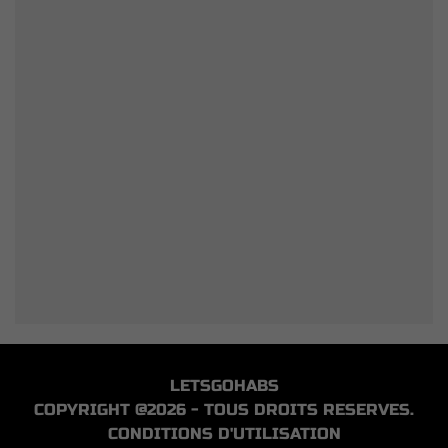
LETSGOHABS
COPYRIGHT @2026 - TOUS DROITS RESERVES.
CONDITIONS D'UTILISATION