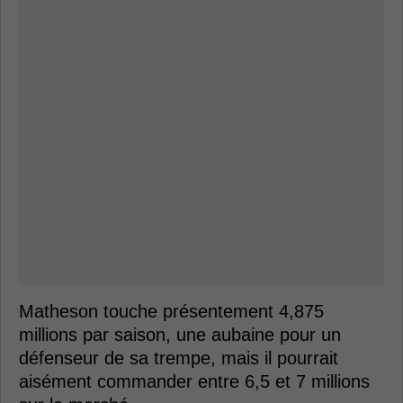
Matheson touche présentement 4,875
millions par saison, une aubaine pour un
défenseur de sa trempe, mais il pourrait
aisément commander entre 6,5 et 7 millions