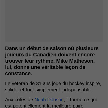
Dans un début de saison où plusieurs
joueurs du Canadien doivent encore
trouver leur rythme, Mike Matheson,
lui, donne une véritable leçon de
constance.
Le vétéran de 31 ans joue du hockey inspiré,
solide, et tout simplement indispensable.
Aux côtés de
Noah Dobson
, il forme ce qui
est potentiellement la meilleure paire