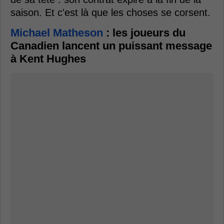
saison. Et c'est là que les choses se corsent.
Michael Matheson
: les joueurs du
Canadien lancent un puissant message
à Kent Hughes