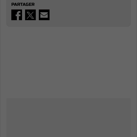
PARTAGER