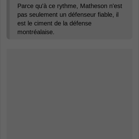
Parce qu'à ce rythme, Matheson n'est
pas seulement un défenseur fiable, il
est le ciment de la défense
montréalaise.