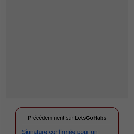
Précédemment sur
LetsGoHabs
Signature confirmée pour un