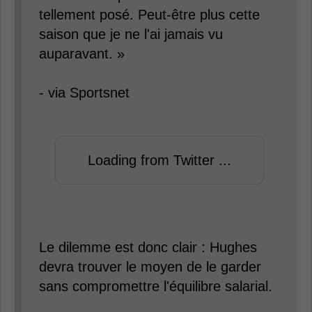
tellement posé. Peut-être plus cette
saison que je ne l'ai jamais vu
auparavant. »
- via Sportsnet
Loading from Twitter ...
Le dilemme est donc clair : Hughes
devra trouver le moyen de le garder
sans compromettre l'équilibre salarial.