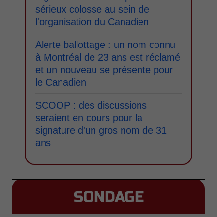
sérieux colosse au sein de
l'organisation du Canadien
Alerte ballottage : un nom connu
à Montréal de 23 ans est réclamé
et un nouveau se présente pour
le Canadien
SCOOP : des discussions
seraient en cours pour la
signature d'un gros nom de 31
ans
SONDAGE