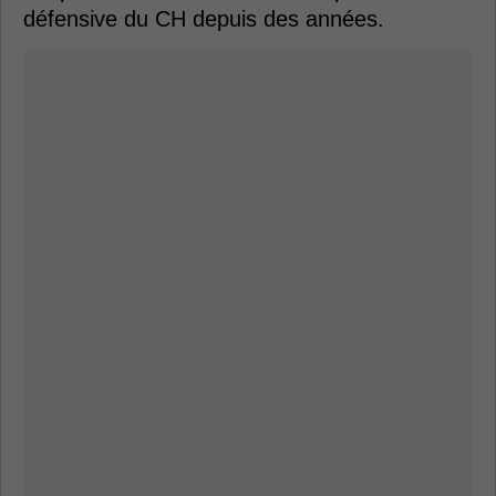
défensive du CH depuis des années.