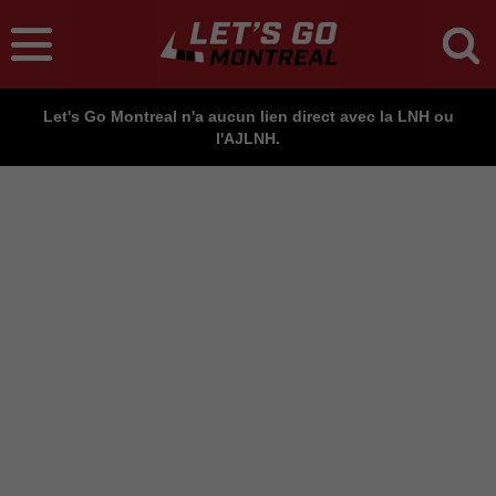
Let's Go Montreal n'a aucun lien direct avec la LNH ou
l'AJLNH.