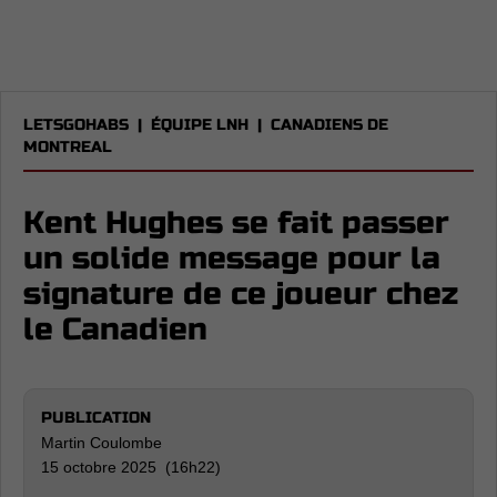
LETSGOHABS
|
ÉQUIPE LNH
|
CANADIENS DE
MONTREAL
Kent Hughes se fait passer
un solide message pour la
signature de ce joueur chez
le Canadien
PUBLICATION
Martin Coulombe
15 octobre 2025 (16h22)