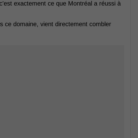
 c'est exactement ce que Montréal a réussi à
ns ce domaine, vient directement combler