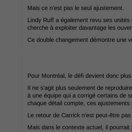
Mais ce n'est pas le seul ajustement.
Lindy Ruff a également revu ses unités
cherche à exploiter davantage les ouve
Ce double changement démontre une volon
Pour Montréal, le défi devient donc plu
Il ne s'agit plus seulement de reproduire
à une équipe qui a corrigé certains de s
chaque détail compte, ces ajustements p
Le retour de Carrick n'est peut-être pas
Mais dans le contexte actuel, il pourrait 