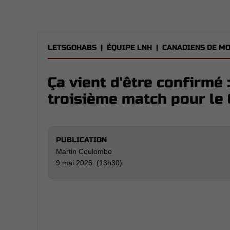
LETSGOHABS
|
ÉQUIPE LNH
|
CANADIENS DE M
Ça vient d'être confirmé
troisième match pour le
PUBLICATION
Martin Coulombe
9 mai 2026 (13h30)