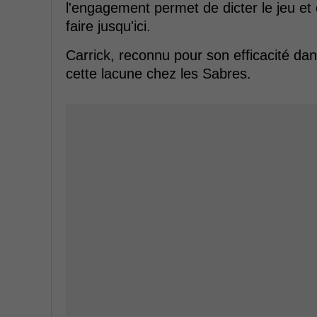
l'engagement permet de dicter le jeu et
faire jusqu'ici.
Carrick, reconnu pour son efficacité da
cette lacune chez les Sabres.