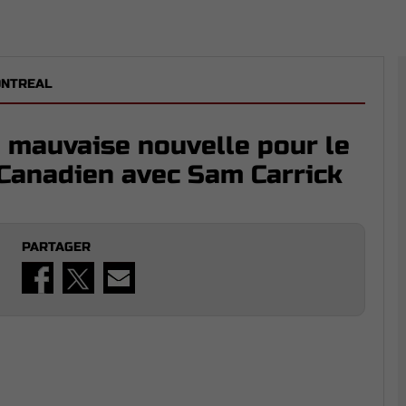
ONTREAL
 : mauvaise nouvelle pour le
 Canadien avec Sam Carrick
PARTAGER