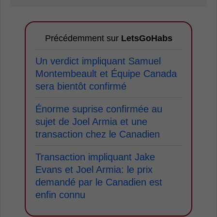
Précédemment sur
LetsGoHabs
Un verdict impliquant Samuel
Montembeault et Équipe Canada
sera bientôt confirmé
Énorme suprise confirmée au
sujet de Joel Armia et une
transaction chez le Canadien
Transaction impliquant Jake
Evans et Joel Armia: le prix
demandé par le Canadien est
enfin connu