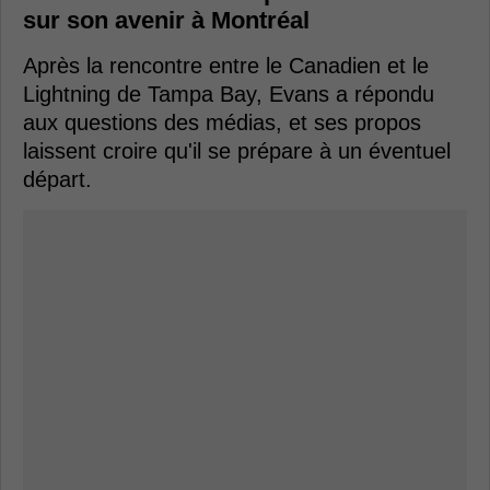
sur son avenir à Montréal
Après la rencontre entre le Canadien et le
Lightning de Tampa Bay, Evans a répondu
aux questions des médias, et ses propos
laissent croire qu'il se prépare à un éventuel
départ.