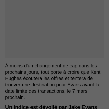
À moins d'un changement de cap dans les
prochains jours, tout porte à croire que Kent
Hughes écoutera les offres et tentera de
trouver une destination pour Evans avant la
date limite des transactions, le 7 mars
prochain.
Un indice est dévoilé par Jake Evans