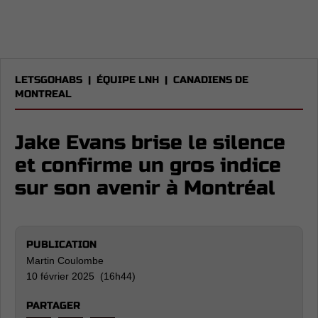
LETSGOHABS
|
ÉQUIPE LNH
|
CANADIENS DE
MONTREAL
Jake Evans brise le silence
et confirme un gros indice
sur son avenir à Montréal
PUBLICATION
Martin Coulombe
10 février 2025 (16h44)
PARTAGER