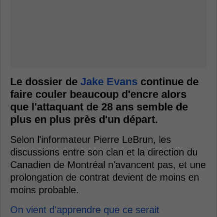
Le dossier de
Jake Evans
continue de
faire couler beaucoup d'encre alors
que l'attaquant de 28 ans semble de
plus en plus près d'un départ.
Selon l'informateur Pierre LeBrun, les
discussions entre son clan et la direction du
Canadien de Montréal n'avancent pas, et une
prolongation de contrat devient de moins en
moins probable.
On vient d'apprendre que ce serait