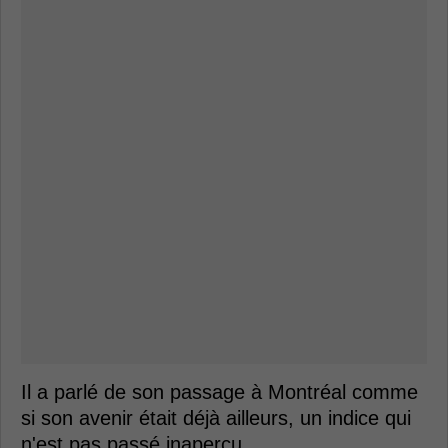
Il a parlé de son passage à Montréal comme
si son avenir était déjà ailleurs, un indice qui
n'est pas passé inaperçu.