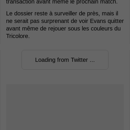
transaction avant même le prochain match.
Le dossier reste à surveiller de près, mais il
ne serait pas surprenant de voir Evans quitter
avant même de rejouer sous les couleurs du
Tricolore.
Loading from Twitter ...