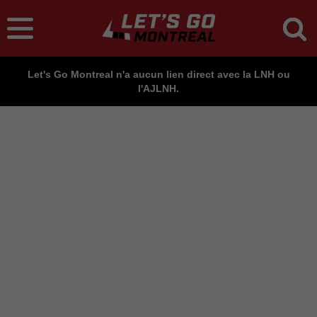
Let's Go Montreal n'a aucun lien direct avec la LNH ou
l'AJLNH.