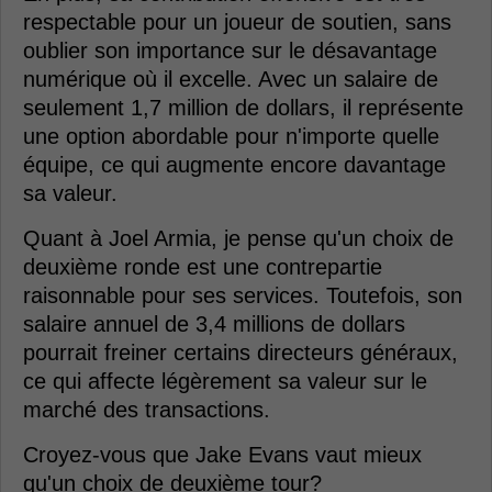
respectable pour un joueur de soutien, sans
oublier son importance sur le désavantage
numérique où il excelle. Avec un salaire de
seulement 1,7 million de dollars, il représente
une option abordable pour n'importe quelle
équipe, ce qui augmente encore davantage
sa valeur.
Quant à Joel Armia, je pense qu'un choix de
deuxième ronde est une contrepartie
raisonnable pour ses services. Toutefois, son
salaire annuel de 3,4 millions de dollars
pourrait freiner certains directeurs généraux,
ce qui affecte légèrement sa valeur sur le
marché des transactions.
Croyez-vous que Jake Evans vaut mieux
qu'un choix de deuxième tour?