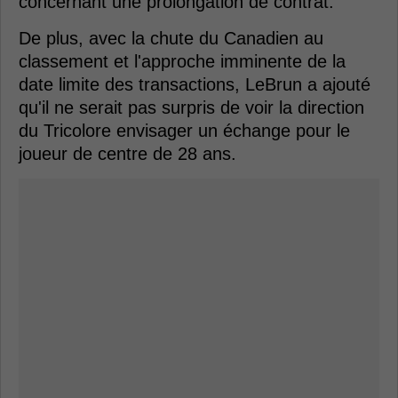
concernant une prolongation de contrat.
De plus, avec la chute du Canadien au
classement et l'approche imminente de la
date limite des transactions, LeBrun a ajouté
qu'il ne serait pas surpris de voir la direction
du Tricolore envisager un échange pour le
joueur de centre de 28 ans.