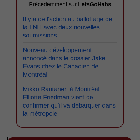
Précédemment sur
LetsGoHabs
Il y a de l'action au ballottage de
la LNH avec deux nouvelles
soumissions
Nouveau développement
annoncé dans le dossier Jake
Evans chez le Canadien de
Montréal
Mikko Rantanen à Montréal :
Elliotte Friedman vient de
confirmer qu'il va débarquer dans
la métropole