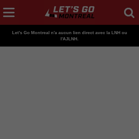
Let's Go Montreal n'a aucun lien direct avec la LNH ou
l'AJLNH.