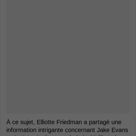
À ce sujet, Elliotte Friedman a partagé une
information intrigante concernant Jake Evans