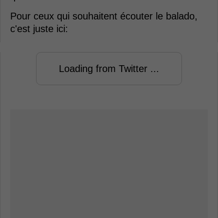
Pour ceux qui souhaitent écouter le balado,
c'est juste ici:
Loading from Twitter ...