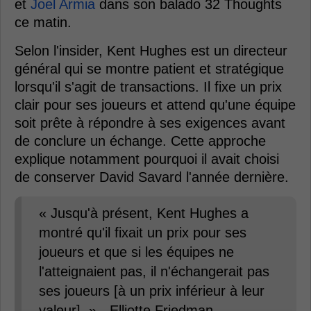
et
Joel Armia
dans son balado 32 Thoughts
ce matin.
Selon l'insider, Kent Hughes est un directeur
général qui se montre patient et stratégique
lorsqu'il s'agit de transactions. Il fixe un prix
clair pour ses joueurs et attend qu'une équipe
soit prête à répondre à ses exigences avant
de conclure un échange. Cette approche
explique notamment pourquoi il avait choisi
de conserver David Savard l'année dernière.
« Jusqu'à présent, Kent Hughes a
montré qu'il fixait un prix pour ses
joueurs et que si les équipes ne
l'atteignaient pas, il n'échangerait pas
ses joueurs [à un prix inférieur à leur
valeur]. » - Elliotte Friedman