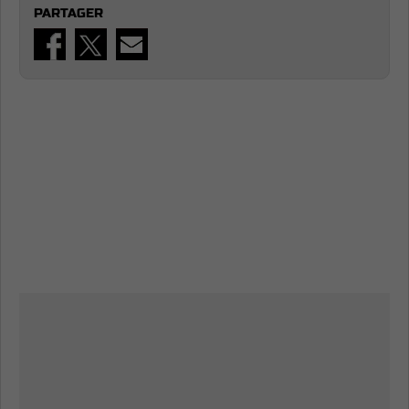
PARTAGER