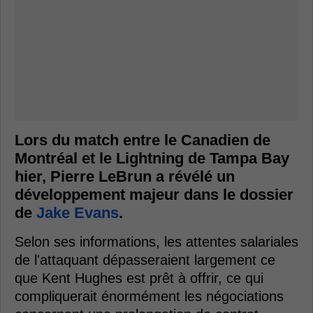
Lors du match entre le Canadien de
Montréal et le Lightning de Tampa Bay
hier, Pierre LeBrun a révélé un
développement majeur dans le dossier
de
Jake Evans
.
Selon ses informations, les attentes salariales
de l'attaquant dépasseraient largement ce
que Kent Hughes est prêt à offrir, ce qui
compliquerait énormément les négociations