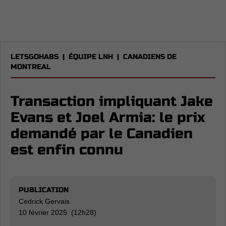
LETSGOHABS
|
ÉQUIPE LNH
|
CANADIENS DE
MONTREAL
Transaction impliquant Jake
Evans et Joel Armia: le prix
demandé par le Canadien
est enfin connu
PUBLICATION
Cedrick Gervais
10 février 2025 (12h28)