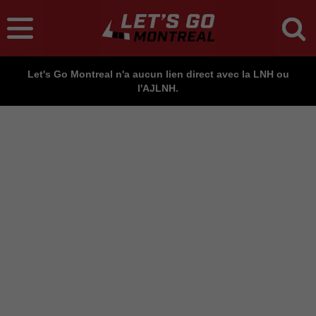
Let's Go Montreal n'a aucun lien direct avec la LNH ou
l'AJLNH.