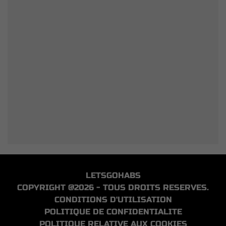
LETSGOHABS
COPYRIGHT @2026 - TOUS DROITS RESERVES.
CONDITIONS D'UTILISATION
POLITIQUE DE CONFIDENTIALITE
POLITIQUE RELATIVE AUX COOKIES