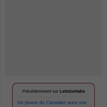
Précédemment sur
LetsGoHabs
Un joueur du Canadien aura une