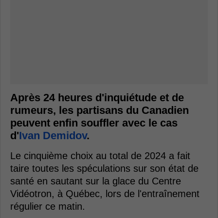
Après 24 heures d'inquiétude et de
rumeurs, les partisans du Canadien
peuvent enfin souffler avec le cas
d'
Ivan Demidov
.
Le cinquième choix au total de 2024 a fait
taire toutes les spéculations sur son état de
santé en sautant sur la glace du Centre
Vidéotron, à Québec, lors de l'entraînement
régulier ce matin.