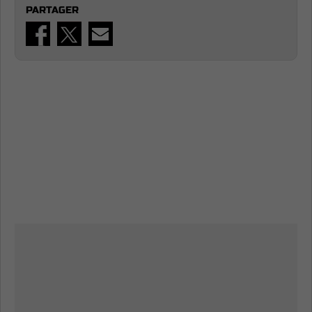
PARTAGER