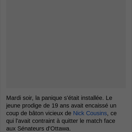
Mardi soir, la panique s'était installée. Le
jeune prodige de 19 ans avait encaissé un
coup de bâton vicieux de
Nick Cousins
, ce
qui l'avait contraint à quitter le match face
aux Sénateurs d'Ottawa.