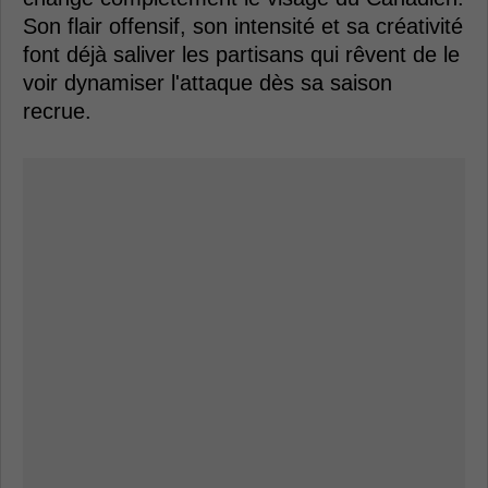
Son flair offensif, son intensité et sa créativité
font déjà saliver les partisans qui rêvent de le
voir dynamiser l'attaque dès sa saison
recrue.