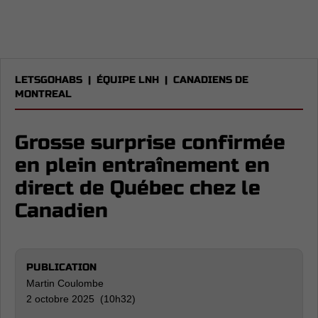
LETSGOHABS
|
ÉQUIPE LNH
|
CANADIENS DE
MONTREAL
Grosse surprise confirmée
en plein entraînement en
direct de Québec chez le
Canadien
PUBLICATION
Martin Coulombe
2 octobre 2025 (10h32)