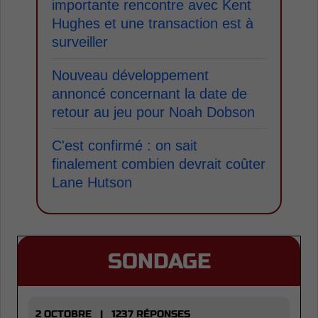
importante rencontre avec Kent
Hughes et une transaction est à
surveiller
Nouveau développement
annoncé concernant la date de
retour au jeu pour Noah Dobson
C'est confirmé : on sait
finalement combien devrait coûter
Lane Hutson
SONDAGE
2 OCTOBRE | 1237 RÉPONSES