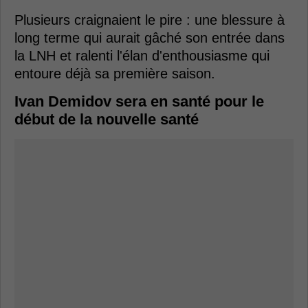
Plusieurs craignaient le pire : une blessure à
long terme qui aurait gâché son entrée dans
la LNH et ralenti l'élan d'enthousiasme qui
entoure déjà sa première saison.
Ivan Demidov sera en santé pour le
début de la nouvelle santé