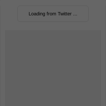
Loading from Twitter ...