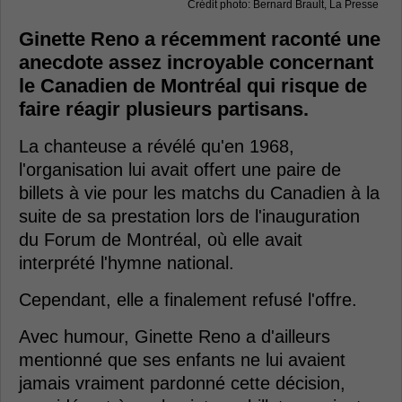
Crédit photo: Bernard Brault, La Presse
Ginette Reno a récemment raconté une
anecdote assez incroyable concernant
le Canadien de Montréal qui risque de
faire réagir plusieurs partisans.
La chanteuse a révélé qu'en 1968,
l'organisation lui avait offert une paire de
billets à vie pour les matchs du Canadien à la
suite de sa prestation lors de l'inauguration
du Forum de Montréal, où elle avait
interprété l'hymne national.
Cependant, elle a finalement refusé l'offre.
Avec humour, Ginette Reno a d'ailleurs
mentionné que ses enfants ne lui avaient
jamais vraiment pardonné cette décision,