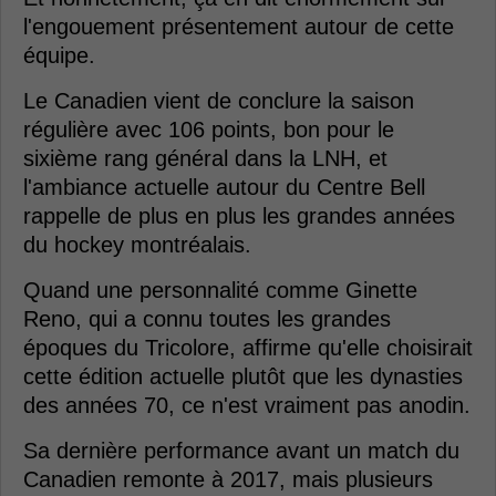
l'engouement présentement autour de cette
équipe.
Le Canadien vient de conclure la saison
régulière avec 106 points, bon pour le
sixième rang général dans la LNH, et
l'ambiance actuelle autour du Centre Bell
rappelle de plus en plus les grandes années
du hockey montréalais.
Quand une personnalité comme Ginette
Reno, qui a connu toutes les grandes
époques du Tricolore, affirme qu'elle choisirait
cette édition actuelle plutôt que les dynasties
des années 70, ce n'est vraiment pas anodin.
Sa dernière performance avant un match du
Canadien remonte à 2017, mais plusieurs