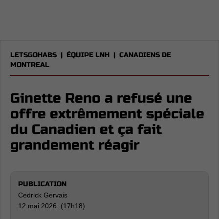
LETSGOHABS
|
ÉQUIPE LNH
|
CANADIENS DE
MONTREAL
Ginette Reno a refusé une
offre extrêmement spéciale
du Canadien et ça fait
grandement réagir
PUBLICATION
Cedrick Gervais
12 mai 2026 (17h18)