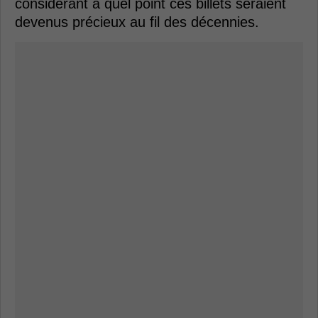
considérant à quel point ces billets seraient
devenus précieux au fil des décennies.