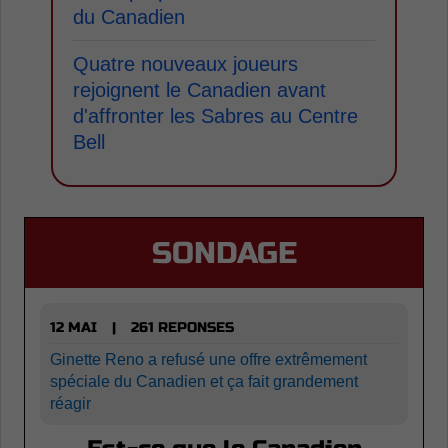
du Canadien
Quatre nouveaux joueurs
rejoignent le Canadien avant
d'affronter les Sabres au Centre
Bell
SONDAGE
12 MAI
261 REPONSES
|
Ginette Reno a refusé une offre extrêmement
spéciale du Canadien et ça fait grandement
réagir