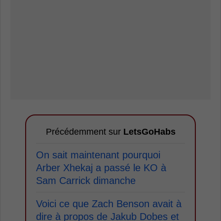
Précédemment sur
LetsGoHabs
On sait maintenant pourquoi
Arber Xhekaj a passé le KO à
Sam Carrick dimanche
Voici ce que Zach Benson avait à
dire à propos de Jakub Dobes et