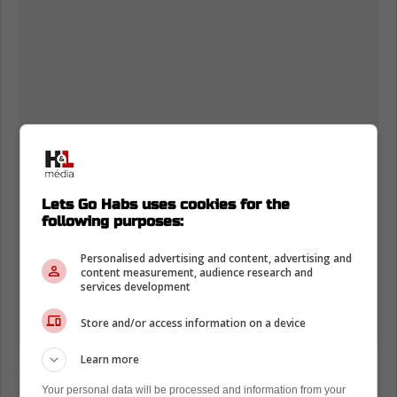
Lets Go Habs uses cookies for the
following purposes:
Personalised advertising and content, advertising and
content measurement, audience research and
services development
Store and/or access information on a device
Learn more
Ginette Reno regrette d'avoir refusé
l'offre du Canadien
Your personal data will be processed and information from your