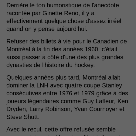
Derrière le ton humoristique de l'anecdote
racontée par Ginette Reno, il y a
effectivement quelque chose d'assez irréel
quand on y pense aujourd'hui.
Refuser des billets à vie pour le Canadien de
Montréal à la fin des années 1960, c'était
aussi passer à côté d'une des plus grandes
dynasties de l'histoire du hockey.
Quelques années plus tard, Montréal allait
dominer la LNH avec quatre coupe Stanley
consécutives entre 1976 et 1979 grâce à des
joueurs légendaires comme Guy Lafleur, Ken
Dryden, Larry Robinson, Yvan Cournoyer et
Steve Shutt.
Avec le recul, cette offre refusée semble