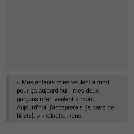
« Mes enfants m'en veulent à mort
pour ça aujourd'hui ; mes deux
garçons m'en veulent à mort.
Aujourd'hui, j'accepterais [la paire de
billets]. » - Ginette Reno