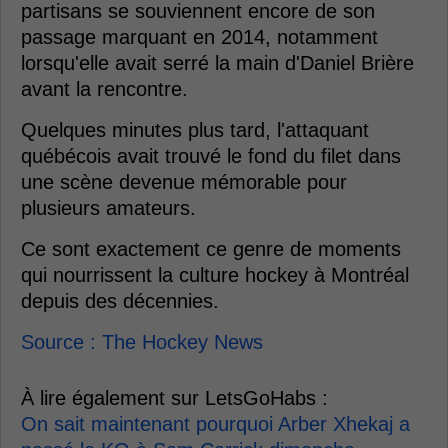
partisans se souviennent encore de son
passage marquant en 2014, notamment
lorsqu'elle avait serré la main d'Daniel Brière
avant la rencontre.
Quelques minutes plus tard, l'attaquant
québécois avait trouvé le fond du filet dans
une scène devenue mémorable pour
plusieurs amateurs.
Ce sont exactement ce genre de moments
qui nourrissent la culture hockey à Montréal
depuis des décennies.
Source : The Hockey News
À lire également sur LetsGoHabs :
On sait maintenant pourquoi Arber Xhekaj a