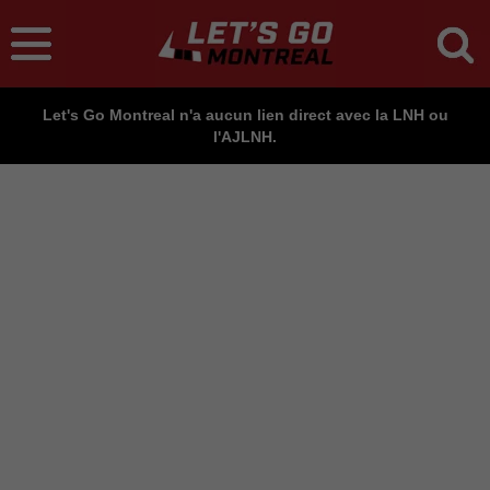
Let's Go Montreal n'a aucun lien direct avec la LNH ou
l'AJLNH.