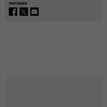
PARTAGER