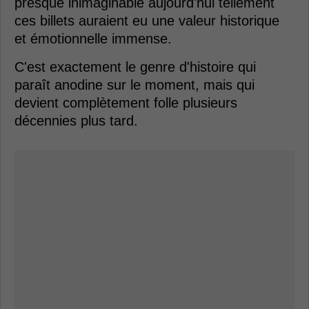
presque inimaginable aujourd'hui tellement
ces billets auraient eu une valeur historique
et émotionnelle immense.
C'est exactement le genre d'histoire qui
paraît anodine sur le moment, mais qui
devient complètement folle plusieurs
décennies plus tard.