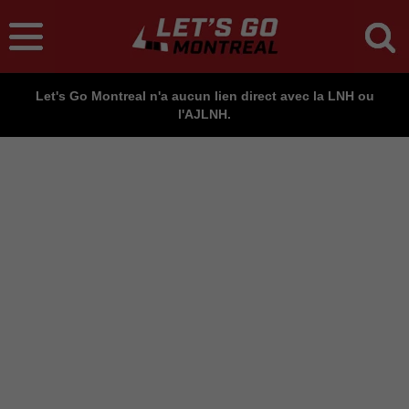
Let's Go Montreal n'a aucun lien direct avec la LNH ou
l'AJLNH.