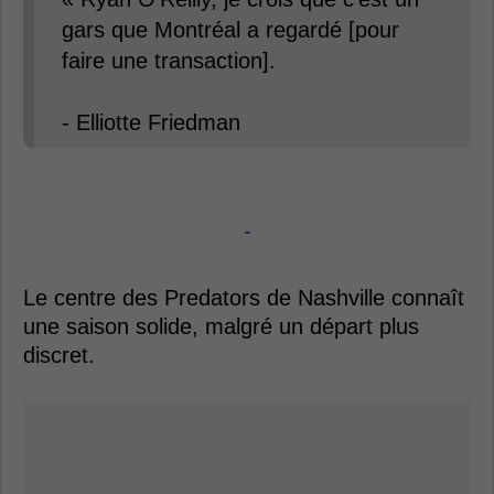
gars que Montréal a regardé [pour
faire une transaction].
- Elliotte Friedman
-
Le centre des Predators de Nashville connaît
une saison solide, malgré un départ plus
discret.