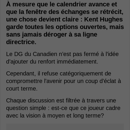
À mesure que le calendrier avance et
que la fenêtre des échanges se rétrécit,
une chose devient claire : Kent Hughes
garde toutes les options ouvertes, mais
sans jamais déroger à sa ligne
directrice.
Le DG du Canadien n’est pas fermé à l’idée
d’ajouter du renfort immédiatement.
Cependant, il refuse catégoriquement de
compromettre l’avenir pour un coup d’éclat à
court terme.
Chaque discussion est filtrée à travers une
question simple : est-ce que ce joueur cadre
avec la vision à moyen et long terme?