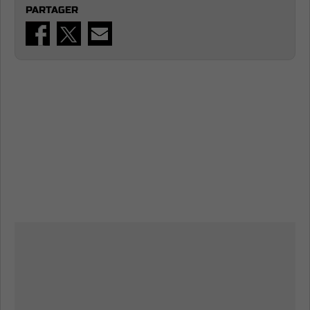
PARTAGER