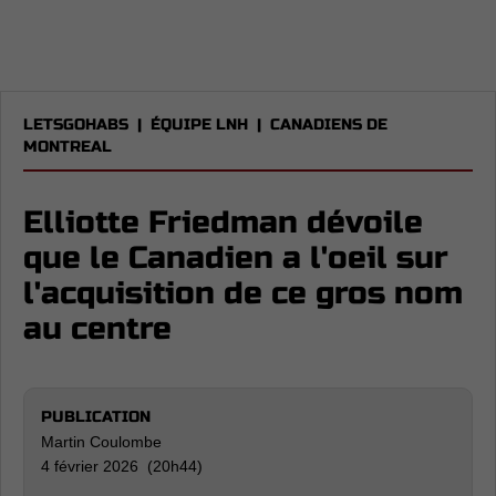
LETSGOHABS
|
ÉQUIPE LNH
|
CANADIENS DE
MONTREAL
Elliotte Friedman dévoile
que le Canadien a l'oeil sur
l'acquisition de ce gros nom
au centre
PUBLICATION
Martin Coulombe
4 février 2026 (20h44)