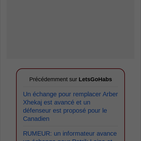
Précédemment sur
LetsGoHabs
Un échange pour remplacer Arber
Xhekaj est avancé et un
défenseur est proposé pour le
Canadien
RUMEUR: un informateur avance