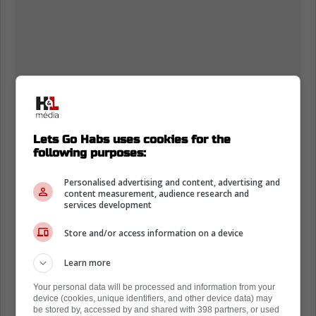
Lets Go Habs uses cookies for the
following purposes:
Personalised advertising and content, advertising and
content measurement, audience research and
services development
Store and/or access information on a device
Learn more
Your personal data will be processed and information from your
device (cookies, unique identifiers, and other device data) may
be stored by, accessed by and shared with 398 partners, or used