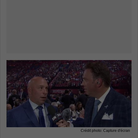
Crédit photo: Capture d'écran