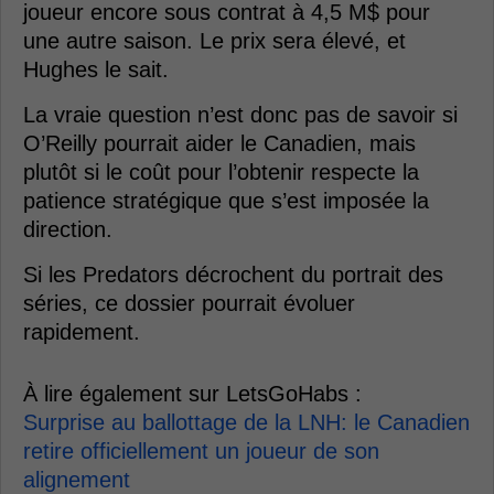
joueur encore sous contrat à 4,5 M$ pour
une autre saison. Le prix sera élevé, et
Hughes le sait.
La vraie question n’est donc pas de savoir si
O’Reilly pourrait aider le Canadien, mais
plutôt si le coût pour l’obtenir respecte la
patience stratégique que s’est imposée la
direction.
Si les Predators décrochent du portrait des
séries, ce dossier pourrait évoluer
rapidement.
À lire également sur LetsGoHabs :
Surprise au ballottage de la LNH: le Canadien
retire officiellement un joueur de son
alignement