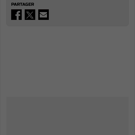
PARTAGER