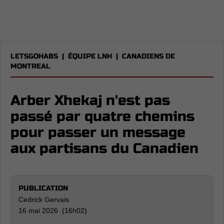
LETSGOHABS
|
ÉQUIPE LNH
|
CANADIENS DE
MONTREAL
Arber Xhekaj n'est pas
passé par quatre chemins
pour passer un message
aux partisans du Canadien
PUBLICATION
Cedrick Gervais
16 mai 2026 (16h02)