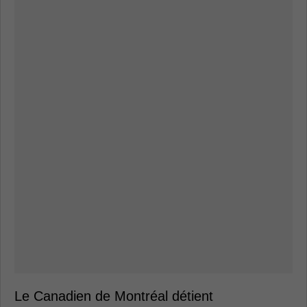
Le Canadien de Montréal détient