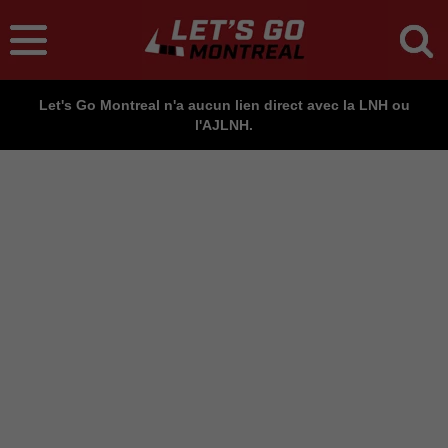
Let's Go Montreal n'a aucun lien direct avec la LNH ou
l'AJLNH.