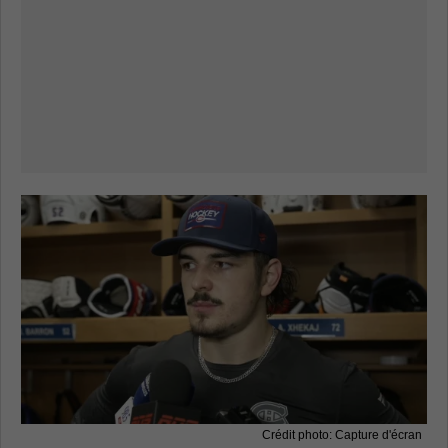
Crédit photo: Capture d'écran