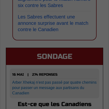
six contre les Sabres
Les Sabres effectuent une
annonce surprise avant le match
contre le Canadien
SONDAGE
16 MAI
274 REPONSES
|
Arber Xhekaj n'est pas passé par quatre chemins
pour passer un message aux partisans du
Canadien
Est-ce que les Canadiens