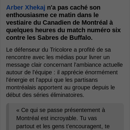
Arber Xhekaj
n'a pas caché son
enthousiasme ce matin dans le
vestiaire du Canadien de Montréal à
quelques heures du match numéro six
contre les Sabres de Buffalo.
Le défenseur du Tricolore a profité de sa
rencontre avec les médias pour livrer un
message clair concernant l'ambiance actuelle
autour de l'équipe : il apprécie énormément
l'énergie et l'appui que les partisans
montréalais apportent au groupe depuis le
début des séries éliminatoires.
« Ce qui se passe présentement à
Montréal est incroyable. Tu vas
partout et les gens t'encouragent, te