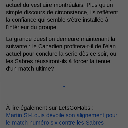
actuel du vestiaire montréalais. Plus qu'un
simple discours de circonstance, ils reflètent
la confiance qui semble s'être installée à
l'intérieur du groupe.
La grande question demeure maintenant la
suivante : le Canadien profitera-t-il de l'élan
actuel pour conclure la série dès ce soir, ou
les Sabres réussiront-ils à forcer la tenue
d'un match ultime?
-
À lire également sur LetsGoHabs :
Martin St-Louis dévoile son alignement pour
le match numéro six contre les Sabres