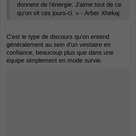
donnent de l'énergie. J'aime tout de ce
qu'on vit ces jours-ci. » - Arber Xhekaj
C'est le type de discours qu'on entend
généralement au sein d'un vestiaire en
confiance, beaucoup plus que dans une
équipe simplement en mode survie.