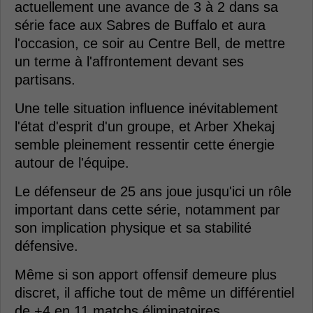
actuellement une avance de 3 à 2 dans sa
série face aux Sabres de Buffalo et aura
l'occasion, ce soir au Centre Bell, de mettre
un terme à l'affrontement devant ses
partisans.
Une telle situation influence inévitablement
l'état d'esprit d'un groupe, et Arber Xhekaj
semble pleinement ressentir cette énergie
autour de l'équipe.
Le défenseur de 25 ans joue jusqu'ici un rôle
important dans cette série, notamment par
son implication physique et sa stabilité
défensive.
Même si son apport offensif demeure plus
discret, il affiche tout de même un différentiel
de +4 en 11 matchs éliminatoires.