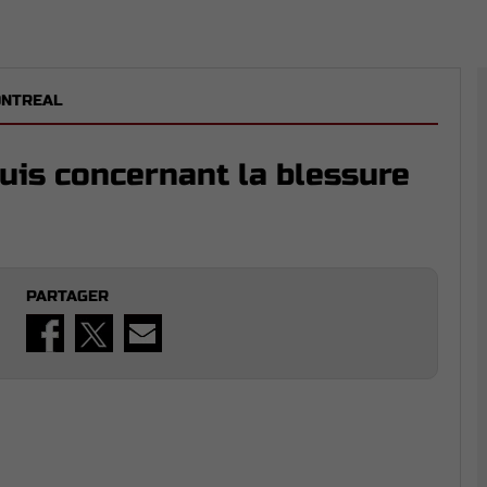
ONTREAL
uis concernant la blessure
PARTAGER