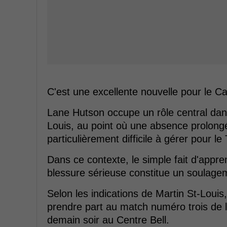
C'est une excellente nouvelle pour le C
Lane Hutson occupe un rôle central dan
Louis, au point où une absence prolong
particulièrement difficile à gérer pour le 
Dans ce contexte, le simple fait d'appr
blessure sérieuse constitue un soulagem
Selon les indications de Martin St-Loui
prendre part au match numéro trois de la
demain soir au Centre Bell.