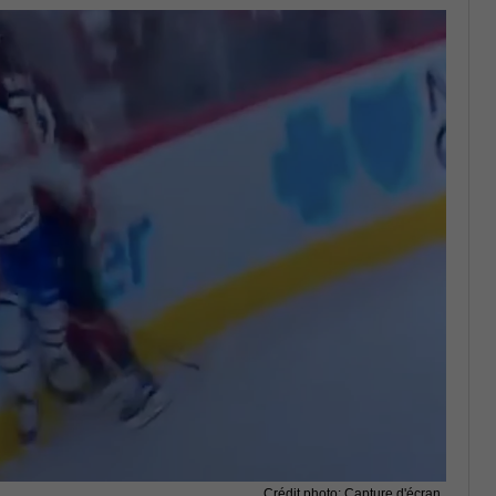
Crédit photo: Capture d'écran