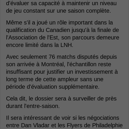
d'évaluer sa capacité à maintenir un niveau
de jeu constant sur une saison complète.
Même s'il a joué un rôle important dans la
qualification du Canadien jusqu'à la finale de
l'Association de l'Est, son parcours demeure
encore limité dans la LNH.
Avec seulement 76 matchs disputés depuis
son arrivée à Montréal, l'échantillon reste
insuffisant pour justifier un investissement à
long terme de cette ampleur sans une
période d'évaluation supplémentaire.
Cela dit, le dossier sera à surveiller de près
durant l'entre-saison.
Il sera intéressant de voir si les négociations
entre Dan Vladar et les Flyers de Philadelphie