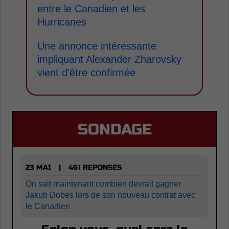
entre le Canadien et les
Hurricanes
Une annonce intéressante
impliquant Alexander Zharovsky
vient d'être confirmée
SONDAGE
23 MAI
461 REPONSES
|
On sait maintenant combien devrait gagner
Jakub Dobes lors de son nouveau contrat avec
le Canadien