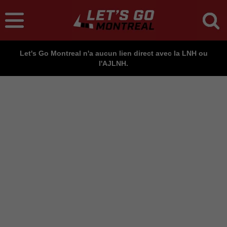
Let's Go Montreal n'a aucun lien direct avec la LNH ou
l'AJLNH.