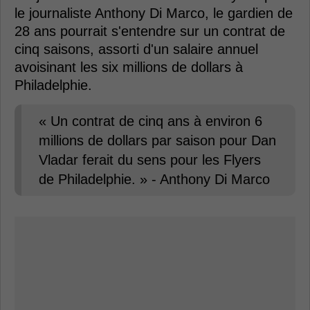
le journaliste Anthony Di Marco, le gardien de
28 ans pourrait s'entendre sur un contrat de
cinq saisons, assorti d'un salaire annuel
avoisinant les six millions de dollars à
Philadelphie.
« Un contrat de cinq ans à environ 6
millions de dollars par saison pour Dan
Vladar ferait du sens pour les Flyers
de Philadelphie. » - Anthony Di Marco