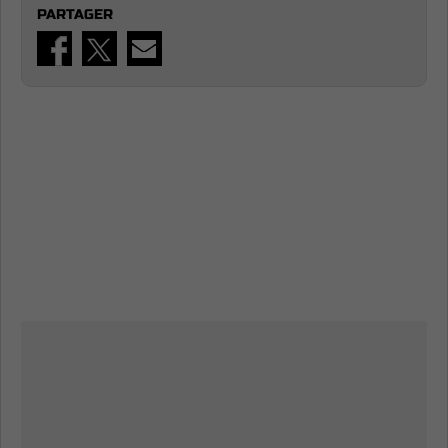
PARTAGER