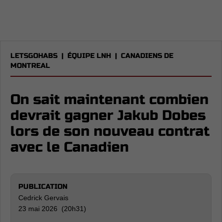
LETSGOHABS
|
ÉQUIPE LNH
|
CANADIENS DE
MONTREAL
On sait maintenant combien
devrait gagner Jakub Dobes
lors de son nouveau contrat
avec le Canadien
PUBLICATION
Cedrick Gervais
23 mai 2026 (20h31)