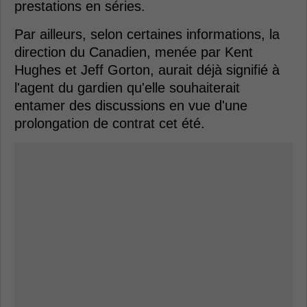
prestations en séries.
Par ailleurs, selon certaines informations, la
direction du Canadien, menée par Kent
Hughes et Jeff Gorton, aurait déjà signifié à
l'agent du gardien qu'elle souhaiterait
entamer des discussions en vue d'une
prolongation de contrat cet été.