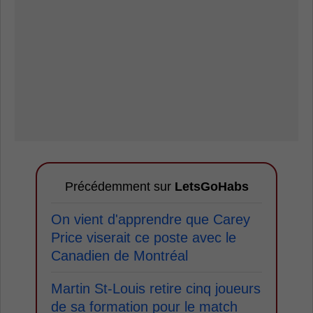
Précédemment sur
LetsGoHabs
On vient d'apprendre que Carey
Price viserait ce poste avec le
Canadien de Montréal
Martin St-Louis retire cinq joueurs
de sa formation pour le match