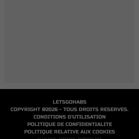
LETSGOHABS
COPYRIGHT @2026 - TOUS DROITS RESERVES.
CONDITIONS D'UTILISATION
POLITIQUE DE CONFIDENTIALITE
POLITIQUE RELATIVE AUX COOKIES