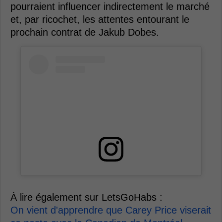
pourraient influencer indirectement le marché
et, par ricochet, les attentes entourant le
prochain contrat de Jakub Dobes.
À lire également sur LetsGoHabs :
On vient d'apprendre que Carey Price viserait