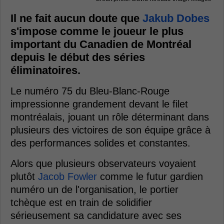
Il ne fait aucun doute que
Jakub Dobes
s'impose comme le joueur le plus
important du Canadien de Montréal
depuis le début des séries
éliminatoires.
Le numéro 75 du Bleu-Blanc-Rouge
impressionne grandement devant le filet
montréalais, jouant un rôle déterminant dans
plusieurs des victoires de son équipe grâce à
des performances solides et constantes.
Alors que plusieurs observateurs voyaient
plutôt
Jacob Fowler
comme le futur gardien
numéro un de l'organisation, le portier
tchèque est en train de solidifier
sérieusement sa candidature avec ses