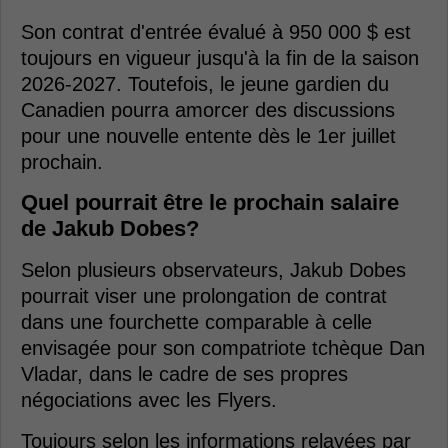
Son contrat d'entrée évalué à 950 000 $ est
toujours en vigueur jusqu'à la fin de la saison
2026-2027. Toutefois, le jeune gardien du
Canadien pourra amorcer des discussions
pour une nouvelle entente dès le 1er juillet
prochain.
Quel pourrait être le prochain salaire
de Jakub Dobes?
Selon plusieurs observateurs, Jakub Dobes
pourrait viser une prolongation de contrat
dans une fourchette comparable à celle
envisagée pour son compatriote tchèque Dan
Vladar, dans le cadre de ses propres
négociations avec les Flyers.
Toujours selon les informations relayées par