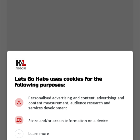
Lets Go Habs uses cookies for the
following purposes:
Personalised advertising and content, advertising and
content measurement, audience research and
services development
Store and/or access information on a device
Learn more