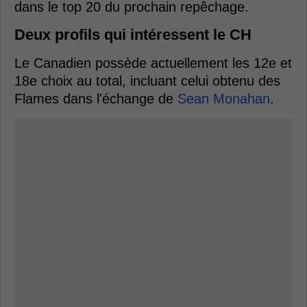
dans le top 20 du prochain repêchage.
Deux profils qui intéressent le CH
Le Canadien possède actuellement les 12e et
18e choix au total, incluant celui obtenu des
Flames dans l'échange de
Sean Monahan
.