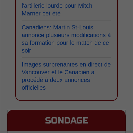
l'artillerie lourde pour Mitch
Marner cet été
Canadiens: Martin St-Louis
annonce plusieurs modifications à
sa formation pour le match de ce
soir
Images surprenantes en direct de
Vancouver et le Canadien a
procédé à deux annonces
officielles
SONDAGE