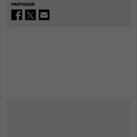
PARTAGER