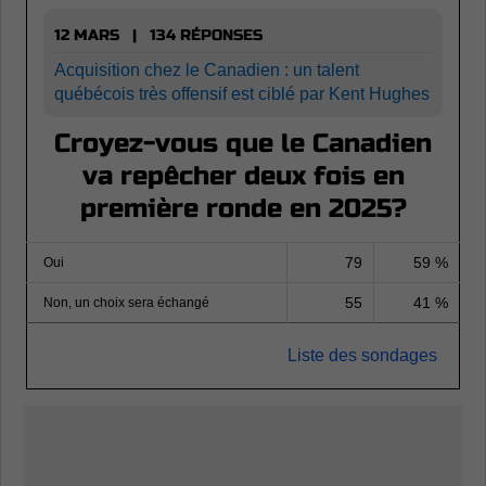
12 MARS | 134 RÉPONSES
Acquisition chez le Canadien : un talent
québécois très offensif est ciblé par Kent Hughes
Croyez-vous que le Canadien
va repêcher deux fois en
première ronde en 2025?
79
59 %
Oui
55
41 %
Non, un choix sera échangé
Liste des sondages