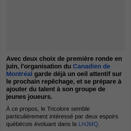
Avec deux choix de première ronde en
juin, l'organisation du
Canadien de
Montréal
garde déjà un oeil attentif sur
le prochain repêchage, et se prépare à
ajouter du talent à son groupe de
jeunes joueurs.
À ce propos, le Tricolore semble
particulièrement intéressé par deux espoirs
québécois évoluant dans la
LHJMQ
.