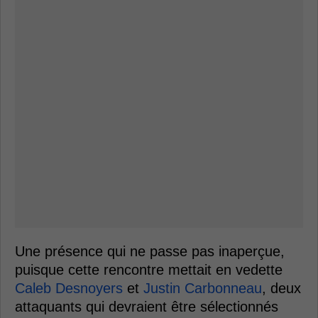
Une présence qui ne passe pas inaperçue,
puisque cette rencontre mettait en vedette
Caleb Desnoyers
et
Justin Carbonneau
, deux
attaquants qui devraient être sélectionnés