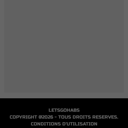
LETSGOHABS
COPYRIGHT @2026 - TOUS DROITS RESERVES.
CONDITIONS D'UTILISATION