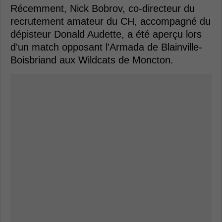
Récemment, Nick Bobrov, co-directeur du
recrutement amateur du CH, accompagné du
dépisteur Donald Audette, a été aperçu lors
d'un match opposant l'Armada de Blainville-
Boisbriand aux Wildcats de Moncton.