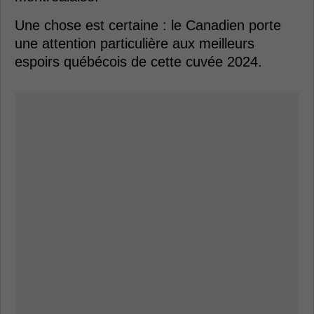
Une chose est certaine : le Canadien porte
une attention particulière aux meilleurs
espoirs québécois de cette cuvée 2024.