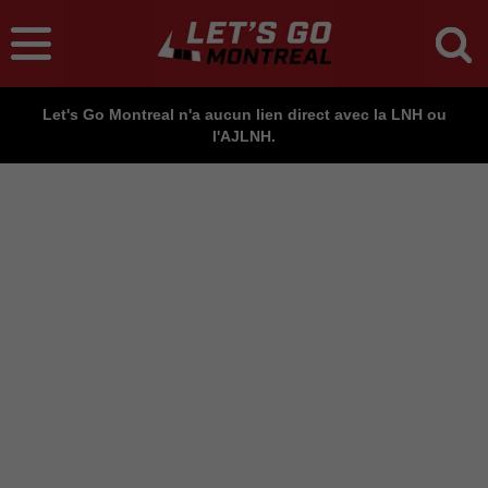
Let's Go Montreal n'a aucun lien direct avec la LNH ou
l'AJLNH.