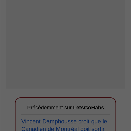
Précédemment sur
LetsGoHabs
Vincent Damphousse croit que le
Canadien de Montréal doit sortir