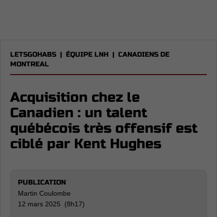
LETSGOHABS
|
ÉQUIPE LNH
|
CANADIENS DE
MONTREAL
Acquisition chez le
Canadien : un talent
québécois très offensif est
ciblé par Kent Hughes
PUBLICATION
Martin Coulombe
12 mars 2025 (8h17)