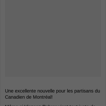
Une excellente nouvelle pour les partisans du
Canadien de Montréal!