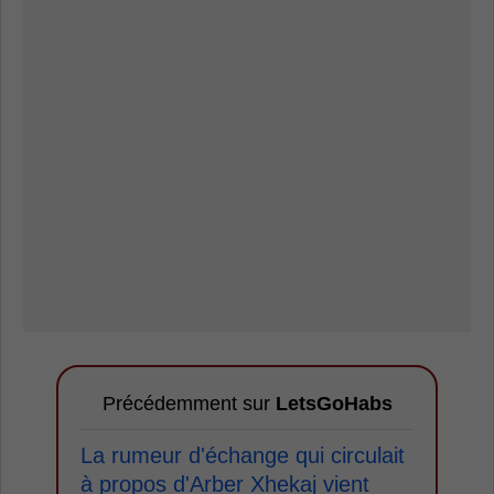
Précédemment sur
LetsGoHabs
La rumeur d'échange qui circulait
à propos d'Arber Xhekaj vient