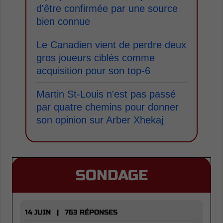
d'être confirmée par une source
bien connue
Le Canadien vient de perdre deux
gros joueurs ciblés comme
acquisition pour son top-6
Martin St-Louis n'est pas passé
par quatre chemins pour donner
son opinion sur Arber Xhekaj
SONDAGE
14 JUIN | 763 RÉPONSES