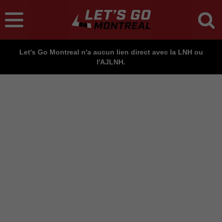
Let's Go Montreal n'a aucun lien direct avec la LNH ou
l'AJLNH.