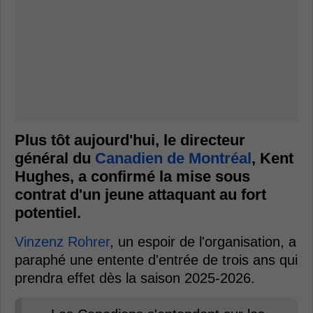
Plus tôt aujourd'hui, le directeur
général du
Canadien de Montréal
, Kent
Hughes, a confirmé la mise sous
contrat d'un jeune attaquant au fort
potentiel.
Vinzenz Rohrer
, un espoir de l'organisation, a
paraphé une entente d'entrée de trois ans qui
prendra effet dès la saison 2025-2026.