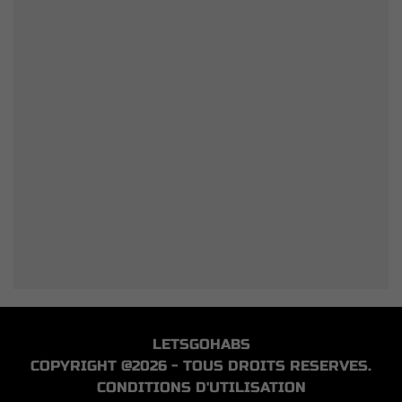
LETSGOHABS
COPYRIGHT @2026 - TOUS DROITS RESERVES.
CONDITIONS D'UTILISATION