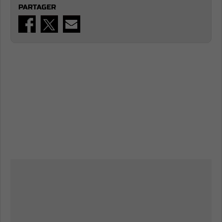
PARTAGER