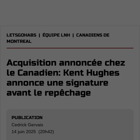
LETSGOHABS
|
ÉQUIPE LNH
|
CANADIENS DE
MONTREAL
Acquisition annoncée chez
le Canadien: Kent Hughes
annonce une signature
avant le repêchage
PUBLICATION
Cedrick Gervais
14 juin 2025 (20h42)