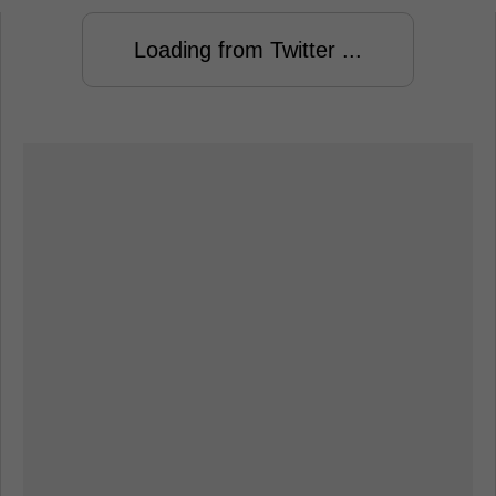
Loading from Twitter ...