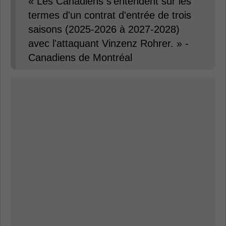
« Les Canadiens s'entendent sur les
termes d'un contrat d'entrée de trois
saisons (2025-2026 à 2027-2028)
avec l'attaquant Vinzenz Rohrer. » -
Canadiens de Montréal