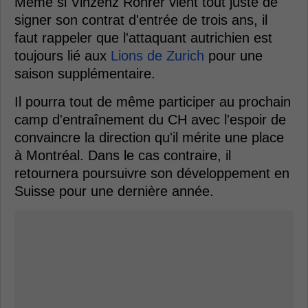
Même si Vinzenz Rohrer vient tout juste de
signer son contrat d'entrée de trois ans, il
faut rappeler que l'attaquant autrichien est
toujours lié aux
Lions de Zurich
pour une
saison supplémentaire.
Il pourra tout de même participer au prochain
camp d'entraînement du CH avec l'espoir de
convaincre la direction qu'il mérite une place
à Montréal. Dans le cas contraire, il
retournera poursuivre son développement en
Suisse pour une dernière année.