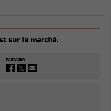
st sur le marché.
PARTAGER