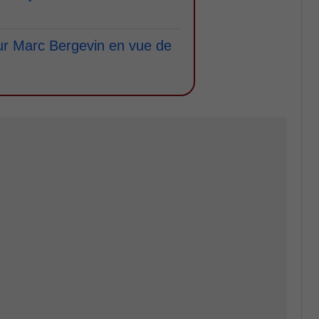
ur Marc Bergevin en vue de