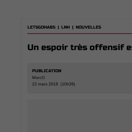
LETSGOHABS
|
LNH
|
NOUVELLES
Un espoir très offensif e
PUBLICATION
MarcO
22 mars 2018 (10h39)