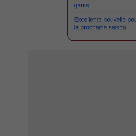
gants.
Excellente nouvelle po
la prochaine saison.