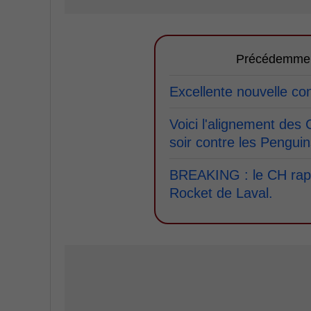
Précédemme
Excellente nouvelle co
Voici l'alignement des
soir contre les Penguin
BREAKING : le CH rapp
Rocket de Laval.