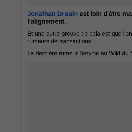
Jonathan Drouin
est loin d'être m
l'alignement.
Et une autre preuve de cela est que l
rumeurs de transactions.
La dernière rumeur l'envoie au Wild du