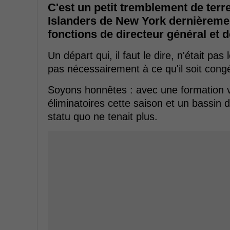
C'est un petit tremblement de terr
Islanders de New York dernièremen
fonctions de directeur général et d
Un départ qui, il faut le dire, n'était pas
pas nécessairement à ce qu'il soit cong
Soyons honnêtes : avec une formation vi
éliminatoires cette saison et un bassin d'
statu quo ne tenait plus.