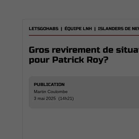
LETSGOHABS
|
ÉQUIPE LNH
|
ISLANDERS DE NE
Gros revirement de situa
pour Patrick Roy?
PUBLICATION
Martin Coulombe
3 mai 2025 (14h21)