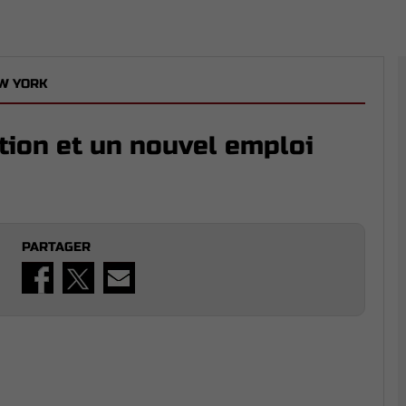
W YORK
tion et un nouvel emploi
PARTAGER