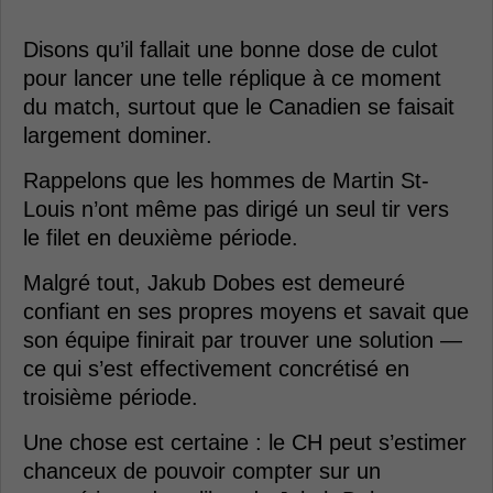
Disons qu’il fallait une bonne dose de culot
pour lancer une telle réplique à ce moment
du match, surtout que le Canadien se faisait
largement dominer.
Rappelons que les hommes de Martin St-
Louis n’ont même pas dirigé un seul tir vers
le filet en deuxième période.
Malgré tout, Jakub Dobes est demeuré
confiant en ses propres moyens et savait que
son équipe finirait par trouver une solution —
ce qui s’est effectivement concrétisé en
troisième période.
Une chose est certaine : le CH peut s’estimer
chanceux de pouvoir compter sur un