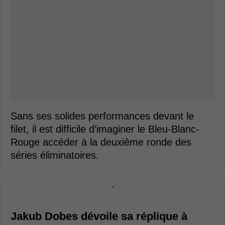
Sans ses solides performances devant le
filet, il est difficile d’imaginer le Bleu-Blanc-
Rouge accéder à la deuxième ronde des
séries éliminatoires.
-
Jakub Dobes dévoile sa réplique à