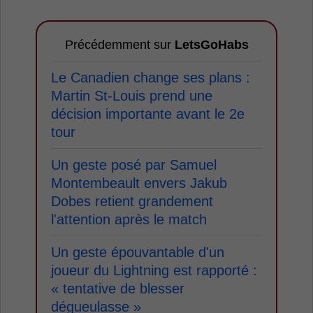
Précédemment sur
LetsGoHabs
Le Canadien change ses plans :
Martin St-Louis prend une
décision importante avant le 2e
tour
Un geste posé par Samuel
Montembeault envers Jakub
Dobes retient grandement
l'attention après le match
Un geste épouvantable d'un
joueur du Lightning est rapporté :
« tentative de blesser
dégueulasse »