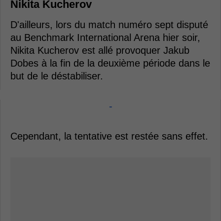
Nikita Kucherov
D'ailleurs, lors du match numéro sept disputé
au Benchmark International Arena hier soir,
Nikita Kucherov est allé provoquer Jakub
Dobes à la fin de la deuxième période dans le
but de le déstabiliser.
-
Cependant, la tentative est restée sans effet.