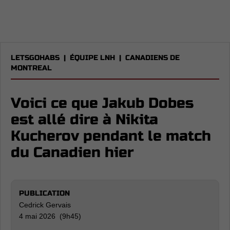
LETSGOHABS
|
ÉQUIPE LNH
|
CANADIENS DE
MONTREAL
Voici ce que Jakub Dobes
est allé dire à Nikita
Kucherov pendant le match
du Canadien hier
PUBLICATION
Cedrick Gervais
4 mai 2026 (9h45)