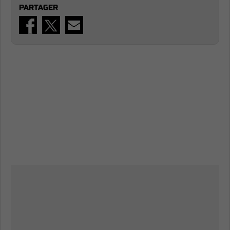
PARTAGER