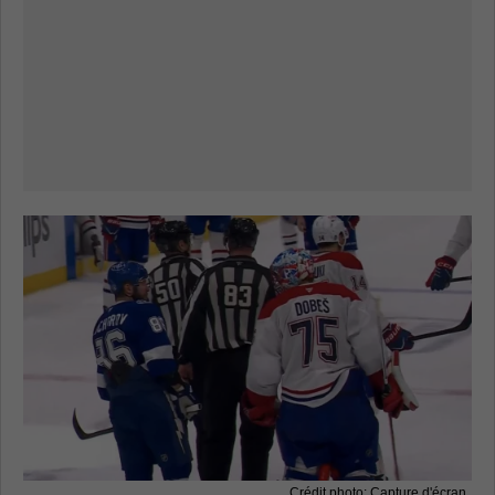
Crédit photo: Capture d'écran