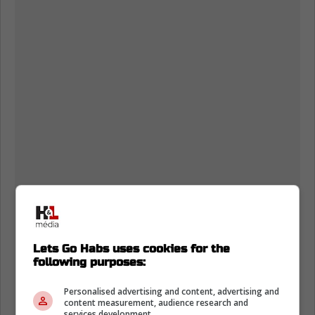
Lets Go Habs uses cookies for the
following purposes:
Personalised advertising and content, advertising and
content measurement, audience research and
services development