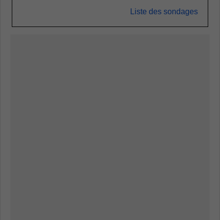
Liste des sondages