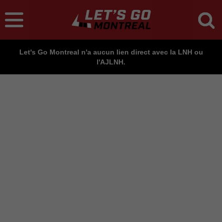
Let's Go Montreal n'a aucun lien direct avec la LNH ou
l'AJLNH.