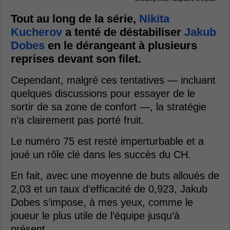
Tout au long de la série,
Nikita
Kucherov
a tenté de déstabiliser
Jakub
Dobes
en le dérangeant à plusieurs
reprises devant son filet.
Cependant, malgré ces tentatives — incluant
quelques discussions pour essayer de le
sortir de sa zone de confort —, la stratégie
n’a clairement pas porté fruit.
Le numéro 75 est resté imperturbable et a
joué un rôle clé dans les succès du CH.
En fait, avec une moyenne de buts alloués de
2,03 et un taux d’efficacité de 0,923, Jakub
Dobes s’impose, à mes yeux, comme le
joueur le plus utile de l’équipe jusqu’à
présent.